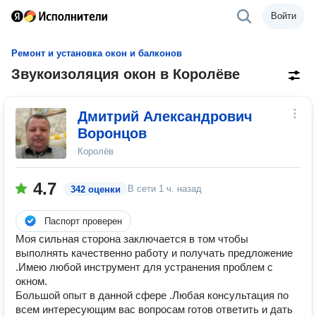
Войти
Ремонт и установка окон и балконов
Звукоизоляция окон в Королёве
Дмитрий Александрович
Воронцов
Королёв
4.7
В сети
1 ч. назад
342 оценки
Паспорт проверен
Моя сильная сторона заключается в том чтобы
выполнять качественно работу и получать предложение
.Имею любой инструмент для устранения проблем с
окном.
Большой опыт в данной сфере .Любая консультация по
всем интересующим вас вопросам готов ответить и дать