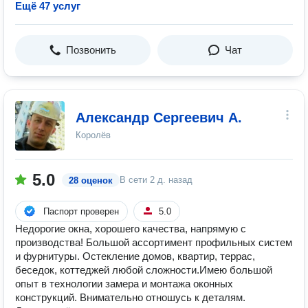
Ещё 47 услуг
Позвонить
Чат
Александр Сергеевич А.
Королёв
5.0
В сети
2 д. назад
28 оценок
Паспорт проверен
5.0
Недорогие окна, хорошего качества, напрямую с
производства! Большой ассортимент профильных систем
и фурнитуры. Остекление домов, квартир, террас,
беседок, коттеджей любой сложности.Имею большой
опыт в технологии замера и монтажа оконных
конструкций. Внимательно отношусь к деталям.