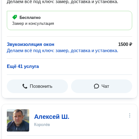
Делаем всё под ключ: замер, доставка и установка.
Бесплатно
Замер и консультация
Звукоизоляция окон
1500 ₽
Делаем всё под ключ: замер, доставка и установка.
Ещё 41 услуга
Позвонить
Чат
Алексей Ш.
Королёв