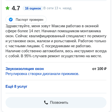
4.7
В сети
13 ч. назад
16 оценок
Паспорт проверен
Здравствуйте, меня зовут Максим работаю в оконной
сфере более 14 лет. Начинал помощником монтажника
окон. Сейчас квалифицированный специалист по ремонту
и установке окон, жалюзи и рольставней. Работою только
с частными лицами. С посредниками не работаю.
Наличие собственно автомобиля, весь инструмент всегда
с собой. В 95% случаев ремонт осуществляю на месте.
Звукоизоляция окон
от 100 ₽
Регулировка створки диоганали прижимов.
Ещё 8 услуг
Позвонить