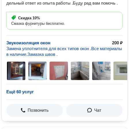
дельный ответ из опыта работы .Буду рад вам помочь .
Скидка
10%
Смазка фурнитуры бесплатно.
Звукоизоляция окон
200 ₽
Замена уплотнителя для всех типов окон .Все материалы
в наличие.Замазка швов .
Ещё 60 услуг
Позвонить
Чат