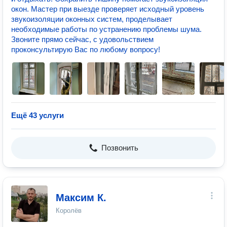
окон. Мастер при выезде проверяет исходный уровень
звукоизоляции оконных систем, проделывает
необходимые работы по устранению проблемы шума.
Звоните прямо сейчас, с удовольствием
проконсультирую Вас по любому вопросу!
Ещё 43 услуги
Позвонить
Максим К.
Королёв