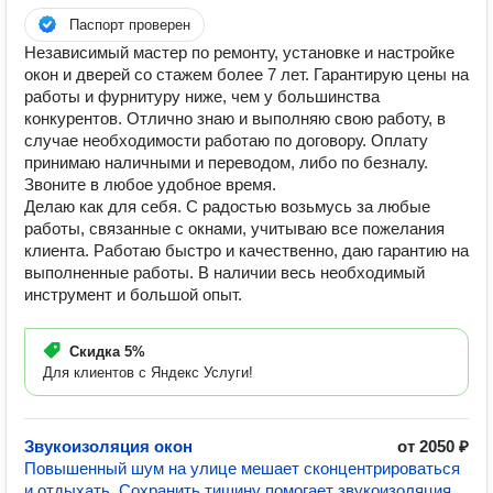
Паспорт проверен
Независимый мастер по ремонту, установке и настройке
окон и дверей со стажем более 7 лет. Гарантирую цены на
работы и фурнитуру ниже, чем у большинства
конкурентов. Отлично знаю и выполняю свою работу, в
случае необходимости работаю по договору. Оплату
принимаю наличными и переводом, либо по безналу.
Звоните в любое удобное время.
Делаю как для себя. С радостью возьмусь за любые
работы, связанные с окнами, учитываю все пожелания
клиента. Работаю быстро и качественно, даю гарантию на
выполненные работы. В наличии весь необходимый
инструмент и большой опыт.
Скидка
5%
Для клиентов с Яндекс Услуги!
Звукоизоляция окон
от 2050 ₽
Повышенный шум на улице мешает сконцентрироваться
и отдыхать. Сохранить тишину помогает звукоизоляция