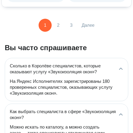
1
2
3
Далее
Вы часто спрашиваете
Сколько в Королёве специалистов, которые
оказывают услугу «Звукоизоляция окон»?
На Яндекс Исполнителях зарегистрированы 180
проверенных специалистов, оказывающих услугу
«Звукоизоляция окон».
Как выбрать специалиста в сфере «Звукоизоляция
окон»?
Можно искать по каталогу, а можно создать
заказ — тогда специалисты откликнутся сами.