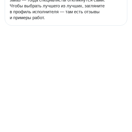
Чтобы выбрать лучшего из лучших, загляните
в профиль исполнителя — там есть отзывы
и примеры работ.