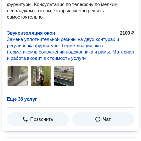
фурнитуры. Консультация по телефону по мелким
неполадкам с окном, которые можно решить
самостоятельно.
Звукоизоляция окон
2100 ₽
Замена уплотнительной резины на двух контурах и
регулировка фурнитуры. Герметизация окна
(герметиком)в сопряжении подоконника и рамы. Материал
и работа входит в стоимость услуги
Ещё 38 услуг
Позвонить
Чат