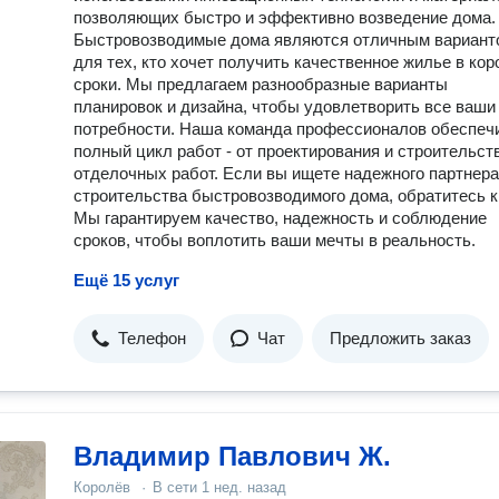
позволяющих быстро и эффективно возведение дома.
Быстровозводимые дома являются отличным вариант
для тех, кто хочет получить качественное жилье в кор
сроки. Мы предлагаем разнообразные варианты
планировок и дизайна, чтобы удовлетворить все ваши
потребности. Наша команда профессионалов обеспеч
полный цикл работ - от проектирования и строительст
отделочных работ. Если вы ищете надежного партнера
строительства быстровозводимого дома, обратитесь к
Мы гарантируем качество, надежность и соблюдение
сроков, чтобы воплотить ваши мечты в реальность.
Ещё 15 услуг
Телефон
Чат
Предложить заказ
Владимир Павлович Ж.
Королёв
·
В сети
1 нед. назад