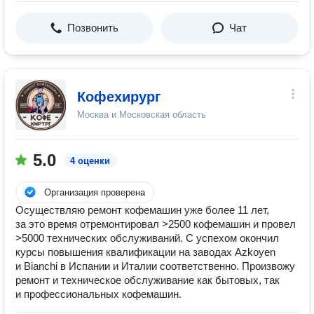
Позвонить
Чат
Кофехирург
Москва и Московская область
5.0
4 оценки
Организация проверена
Осуществляю ремонт кофемашин уже более 11 лет,
за это время отремонтировал >2500 кофемашин и провел
>5000 технических обслуживаний. С успехом окончил
курсы повышения квалификации на заводах Azkoyen
и Bianchi в Испании и Италии соответственно. Произвожу
ремонт и техническое обслуживание как бытовых, так
и профессиональных кофемашин.