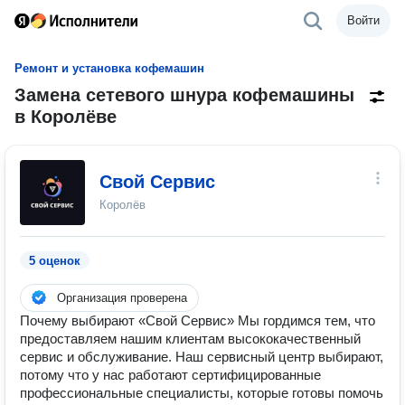
Войти
Ремонт и установка кофемашин
Замена сетевого шнура кофемашины
в Королёве
Свой Сервис
Королёв
5 оценок
Организация проверена
Почему выбирают «Свой Сервис» Мы гордимся тем, что
предоставляем нашим клиентам высококачественный
сервис и обслуживание. Наш сервисный центр выбирают,
потому что у нас работают сертифицированные
профессиональные специалисты, которые готовы помочь