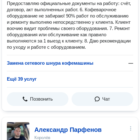
Предоставляю официальные документы на работу: счёт,
договор, акт выполненных работ. 6. Кофеварочное
оборудование не забираю! 90% работ по обслуживанию
и ремонту выполняю непосредственно у клиента. Клиент
воочию видит проблемы своего оборудования. 7. Ремонт
оборудования или обслуживание как правило
выполняются за 1 выезд к клиенту. 8. Даю рекомендации
по уходу и работе с оборудованием.
Замена сетевого шнура кофемашины
—
Ещё 39 услуг
Позвонить
Чат
Александр Парфенов
Королёв