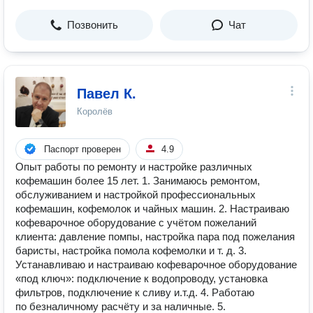
Позвонить
Чат
Павел К.
Королёв
Паспорт проверен
4.9
Опыт работы по ремонту и настройке различных
кофемашин более 15 лет. 1. Занимаюсь ремонтом,
обслуживанием и настройкой профессиональных
кофемашин, кофемолок и чайных машин. 2. Настраиваю
кофеварочное оборудование с учётом пожеланий
клиента: давление помпы, настройка пара под пожелания
баристы, настройка помола кофемолки и т. д. 3.
Устанавливаю и настраиваю кофеварочное оборудование
«под ключ»: подключение к водопроводу, установка
фильтров, подключение к сливу и.т.д. 4. Работаю
по безналичному расчёту и за наличные. 5.