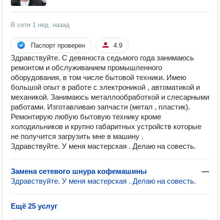
В сети
1 нед. назад
Паспорт проверен
4.9
Здравствуйте. С девяноста седьмого года занимаюсь
ремонтом и обслуживанием промышленного
оборудования, в том числе бытовой техники. Имею
большой опыт в работе с электроникой , автоматикой и
механикой. Занимаюсь металлообработкой и слесарными
работами. Изготавливаю запчасти (метал , пластик).
Ремонтирую любую бытовую технику кроме
холодильников и крупно габаритных устройств которые
не получится загрузить мне в машину .
Здравствуйте. У меня мастерская . Делаю на совесть.
Замена сетевого шнура кофемашины
—
Здравствуйте. У меня мастерская . Делаю на совесть.
Ещё 25 услуг