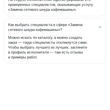
проверенных специалистов, оказывающих услугу
«Замена сетевого шнура кофемашины».
Как выбрать специалиста в сфере «Замена
сетевого шнура кофемашины»?
Можно искать по каталогу, а можно создать
заказ — тогда специалисты откликнутся сами.
Чтобы выбрать лучшего из лучших, загляните
в профиль исполнителя — там есть отзывы
и примеры работ.