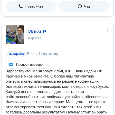
Позвонить
Чат
Илья Р.
Королёв
В сети
1 нед. назад
16 оценок
Паспорт проверен
Здравствуйте! Меня зовут Илья, и я — ваш надежный
партнер в мире ремонта. С более чем пятилетним
опытом, я специализируюсь на ремонте кофемашин,
бытовой техники, телевизоров, компьютеров и ноутбуков.
Каждый день я помогаю людям восстановить
работоспособность их любимых устройств, обеспечивая
быстрый и качественный сервис. Моя цель — не просто
отремонтировать технику, но и сделать так, чтобы вы
остались довольны результатом! Почему стоит выбрать