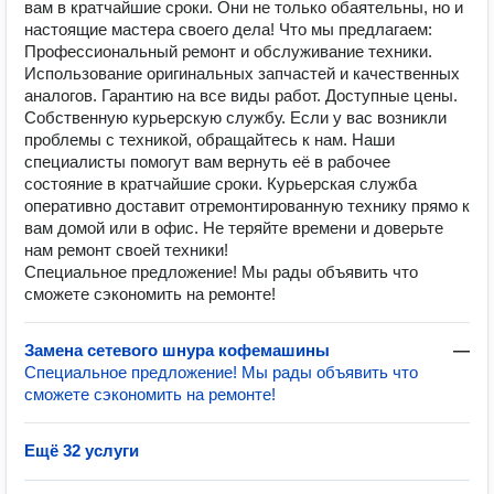
вам в кратчайшие сроки. Они не только обаятельны, но и
настоящие мастера своего дела! Что мы предлагаем:
Профессиональный ремонт и обслуживание техники.
Использование оригинальных запчастей и качественных
аналогов. Гарантию на все виды работ. Доступные цены.
Собственную курьерскую службу. Если у вас возникли
проблемы с техникой, обращайтесь к нам. Наши
специалисты помогут вам вернуть её в рабочее
состояние в кратчайшие сроки. Курьерская служба
оперативно доставит отремонтированную технику прямо к
вам домой или в офис. Не теряйте времени и доверьте
нам ремонт своей техники!
Специальное предложение! Мы рады объявить что
сможете сэкономить на ремонте!
Замена сетевого шнура кофемашины
—
Специальное предложение! Мы рады объявить что
сможете сэкономить на ремонте!
Ещё 32 услуги