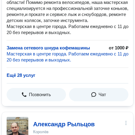
области! Помимо ремонта велосипедов, наша мастерская
специализируется на профессиональной заточке коньков,
ремонте,и прокате и сервисе лыж и сноубордов, ремонте
детских колясок, заточке инструмента.
Мастерская в центре города. Работаем ежедневно с 11 до
20 без перерывов и выходных.
Замена сетевого шнура кофемашины
от 1000 ₽
Мастерская в центре города. Работаем ежедневно с 11 до
20 без перерывов и выходных.
Ещё 28 услуг
Позвонить
Чат
Александр Рыльцов
Королёв