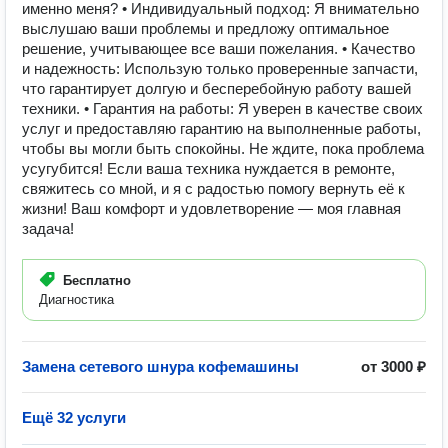
именно меня? • Индивидуальный подход: Я внимательно
выслушаю ваши проблемы и предложу оптимальное
решение, учитывающее все ваши пожелания. • Качество
и надежность: Использую только проверенные запчасти,
что гарантирует долгую и бесперебойную работу вашей
техники. • Гарантия на работы: Я уверен в качестве своих
услуг и предоставляю гарантию на выполненные работы,
чтобы вы могли быть спокойны. Не ждите, пока проблема
усугубится! Если ваша техника нуждается в ремонте,
свяжитесь со мной, и я с радостью помогу вернуть её к
жизни! Ваш комфорт и удовлетворение — моя главная
задача!
Бесплатно
Диагностика
Замена сетевого шнура кофемашины
от 3000 ₽
Ещё 32 услуги