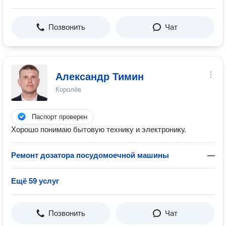
Позвонить
Чат
Александр Тимин
Королёв
Паспорт проверен
Хорошо понимаю бытовую технику и электронику.
Ремонт дозатора посудомоечной машины
—
Ещё 59 услуг
Позвонить
Чат