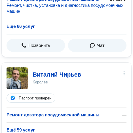
Ремонт, чистка, установка и диагностика посудомоечных
машин
Ещё 66 услуг
Позвонить
Чат
Виталий Чирьев
Королёв
Паспорт проверен
Ремонт дозатора посудомоечной машины
—
Ещё 59 услуг