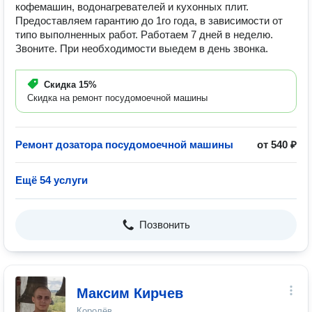
кофемашин, водонагревателей и кухонных плит.
Предоставляем гарантию до 1го года, в зависимости от
типо выполненных работ. Работаем 7 дней в неделю.
Звоните. При необходимости выедем в день звонка.
Скидка
15%
Скидка на ремонт посудомоечной машины
Ремонт дозатора посудомоечной машины
от 540 ₽
Ещё 54 услуги
Позвонить
Максим Кирчев
Королёв