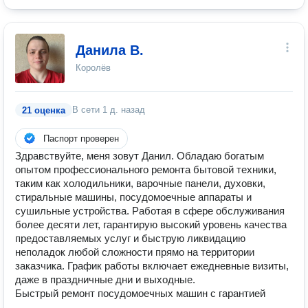
Данила В.
Королёв
В сети
1 д. назад
21 оценка
Паспорт проверен
Здравствуйте, меня зовут Данил. Обладаю богатым
опытом профессионального ремонта бытовой техники,
таким как холодильники, варочные панели, духовки,
стиральные машины, посудомоечные аппараты и
сушильные устройства. Работая в сфере обслуживания
более десяти лет, гарантирую высокий уровень качества
предоставляемых услуг и быструю ликвидацию
неполадок любой сложности прямо на территории
заказчика. График работы включает ежедневные визиты,
даже в праздничные дни и выходные.
Быстрый ремонт посудомоечных машин с гарантией