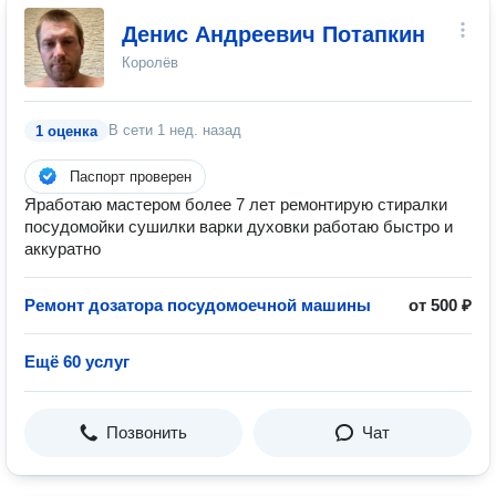
Денис Андреевич Потапкин
Королёв
В сети
1 нед. назад
1 оценка
Паспорт проверен
Яработаю мастером более 7 лет ремонтирую стиралки
посудомойки сушилки варки духовки работаю быстро и
аккуратно
Ремонт дозатора посудомоечной машины
от 500 ₽
Ещё 60 услуг
Позвонить
Чат