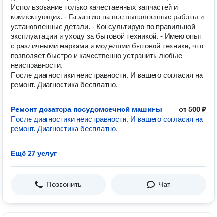
Использование только качестаенных запчастей и
комлектующих. - Гарантию на все выполненные работы и
установленные детали. - Консультирую по правильной
эксплуатации и уходу за бытовой техникой. - Имею опыт
с различными марками и моделями бытовой техники, что
позволяет быстро и качественно устранить любые
неисправности.
После диагностики неисправности. И вашего согласия на
ремонт. Диагностика бесплатно.
Ремонт дозатора посудомоечной машины
от 500 ₽
После диагностики неисправности. И вашего согласия на
ремонт. Диагностика бесплатно.
Ещё 27 услуг
Позвонить
Чат