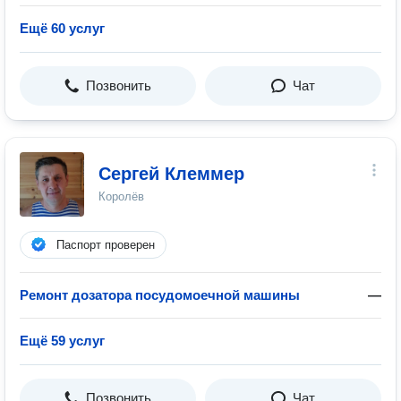
Ещё 60 услуг
Позвонить
Чат
Сергей Клеммер
Королёв
Паспорт проверен
Ремонт дозатора посудомоечной машины
—
Ещё 59 услуг
Позвонить
Чат