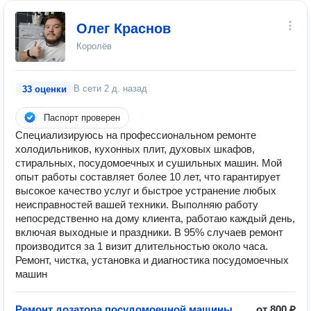
Олег Краснов
Королёв
В сети
2 д. назад
33 оценки
Паспорт проверен
Специализируюсь на профессиональном ремонте
холодильников, кухонных плит, духовых шкафов,
стиральных, посудомоечных и сушильных машин. Мой
опыт работы составляет более 10 лет, что гарантирует
высокое качество услуг и быстрое устранение любых
неисправностей вашей техники. Выполняю работу
непосредственно на дому клиента, работаю каждый день,
включая выходные и праздники. В 95% случаев ремонт
производится за 1 визит длительностью около часа.
Ремонт, чистка, установка и диагностика посудомоечных
машин
Ремонт дозатора посудомоечной машины
от 800 ₽