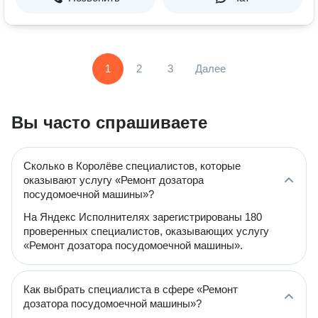
1
2
3
Далее
Вы часто спрашиваете
Сколько в Королёве специалистов, которые
оказывают услугу «Ремонт дозатора
посудомоечной машины»?
На Яндекс Исполнителях зарегистрированы 180
проверенных специалистов, оказывающих услугу
«Ремонт дозатора посудомоечной машины».
Как выбрать специалиста в сфере «Ремонт
дозатора посудомоечной машины»?