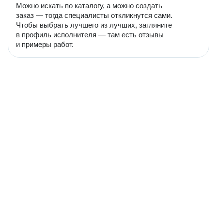
Можно искать по каталогу, а можно создать
заказ — тогда специалисты откликнутся сами.
Чтобы выбрать лучшего из лучших, загляните
в профиль исполнителя — там есть отзывы
и примеры работ.