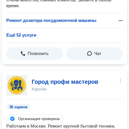
время.
Ремонт дозатора посудомоечной машины
—
Ещё 52 услуги
Позвонить
Чат
Город профи мастеров
Королёв
36 оценок
Организация проверена
Работаем в Москве. Ремонт крупной бытовой техники,