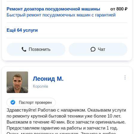
Ремонт дозатора посудомоечной машины
от 800 ₽
Быстрый ремонт посудомоечных машин с гарантией
Ещё 64 услуги
Позвонить
Чат
Леонид М.
Королёв
Паспорт проверен
Здравствуйте! Работаю с напарником. Оказываем услуги
по ремонту крупной бытовой техники уже более 10 лет.
Выезжаем в течение 40 мин. Все запчасти оригинальные.
Предоставляем гарантию на работы и запчасти 1 год.
Очень много постоянных клиентов. Звоните в любое