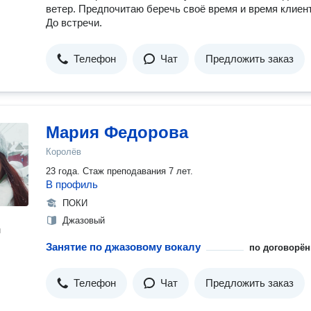
ветер. Предпочитаю беречь своё время и время клиен
До встречи.
Телефон
Чат
Предложить заказ
Мария Федорова
Королёв
23 года. Стаж преподавания 7 лет.
В профиль
ПОКИ
Джазовый
н
Занятие по джазовому вокалу
по договорён
Телефон
Чат
Предложить заказ