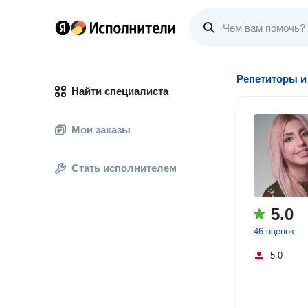
Репетиторы и
Найти специалиста
Мои заказы
Стать исполнителем
5.0
46 оценок
5.0