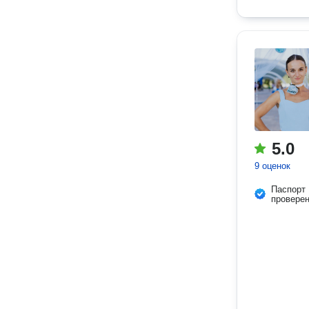
5.0
9 оценок
Паспорт
провере