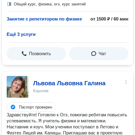
Общий курс, физика, огэ, курс занятий
Занятие с репетитором по физике
от 1500 ₽ / 60 мин
Ещё 3 услуги
Позвонить
Чат
Львова Львовна Галина
Королёв
Паспорт проверен
Здравствуйте! Готовлю к Огэ, помогаю ребятам повысить
успеваемость. Я учитель физики и математики.
Наставник и коуч. Мои ученики поступают в Летово и
Физтех Лицей им. Капицы. Приглашаю вас в проектную