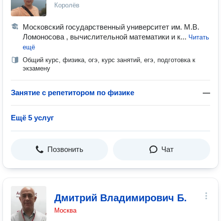
Королёв
Московский государственный университет им. М.В.
Ломоносова , вычислительной математики и к...
Читать
ещё
Общий курс, физика, огэ, курс занятий, егэ, подготовка к
экзамену
Занятие с репетитором по физике
—
Ещё 5 услуг
Позвонить
Чат
Дмитрий Владимирович Б.
Москва