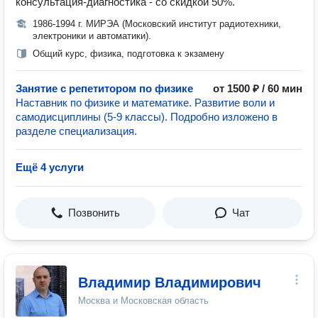
консультация-диагностика - со скидкой 50%.
1986-1994 г. МИРЭА (Московский институт радиотехники,
электроники и автоматики).
Общий курс, физика, подготовка к экзамену
Занятие с репетитором по физике
от 1500 ₽ / 60 мин
Наставник по физике и математике. Развитие воли и
самодисциплины (5-9 классы). Подробно изложено в
разделе специализация.
Ещё 4 услуги
Позвонить
Чат
Владимир Владимирович
Москва и Московская область