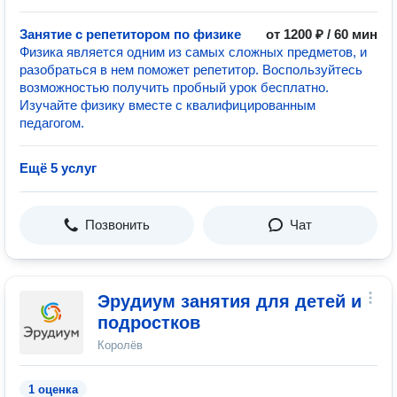
Занятие с репетитором по физике
от 1200 ₽ / 60 мин
Физика является одним из самых сложных предметов, и
разобраться в нем поможет репетитор. Воспользуйтесь
возможностью получить пробный урок бесплатно.
Изучайте физику вместе с квалифицированным
педагогом.
Ещё 5 услуг
Позвонить
Чат
Эрудиум занятия для детей и
подростков
Королёв
1 оценка