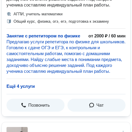
ученика составляю индивидуальный план работы.
АГПИ, учитель математики
Общий курс, физика, огэ, егэ, подготовка к экзамену
Занятие с репетитором по физике
от 2000 ₽ / 60 мин
Предлагаю услуги репетитора по физике для школьников.
Готовлю к сдаче ОГЭ и ЕГЭ, к контрольным и
самостоятельным работам, помогаю с домашними
заданиями. Найду слабые места в понимании предмета,
доходчиво объясню решение заданий. Под каждого
ученика составляю индивидуальный план работы.
Ещё 4 услуги
Позвонить
Чат