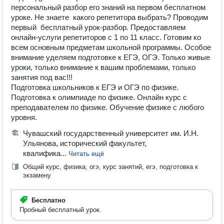
персональный разбор его знаний на первом бесплатном
уроке. Не знаете какого репетитора выбрать? Проводим
первый бесплатный урок-разбор. Предоставляем
онлайн-услуги репетиторов с 1 по 11 класс. Готовим ко
всем основным предметам школьной программы. Особое
внимание уделяем подготовке к ЕГЭ, ОГЭ. Только живые
уроки, только внимание к вашим проблемами, только
занятия под вас!!!
Подготовка школьников к ЕГЭ и ОГЭ по физике.
Подготовка к олимпиаде по физике. Онлайн курс с
преподавателем по физике. Обучение физике с любого
уровня.
Чувашский государственный университет им. И.Н.
Ульянова, исторический факультет,
квалифика...
Читать ещё
Общий курс, физика, огэ, курс занятий, егэ, подготовка к
экзамену
Бесплатно
Пробный бесплатный урок.