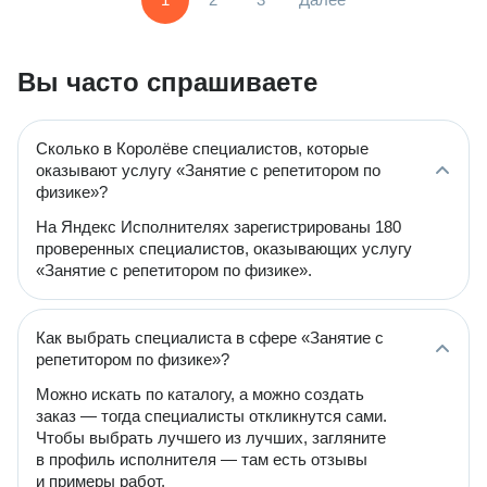
Вы часто спрашиваете
Сколько в Королёве специалистов, которые
оказывают услугу «Занятие с репетитором по
физике»?
На Яндекс Исполнителях зарегистрированы 180
проверенных специалистов, оказывающих услугу
«Занятие с репетитором по физике».
Как выбрать специалиста в сфере «Занятие с
репетитором по физике»?
Можно искать по каталогу, а можно создать
заказ — тогда специалисты откликнутся сами.
Чтобы выбрать лучшего из лучших, загляните
в профиль исполнителя — там есть отзывы
и примеры работ.