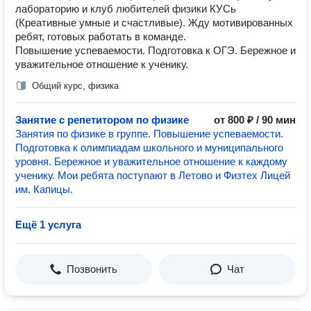
лабораторию и клуб любителей физики КУСь
(Креативные умные и счастливые). Жду мотивированных
ребят, готовых работать в команде.
Повышение успеваемости. Подготовка к ОГЭ. Бережное и
уважительное отношение к ученику.
Общий курс, физика
Занятие с репетитором по физике
от 800 ₽ / 90 мин
Занятия по физике в группе. Повышение успеваемости.
Подготовка к олимпиадам школьного и муниципального
уровня. Бережное и уважительное отношение к каждому
ученику. Мои ребята поступают в Летово и Физтех Лицей
им. Капицы.
Ещё 1 услуга
Позвонить
Чат