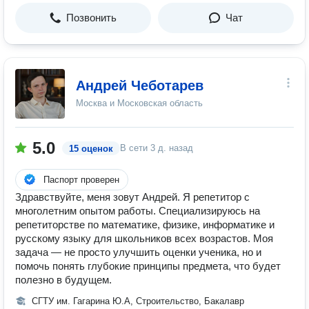
Позвонить
Чат
Андрей Чеботарев
Москва и Московская область
5.0
В сети
3 д. назад
15 оценок
Паспорт проверен
Здравствуйте, меня зовут Андрей. Я репетитор с
многолетним опытом работы. Специализируюсь на
репетиторстве по математике, физике, информатике и
русскому языку для школьников всех возрастов. Моя
задача — не просто улучшить оценки ученика, но и
помочь понять глубокие принципы предмета, что будет
полезно в будущем.
СГТУ им. Гагарина Ю.А, Строительство, Бакалавр