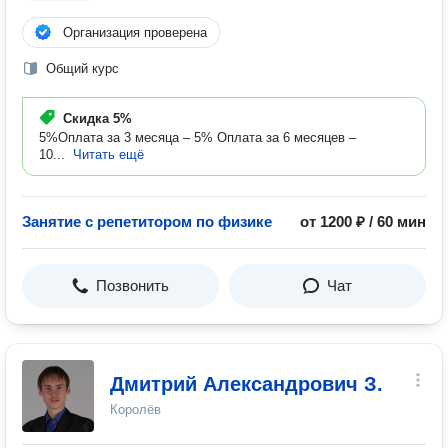
Организация проверена
Общий курс
Скидка
5%
5%Оплата за 3 месяца – 5% Оплата за 6 месяцев –
10...
Читать ещё
Занятие с репетитором по физике
от 1200 ₽ / 60 мин
Позвонить
Чат
Дмитрий Александрович З.
Королёв