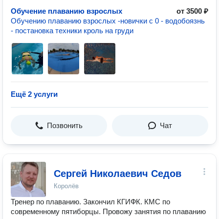
Обучение плаванию взрослых
от 3500 ₽
Обучению плаванию взрослых -новички с 0 - водобоязнь
- постановка техники кроль на груди
Ещё 2 услуги
Позвонить
Чат
Сергей Николаевич Седов
Королёв
Тренер по плаванию. Закончил КГИФК. КМС по
современному пятиборцы. Провожу занятия по плаванию