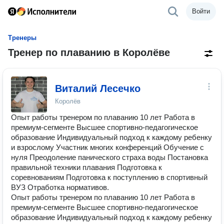
Войти
Тренеры
Тренер по плаванию в Королёве
Виталий Лесечко
Королёв
Опыт работы тренером по плаванию 10 лет Работа в
премиум-сегменте Высшее спортивно-педагогическое
образование Индивидуальный подход к каждому ребенку
и взрослому Участник многих конференций Обучение с
нуля Преодоление панического страха воды Постановка
правильной техники плавания Подготовка к
соревнованиям Подготовка к поступлению в спортивный
ВУЗ Отработка нормативов.
Опыт работы тренером по плаванию 10 лет Работа в
премиум-сегменте Высшее спортивно-педагогическое
образование Индивидуальный подход к каждому ребенку