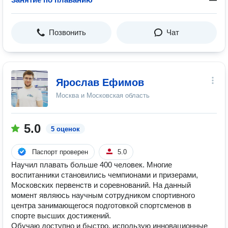
Позвонить
Чат
Ярослав Ефимов
Москва и Московская область
5.0
5 оценок
Паспорт проверен
5.0
Научил плавать больше 400 человек. Многие
воспитанники становились чемпионами и призерами,
Московских первенств и соревнований. На данный
момент являюсь научным сотрудником спортивного
центра занимающегося подготовкой спортсменов в
спорте высших достижений.
Обучаю доступно и быстро, использую инновационные