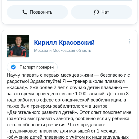
Позвонить
Чат
Кирилл Красовский
Москва и Московская область
Паспорт проверен
Научу плавать с первых месяцев жизни — безопасно и с
радостью! Здравствуйте! Я — тренер школы плавания
«Каскад». Уже более 2 лет я обучаю детей плаванию —
за это время проведено свыше 1 000 занятий. До этого 3
года работал в сфере ортопедической реабилитации, а
также был тренером‑реабилитологом в центре
«Двигательного развития детей». Этот опыт помогает мне
грамотно выстраивать занятия, особенно если у ребёнка
есть особенности развития. Что я предлагаю:
-грудничковое плавание для малышей от 1 месяца;
-обучение детей плаванию с учётом их индивидуальных