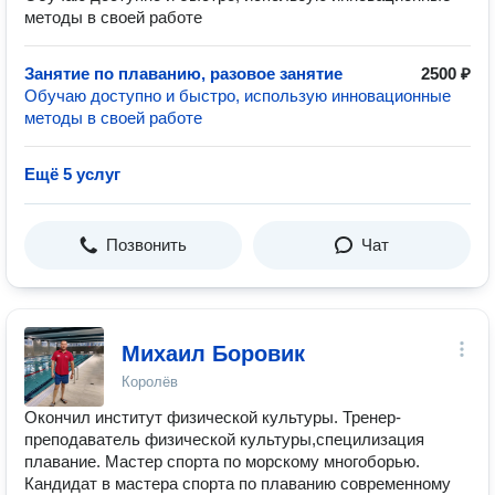
методы в своей работе
Занятие по плаванию, разовое занятие
2500 ₽
Обучаю доступно и быстро, использую инновационные
методы в своей работе
Ещё 5 услуг
Позвонить
Чат
Михаил Боровик
Королёв
Окончил институт физической культуры. Тренер-
преподаватель физической культуры,специлизация
плавание. Мастер спорта по морскому многоборью.
Кандидат в мастера спорта по плаванию современному