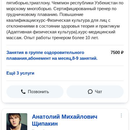
пятиборью,триатлону. Чемпион республики Узбекистан по
морскому многоборью. Сертифицированный тренер по
грудничковому плаванию. Повышение
квалификации:курс-Физическая культура для лиц с
отклонениями в состоянии здоровья теория и практикум
(Адаптивная физическая культура),курс-медицинский
массаж. Опыт работы тренером более 10 лет.
Занятия в группе оздоровительного
7500 ₽
плавания,абонемент на месяц,8-9 занятий.
Ещё 3 услуги
Позвонить
Чат
Анатолий Михайлович
Щипакин