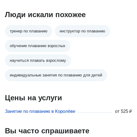
Люди искали похожее
тренер по плаванию
инструктор по плаванию
обучение плаванию взрослых
научиться плавать взрослому
индивидуальные занятия по плаванию для детей
Цены на услуги
Занятие по плаванию в Королёве
от
525 ₽
Вы часто спрашиваете