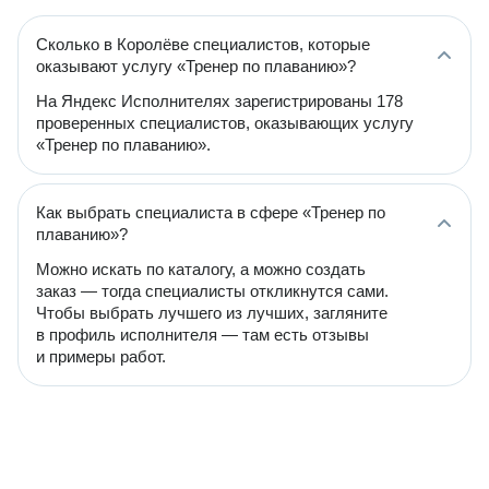
Сколько в Королёве специалистов, которые
оказывают услугу «Тренер по плаванию»?
На Яндекс Исполнителях зарегистрированы 178
проверенных специалистов, оказывающих услугу
«Тренер по плаванию».
Как выбрать специалиста в сфере «Тренер по
плаванию»?
Можно искать по каталогу, а можно создать
заказ — тогда специалисты откликнутся сами.
Чтобы выбрать лучшего из лучших, загляните
в профиль исполнителя — там есть отзывы
и примеры работ.