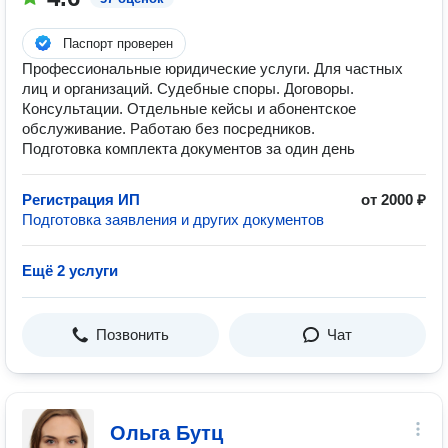
Паспорт проверен
Профессиональные юридические услуги. Для частных
лиц и организаций. Судебные споры. Договоры.
Консультации. Отдельные кейсы и абонентское
обслуживание. Работаю без посредников.
Подготовка комплекта документов за один день
Регистрация ИП
от 2000 ₽
Подготовка заявления и других документов
Ещё 2 услуги
Позвонить
Чат
Ольга Бутц