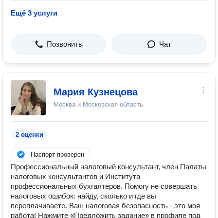
Ещё 3 услуги
Позвонить
Чат
Мария Кузнецова
Москва и Московская область
2 оценки
Паспорт проверен
Профессиональный налоговый консультант, член Палаты
налоговых консультантов и Института
профессиональных бухгалтеров. Помогу не совершать
налоговых ошибок: найду, сколько и где вы
переплачиваете. Ваш налоговая безопасность - это моя
работа! Нажмите «Предложить задание» в профиле под