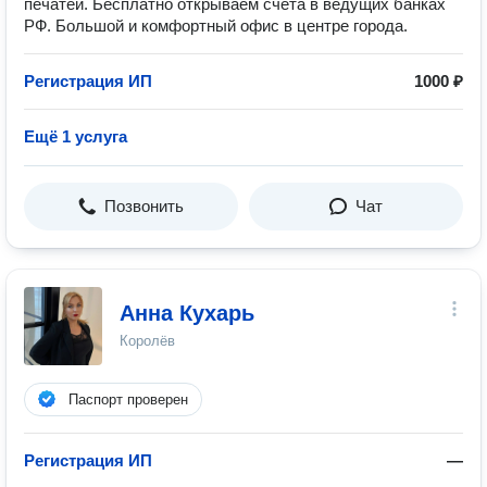
печатей. Бесплатно открываем счета в ведущих банках
РФ. Большой и комфортный офис в центре города.
Регистрация ИП
1000 ₽
Ещё 1 услуга
Позвонить
Чат
Анна Кухарь
Королёв
Паспорт проверен
Регистрация ИП
—