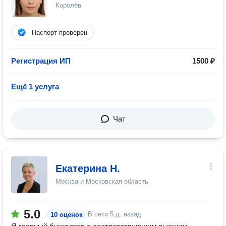
Королёв
Паспорт проверен
Регистрация ИП
1500 ₽
Ещё 1 услуга
Чат
Екатерина Н.
Москва и Московская область
5.0
В сети
5 д. назад
10 оценок