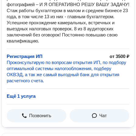
фотографией – И Я ОПЕРАТИВНО РЕШУ ВАШУ ЗАДАЧУ!
Стаж работы бухгалтером в малом и среднем бизнесе 23
года, в том числе 13 из них - главным бухгалтером.
Успешное прохождение камеральных, встречных и
выездных налоговых проверок. 8 из 8 аудиторских
заключений без оговорок! Постоянно повышаю свою
квалификацию.
Регистрация ИП
от 3500 ₽
Проконсультирую по вопросам открытия ИП, по подбору
оптимальной системы налогообложения, подберу
ОКВЭД, а так же самый выгодный банк для открытия
расчетного счета.
Ещё 1 услуга
Позвонить
Чат