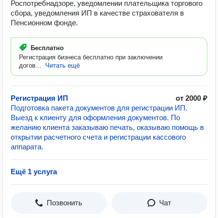
Роспотребнадзоре, уведомлении плательщика торгового
сбора, уведомления ИП в качестве страхователя в
Пенсионном фонде.
Бесплатно
Регистрация бизнеса бесплатно при заключении
догов...
Читать ещё
Регистрация ИП
от 2000 ₽
Подготовка пакета документов для регистрации ИП.
Выезд к клиенту для оформления документов. По
желанию клиента заказываю печать, оказываю помощь в
открытии расчетного счета и регистрации кассового
аппарата.
Ещё 1 услуга
Позвонить
Чат