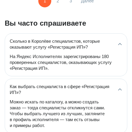
1
2
3
Далее
Вы часто спрашиваете
Сколько в Королёве специалистов, которые
оказывают услугу «Регистрация ИП»?
На Яндекс Исполнителях зарегистрированы 180
проверенных специалистов, оказывающих услугу
«Регистрация ИП».
Как выбрать специалиста в сфере «Регистрация
ИП»?
Можно искать по каталогу, а можно создать
заказ — тогда специалисты откликнутся сами.
Чтобы выбрать лучшего из лучших, загляните
в профиль исполнителя — там есть отзывы
и примеры работ.