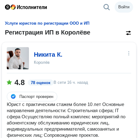
Войти
Услуги юристов по регистрации ООО и ИП
Регистрация ИП в Королёве
Никита К.
Королёв
4.8
В сети
16 ч. назад
78 оценок
Паспорт проверен
Юрист с практическим стажем более 10 лет Основные
направления деятельности: Строительная сфера; IT
сфера Осуществляю полный комплекс мероприятий по
абонентскому обслуживанию юридических лиц,
индивидуальных предпринимателей, самозанятых и
физических лиц; Сопровождение проектов.