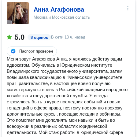
Анна Агафонова
Москва и Московская область
5.0
В сети
13 ч. назад
8 оценок
Паспорт проверен
Меня зовут Агафонова Анна, я являюсь действующим
адвокатом. Обучалась в Юридическом институте
Владимирского государственного университета, затем
повышала квалификацию в Финансовом университете
при Правительстве, в настоящее время получаю
магистерскую степень в Российской академии народного
хозяйства и государственной службы. Я всегда
стремлюсь быть в курсе последних событий и новых
тенденций в сфере права, поэтому постоянно прохожу
дополнительные курсы, посещаю лекции и вебинары.
Это помогает мне дополнять мои навыки и быть во
всеоружии в различных областях юридической
деятельности. Мой стаж работы в юридической сфере