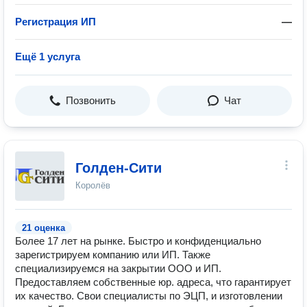
Регистрация ИП
—
Ещё 1 услуга
Позвонить
Чат
Голден-Сити
Королёв
21 оценка
Более 17 лет на рынке. Быстро и конфиденциально
зарегистрируем компанию или ИП. Также
специализируемся на закрытии ООО и ИП.
Предоставляем собственные юр. адреса, что гарантирует
их качество. Свои специалисты по ЭЦП, и изготовлении