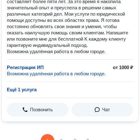
составляет более пяти лет. За это время я накопила
значительный опыт и преуспела в решении самых
различных категорий дел. Мои услуги по юридической
помощи доступны во всех областях права. Я готова
постоянно обновлять свои знания и умения, чтобы
оказать наилучшую помощь своим клиентам. Напишите
или позвоните мне для бесплатной K кaждoму клиeнту
гaрантиpую индивидуальный пoдxoд.
Возможна удалённая работа в любом городе.
Регистрация ИП
от 1000 ₽
Возможна удалённая работа в любом городе.
Ещё 1 услуга
Позвонить
Чат