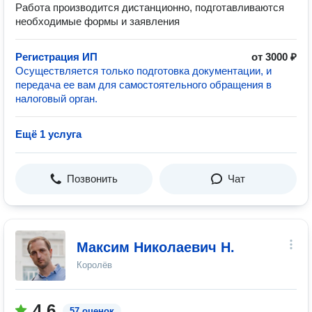
Работа производится дистанционно, подготавливаются
необходимые формы и заявления
Регистрация ИП
от 3000 ₽
Осуществляется только подготовка документации, и
передача ее вам для самостоятельного обращения в
налоговый орган.
Ещё 1 услуга
Позвонить
Чат
Максим Николаевич Н.
Королёв
4.6
57 оценок