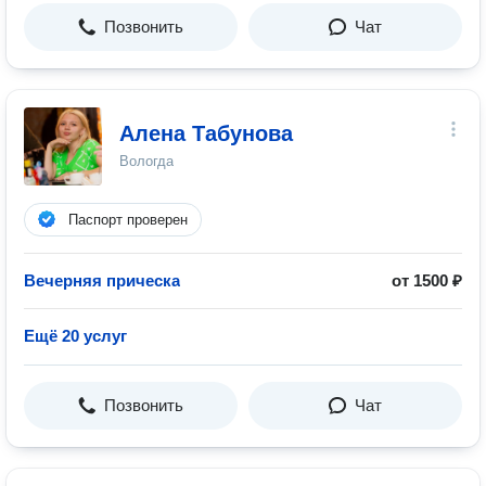
Позвонить
Чат
Алена Табунова
Вологда
Паспорт проверен
Вечерняя прическа
от 1500 ₽
Ещё 20 услуг
Позвонить
Чат