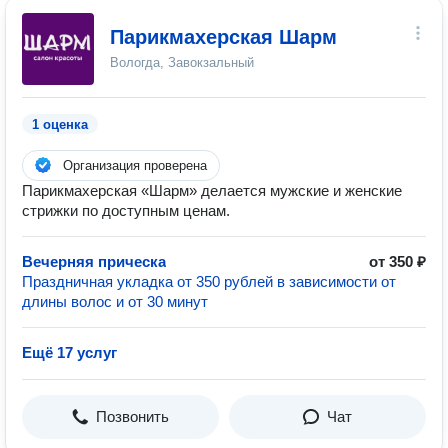
Парикмахерская Шарм
Вологда, Завокзальный
1 оценка
Организация проверена
Парикмахерская «Шарм» делается мужские и женские
стрижки по доступным ценам.
Вечерняя прическа
от 350 ₽
Праздничная укладка от 350 рублей в зависимости от
длины волос и от 30 минут
Ещё 17 услуг
Позвонить
Чат