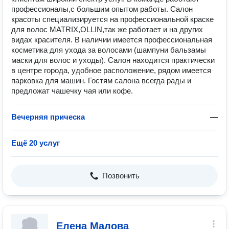
профессионалы,с большим опытом работы. Салон
красоты специализируется на профессиональной краске
для волос MATRIX,OLLIN,так же работает и на других
видах красителя. В наличии имеется профессиональная
косметика для ухода за волосами (шампуни бальзамы
маски для волос и уходы). Салон находится практически
в центре города, удобное расположение, рядом имеется
парковка для машин. Гостям салона всегда рады и
предложат чашечку чая или кофе.
Вечерняя прическа
—
Ещё 20 услуг
Позвонить
Елена Малова