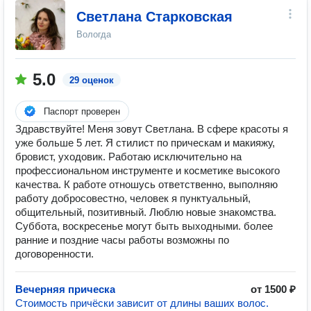
Светлана Старковская
Вологда
5.0
29 оценок
Паспорт проверен
Здравствуйте! Меня зовут Светлана. В сфере красоты я
уже больше 5 лет. Я стилист по прическам и макияжу,
бровист, уходовик. Работаю исключительно на
профессиональном инструменте и косметике высокого
качества. К работе отношусь ответственно, выполняю
работу добросовестно, человек я пунктуальный,
общительный, позитивный. Люблю новые знакомства.
Суббота, воскресенье могут быть выходными. более
ранние и поздние часы работы возможны по
договоренности.
Вечерняя прическа
от 1500 ₽
Стоимость причёски зависит от длины ваших волос.