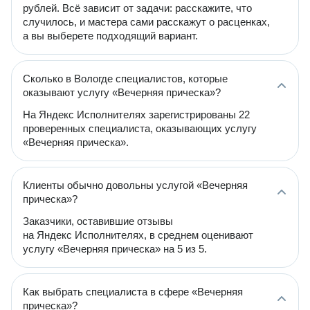
рублей. Всё зависит от задачи: расскажите, что
случилось, и мастера сами расскажут о расценках,
а вы выберете подходящий вариант.
Сколько в Вологде специалистов, которые
оказывают услугу «Вечерняя прическа»?
На Яндекс Исполнителях зарегистрированы 22
проверенных специалиста, оказывающих услугу
«Вечерняя прическа».
Клиенты обычно довольны услугой «Вечерняя
прическа»?
Заказчики, оставившие отзывы
на Яндекс Исполнителях, в среднем оценивают
услугу «Вечерняя прическа» на 5 из 5.
Как выбрать специалиста в сфере «Вечерняя
прическа»?