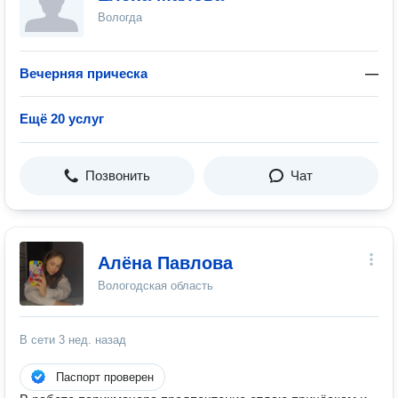
Вологда
Вечерняя прическа
—
Ещё 20 услуг
Позвонить
Чат
Алёна Павлова
Вологодская область
В сети
3 нед. назад
Паспорт проверен