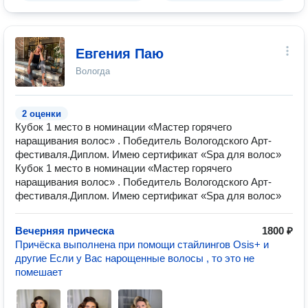
Евгения Паю
Вологда
2 оценки
Кубок 1 место в номинации «Мастер горячего
наращивания волос» . Победитель Вологодского Арт-
фестиваля.Диплом. Имею сертификат «Spa для волос»
Кубок 1 место в номинации «Мастер горячего
наращивания волос» . Победитель Вологодского Арт-
фестиваля.Диплом. Имею сертификат «Spa для волос»
Вечерняя прическа
1800 ₽
Причёска выполнена при помощи стайлингов Osis+ и
другие Если у Вас нарощенные волосы , то это не
помешает