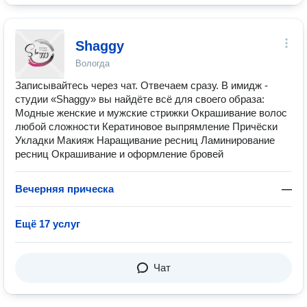
Shaggy
Вологда
Записывайтесь через чат. Отвечаем сразу. В имидж -
студии «Shaggy» вы найдёте всё для своего образа:
Модные женские и мужские стрижки Окрашивание волос
любой сложности Кератиновое выпрямление Причёски
Укладки Макияж Наращивание ресниц Ламинирование
ресниц Окрашивание и оформление бровей
Вечерняя прическа
—
Ещё 17 услуг
Чат