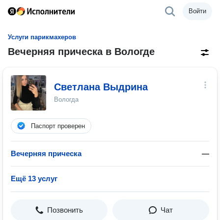
Войти
Услуги парикмахеров
Вечерняя прическа в Вологде
Светлана Выдрина
Вологда
Паспорт проверен
Вечерняя прическа
—
Ещё 13 услуг
Позвонить
Чат