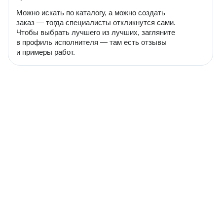
Можно искать по каталогу, а можно создать
заказ — тогда специалисты откликнутся сами.
Чтобы выбрать лучшего из лучших, загляните
в профиль исполнителя — там есть отзывы
и примеры работ.