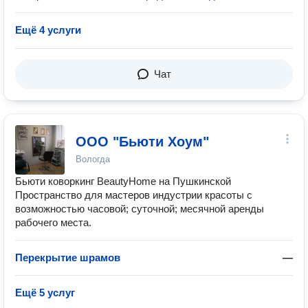
Ещё 4 услуги
Чат
ООО "Бьюти Хоум"
Вологда
Бьюти коворкинг BeautyHome на Пушкинской
Пространство для мастеров индустрии красоты с
возможностью часовой; суточной; месячной аренды
рабочего места.
Перекрытие шрамов
—
Ещё 5 услуг