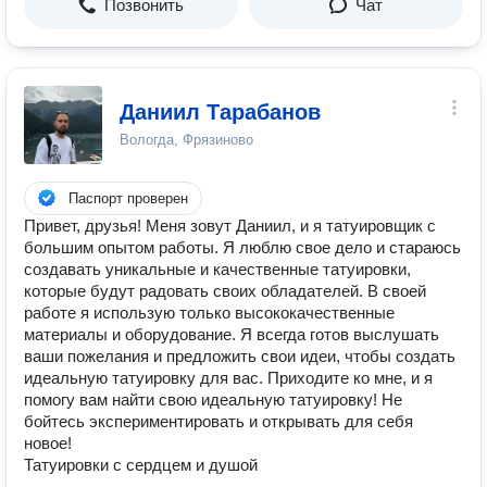
Позвонить
Чат
Даниил Тарабанов
Вологда, Фрязиново
Паспорт проверен
Привет, друзья! Меня зовут Даниил, и я татуировщик с
большим опытом работы. Я люблю свое дело и стараюсь
создавать уникальные и качественные татуировки,
которые будут радовать своих обладателей. В своей
работе я использую только высококачественные
материалы и оборудование. Я всегда готов выслушать
ваши пожелания и предложить свои идеи, чтобы создать
идеальную татуировку для вас. Приходите ко мне, и я
помогу вам найти свою идеальную татуировку! Не
бойтесь экспериментировать и открывать для себя
новое!
Татуировки с сердцем и душой