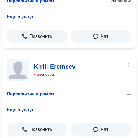
Перекрытие шрамов
от 5000 ₽
Ещё 5 услуг
Позвонить
Чат
Kirill Eremeev
Череповец
Перекрытие шрамов
—
Ещё 5 услуг
Позвонить
Чат