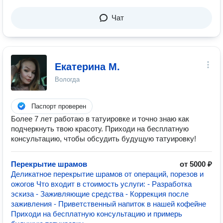
Чат
Екатерина М.
Вологда
Паспорт проверен
Более 7 лет работаю в татуировке и точно знаю как
подчеркнуть твою красоту. Приходи на бесплатную
консультацию, чтобы обсудить будущую татуировку!
Перекрытие шрамов
от 5000 ₽
Деликатное перекрытие шрамов от операций, порезов и
ожогов Что входит в стоимость услуги: - Разработка
эскиза - Заживляющие средства - Коррекция после
заживления - Приветственный напиток в нашей кофейне
Приходи на бесплатную консультацию и примерь