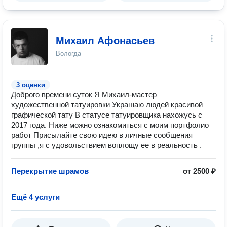
Михаил Афонасьев
Вологда
3 оценки
Доброго времени суток Я Михаил-мастер
художественной татуировки Украшаю людей красивой
графической тату В статусе татуировщика нахожусь с
2017 года. Ниже можно ознакомиться с моим портфолио
работ Присылайте свою идею в личные сообщения
группы ,я с удовольствием воплощу ее в реальность .
Перекрытие шрамов
от 2500 ₽
Ещё 4 услуги