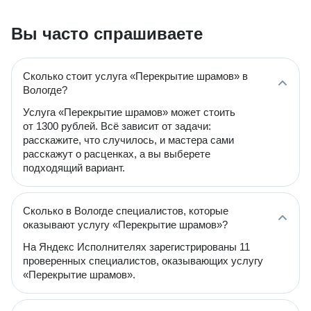
Вы часто спрашиваете
Сколько стоит услуга «Перекрытие шрамов» в
Вологде?
Услуга «Перекрытие шрамов» может стоить
от 1300 рублей. Всё зависит от задачи:
расскажите, что случилось, и мастера сами
расскажут о расценках, а вы выберете
подходящий вариант.
Сколько в Вологде специалистов, которые
оказывают услугу «Перекрытие шрамов»?
На Яндекс Исполнителях зарегистрированы 11
проверенных специалистов, оказывающих услугу
«Перекрытие шрамов».