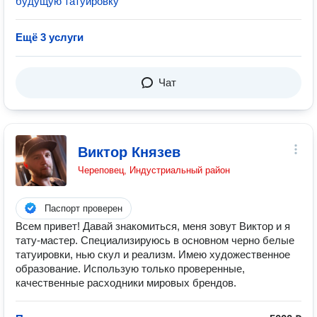
будущую татуировку
Ещё 3 услуги
Чат
Виктор Князев
Череповец, Индустриальный район
Паспорт проверен
Всем привет! Давай знакомиться, меня зовут Виктор и я
тату-мастер. Специализируюсь в основном черно белые
татуировки, нью скул и реализм. Имею художественное
образование. Использую только проверенные,
качественные расходники мировых брендов.