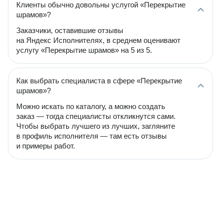
Клиенты обычно довольны услугой «Перекрытие
шрамов»?
Заказчики, оставившие отзывы
на Яндекс Исполнителях, в среднем оценивают
услугу «Перекрытие шрамов» на 5 из 5.
Как выбрать специалиста в сфере «Перекрытие
шрамов»?
Можно искать по каталогу, а можно создать
заказ — тогда специалисты откликнутся сами.
Чтобы выбрать лучшего из лучших, загляните
в профиль исполнителя — там есть отзывы
и примеры работ.