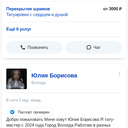
Перекрытие шрамов
от 3000 ₽
Татуировки с сердцем и душой
Ещё 6 услуг
Позвонить
Чат
Юлия Борисова
Вологда
В сети
1 нед. назад
Паспорт проверен
Добро пожаловать Меня зовут Юлия Борисова Я тату-
мастер с 2024 года Город Вологда Работаю в разных