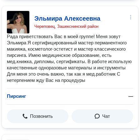
Эльмира Алексеевна
Череповец, Зашекснинский район
Рада приветствовать Вас в моей группе! Меня зовут
Эльмира Я сертифицированный мастер перманентного
макияжа, косметолог-эстетист и мастер классического
пирсинга. Имею медицинское образование, есть
мед.книжка, дипломы, сертификаты. В работе использую
качественные одноразовые материалы и инструменты
Для меня это очень важно, так как я мед.работник С
нетерпением жду Вас на процедуры
Пирсинг
—
Позвонить
Чат