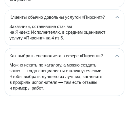
Клиенты обычно довольны услугой «Пирсинг»?
Заказчики, оставившие отзывы
на Яндекс Исполнителях, в среднем оценивают
услугу «Пирсинг» на 4 из 5.
Как выбрать специалиста в сфере «Пирсинг»?
Можно искать по каталогу, а можно создать
заказ — тогда специалисты откликнутся сами.
Чтобы выбрать лучшего из лучших, загляните
в профиль исполнителя — там есть отзывы
и примеры работ.