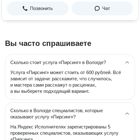
Позвонить
Чат
Вы часто спрашиваете
Сколько стоит услуга «Пирсинг» в Вологде?
Услуга «Пирсинг» может стоить от 600 рублей. Всё
зависит от задачи: расскажите, что случилось,
и мастера сами расскажут о расценках,
а вы выберете подходящий вариант.
Сколько в Вологде специалистов, которые
оказывают услугу «Пирсинг»?
На Яндекс Исполнителях зарегистрированы 5
проверенных специалистов, оказывающих услугу
«Пирсинг».