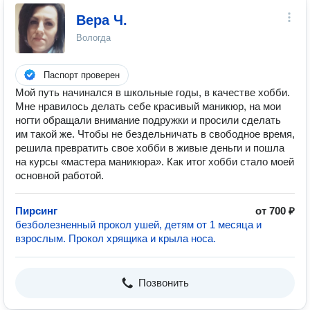
Вера Ч.
Вологда
Паспорт проверен
Мой путь начинался в школьные годы, в качестве хобби.
Мне нравилось делать себе красивый маникюр, на мои
ногти обращали внимание подружки и просили сделать
им такой же. Чтобы не бездельничать в свободное время,
решила превратить свое хобби в живые деньги и пошла
на курсы «мастера маникюра». Как итог хобби стало моей
основной работой.
Пирсинг
от 700 ₽
безболезненный прокол ушей, детям от 1 месяца и
взрослым. Прокол хрящика и крыла носа.
Позвонить