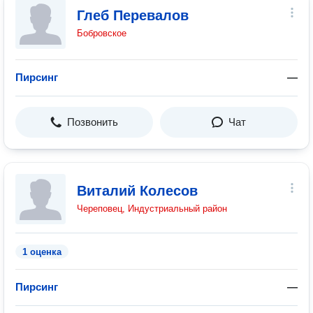
Глеб Перевалов
Бобровское
Пирсинг
—
Позвонить
Чат
Виталий Колесов
Череповец, Индустриальный район
1 оценка
Пирсинг
—