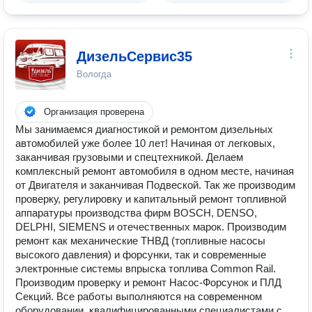
ДизельСервис35
Вологда
Организация проверена
Мы занимаемся диагностикой и ремонтом дизельных
автомобилей уже более 10 лет! Начиная от легковых,
заканчивая грузовыми и спецтехникой. Делаем
комплексный ремонт автомобиля в одном месте, начиная
от Двигателя и заканчивая Подвеской. Так же производим
проверку, регулировку и капитальный ремонт топливной
аппаратуры производства фирм BOSCH, DENSO,
DELPHI, SIEMENS и отечественных марок. Производим
ремонт как механические ТНВД (топливные насосы
высокого давления) и форсунки, так и современные
электронные системы впрыска топлива Common Rail.
Производим проверку и ремонт Насос-Форсунок и ПЛД
Секций. Все работы выполняются на современном
оборудовании, квалифицированными специалистами с