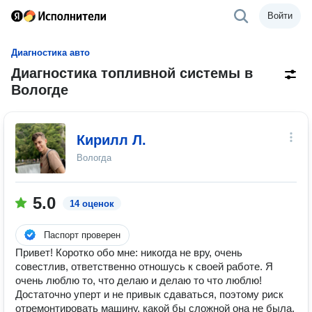
Войти
Диагностика авто
Диагностика топливной системы в
Вологде
Кирилл Л.
Вологда
5.0
14 оценок
Паспорт проверен
Привет! Коротко обо мне: никогда не вру, очень
совестлив, ответственно отношусь к своей работе. Я
очень люблю то, что делаю и делаю то что люблю!
Достаточно уперт и не привык сдаваться, поэтому риск
отремонтировать машину, какой бы сложной она не была,