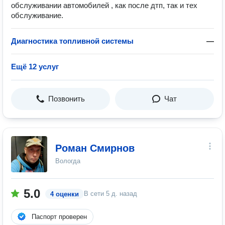
обслуживании автомобилей , как после дтп, так и тех
обслуживание.
Диагностика топливной системы
—
Ещё 12 услуг
Позвонить
Чат
Роман Смирнов
Вологда
5.0
В сети
5 д. назад
4 оценки
Паспорт проверен