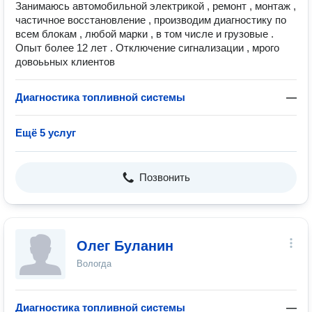
Занимаюсь автомобильной электрикой , ремонт , монтаж ,
частичное восстановление , производим диагностику по
всем блокам , любой марки , в том числе и грузовые .
Опыт более 12 лет . Отключение сигнализации , мрого
довоььных клиентов
Диагностика топливной системы
—
Ещё 5 услуг
Позвонить
Олег Буланин
Вологда
Диагностика топливной системы
—