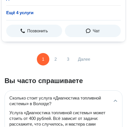
Ещё 4 услуги
Позвонить
Чат
1
2
3
Далее
Вы часто спрашиваете
Сколько стоит услуга «Диагностика топливной
системы» в Вологде?
Услуга «Диагностика топливной системы» может
стоить от 400 рублей. Всё зависит от задачи:
расскажите, что случилось, и мастера сами