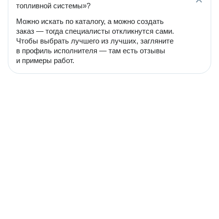
топливной системы»?
Можно искать по каталогу, а можно создать
заказ — тогда специалисты откликнутся сами.
Чтобы выбрать лучшего из лучших, загляните
в профиль исполнителя — там есть отзывы
и примеры работ.