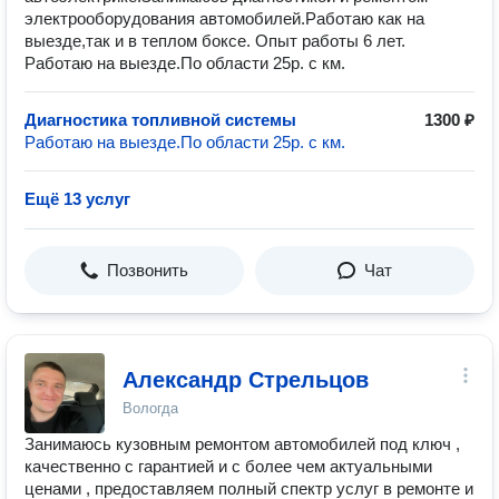
электрооборудования автомобилей.Работаю как на
выезде,так и в теплом боксе. Опыт работы 6 лет.
Работаю на выезде.По области 25р. с км.
Диагностика топливной системы
1300 ₽
Работаю на выезде.По области 25р. с км.
Ещё 13 услуг
Позвонить
Чат
Александр Стрельцов
Вологда
Занимаюсь кузовным ремонтом автомобилей под ключ ,
качественно с гарантией и с более чем актуальными
ценами , предоставляем полный спектр услуг в ремонте и