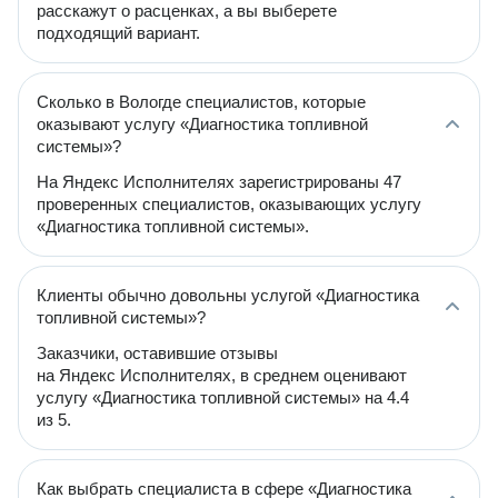
расскажут о расценках, а вы выберете
подходящий вариант.
Сколько в Вологде специалистов, которые
оказывают услугу «Диагностика топливной
системы»?
На Яндекс Исполнителях зарегистрированы 47
проверенных специалистов, оказывающих услугу
«Диагностика топливной системы».
Клиенты обычно довольны услугой «Диагностика
топливной системы»?
Заказчики, оставившие отзывы
на Яндекс Исполнителях, в среднем оценивают
услугу «Диагностика топливной системы» на 4.4
из 5.
Как выбрать специалиста в сфере «Диагностика