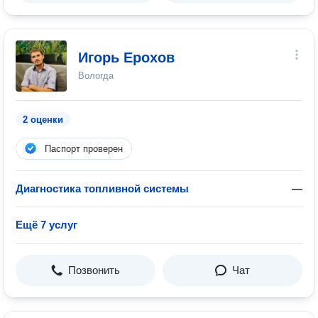
Игорь Ерохов
Вологда
2 оценки
Паспорт проверен
Диагностика топливной системы
—
Ещё 7 услуг
Позвонить
Чат