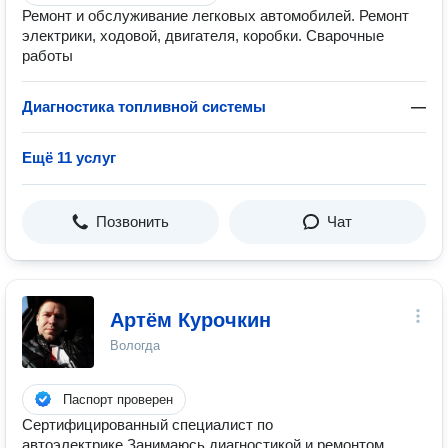
Ремонт и обслуживание легковых автомобилей. Ремонт
электрики, ходовой, двигателя, коробки. Сварочные
работы
Диагностика топливной системы
—
Ещё 11 услуг
Позвонить
Чат
Артём Курочкин
Вологда
Паспорт проверен
Сертифицированный специалист по
автоэлектрике.Занимаюсь диагностикой и ремонтом