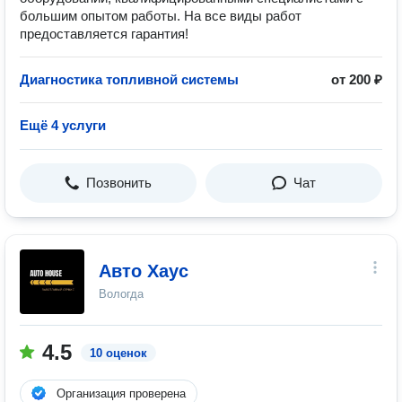
большим опытом работы. На все виды работ
предоставляется гарантия!
Диагностика топливной системы
от 200 ₽
Ещё 4 услуги
Позвонить
Чат
Авто Хаус
Вологда
4.5
10 оценок
Организация проверена