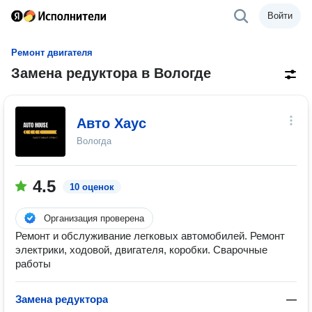
Войти
Ремонт двигателя
Замена редуктора в Вологде
Авто Хаус
Вологда
4.5
10 оценок
Организация проверена
Ремонт и обслуживание легковых автомобилей. Ремонт
электрики, ходовой, двигателя, коробки. Сварочные
работы
Замена редуктора
—