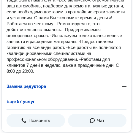
ваш автомобиль, подберем для ремонта нужные детали,
если необходимо доставим в кратчайшие сроки запчасти
и установим. С нами Вы экономите время и деньги!
Работаем по-честному: -Ремонтируем то, что
действительно сломалось. -Придерживаемся
оговоренных сроков. -Используем только качественные
запчасти и расходные материалы. -Предоставляем
гарантию на все виды работ. -Все работы выполняются
квалифицированными специалистами на
профессиональном оборудовании. -Работаем для
клиентов 7 дней в неделю, даже в праздничные дни! С
8:00 до 20:00.
Замена редуктора
—
Ещё 57 услуг
Позвонить
Чат