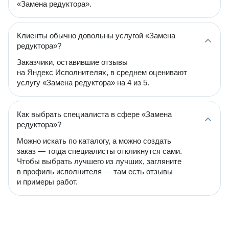
«Замена редуктора».
Клиенты обычно довольны услугой «Замена
редуктора»?
Заказчики, оставившие отзывы
на Яндекс Исполнителях, в среднем оценивают
услугу «Замена редуктора» на 4 из 5.
Как выбрать специалиста в сфере «Замена
редуктора»?
Можно искать по каталогу, а можно создать
заказ — тогда специалисты откликнутся сами.
Чтобы выбрать лучшего из лучших, загляните
в профиль исполнителя — там есть отзывы
и примеры работ.