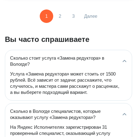
1
2
3
Далее
Вы часто спрашиваете
Сколько стоит услуга «Замена редуктора» в
Вологде?
Услуга «Замена редуктора» может стоить от 1500
рублей. Всё зависит от задачи: расскажите, что
случилось, и мастера сами расскажут о расценках,
а вы выберете подходящий вариант.
Сколько в Вологде специалистов, которые
оказывают услугу «Замена редуктора»?
На Яндекс Исполнителях зарегистрирован 31
проверенный специалист, оказывающий услугу