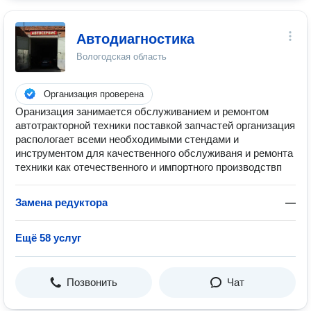
Автодиагностика
Вологодская область
Организация проверена
Оранизация занимается обслуживанием и ремонтом
автотракторной техники поставкой запчастей организация
распологает всеми необходимыми стендами и
инструментом для качественного обслуживаня и ремонта
техники как отечественного и импортного производствп
Замена редуктора
—
Ещё 58 услуг
Позвонить
Чат