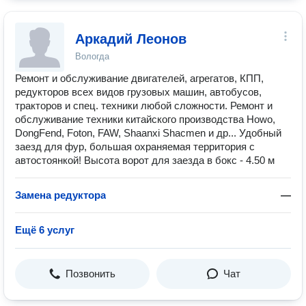
Аркадий Леонов
Вологда
Ремонт и обслуживание двигателей, агрегатов, КПП,
редукторов всех видов грузовых машин, автобусов,
тракторов и спец. техники любой сложности. Ремонт и
обслуживание техники китайского производства Howo,
DongFend, Foton, FAW, Shaanxi Shacmen и др... Удобный
заезд для фур, большая охраняемая территория с
автостоянкой! Высота ворот для заезда в бокс - 4.50 м
Замена редуктора
—
Ещё 6 услуг
Позвонить
Чат