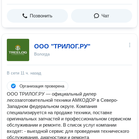
Позвонить
Чат
ООО "ТРИЛОГ.РУ"
Вологда
В сети
11 ч. назад
Организация проверена
ООО ТРИЛОГ.РУ — официальный дилер
лесозаготовительной техники АМКОДОР в Северо-
Западном федеральном округе. Компания
специализируется на продаже техники, поставке
оригинальных запчастей и профессиональном сервисном
обслуживании и ремонте. В список услуг компании
входят: - выездной сервис для проведения технического
обслуживания, диагностики и ремонта