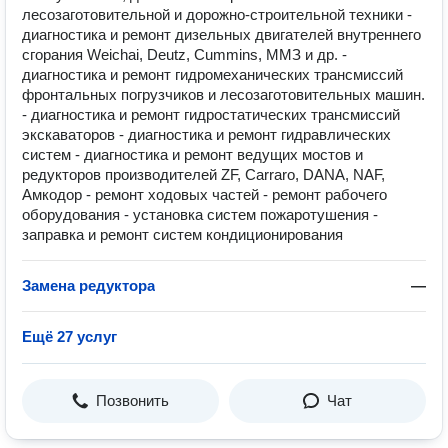
лесозаготовительной и дорожно-строительной техники -
диагностика и ремонт дизельных двигателей внутреннего
сгорания Weichai, Deutz, Cummins, ММЗ и др. -
диагностика и ремонт гидромеханических трансмиссий
фронтальных погрузчиков и лесозаготовительных машин.
- диагностика и ремонт гидростатических трансмиссий
экскаваторов - диагностика и ремонт гидравлических
систем - диагностика и ремонт ведущиx мостов и
редукторов производителей ZF, Carraro, DANA, NAF,
Амкодор - ремонт ходовых частей - ремонт рабочего
оборудования - установка систем пожаротушения -
заправка и ремонт систем кондиционирования
Замена редуктора
—
Ещё 27 услуг
Позвонить
Чат