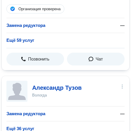
Организация проверена
Замена редуктора
—
Ещё 59 услуг
Позвонить
Чат
Александр Тузов
Вологда
Замена редуктора
—
Ещё 36 услуг