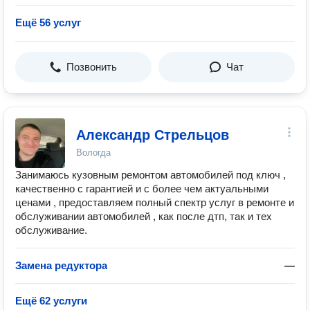
Ещё 56 услуг
Позвонить
Чат
Александр Стрельцов
Вологда
Занимаюсь кузовным ремонтом автомобилей под ключ ,
качественно с гарантией и с более чем актуальными
ценами , предоставляем полный спектр услуг в ремонте и
обслуживании автомобилей , как после дтп, так и тех
обслуживание.
Замена редуктора
—
Ещё 62 услуги