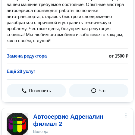
вашей машине требуемое состояние. Опытные мастера
автосервиса производят работы по починке
автотранспорта, стараясь быстро и своевременно
разобраться с причиной и устранить техническую
проблему. Честные цены, безупречная репутация
сервиса! Мы любим автомобили и заботимся о каждом,
как о своём, с душой!
Замена редуктора
от 1500 ₽
Ещё 28 услуг
Позвонить
Чат
Автосервис Адреналин
филиал 2
Вологда