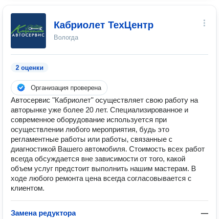
Кабриолет ТехЦентр
Вологда
2 оценки
Организация проверена
Автосервис "Кабриолет" осуществляет свою работу на
авторынке уже более 20 лет. Специализированное и
современное оборудование используется при
осуществлении любого мероприятия, будь это
регламентные работы или работы, связанные с
диагностикой Вашего автомобиля. Стоимость всех работ
всегда обсуждается вне зависимости от того, какой
объем услуг предстоит выполнить нашим мастерам. В
ходе любого ремонта цена всегда согласовывается с
клиентом.
Замена редуктора
—