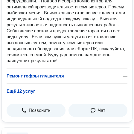
оборудования. - Подбор и сборка компонентов для
оптимальной производительности компьютеров. Почему
выбирают меня: - Внимательное отношение к клиентам и
индивидуальный подход к каждому заказу. - Высокая
результативность и надежность выполненных работ. -
Соблюдение сроков и предоставление гарантии на все
виды услуг. Если вам нужны услуги по изготовлению
выхлопных систем, ремонту компьютеров или
вендингового оборудования, или сборке ПК, пожалуйста,
свяжитесь со мной. Буду рад помочь вам достичь
наилучших результатов!
Ремонт гофры глушителя
—
Ещё 12 услуг
Позвонить
Чат