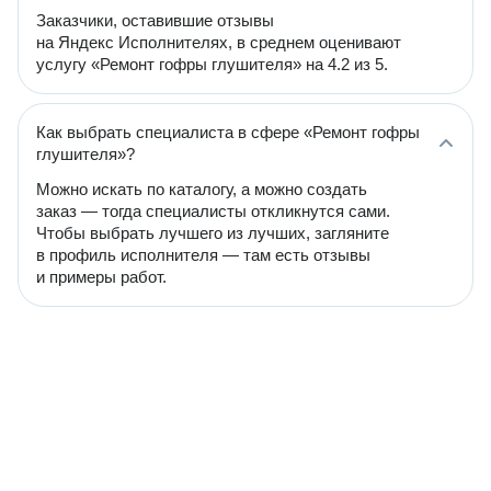
Заказчики, оставившие отзывы
на Яндекс Исполнителях, в среднем оценивают
услугу «Ремонт гофры глушителя» на 4.2 из 5.
Как выбрать специалиста в сфере «Ремонт гофры
глушителя»?
Можно искать по каталогу, а можно создать
заказ — тогда специалисты откликнутся сами.
Чтобы выбрать лучшего из лучших, загляните
в профиль исполнителя — там есть отзывы
и примеры работ.