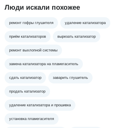
Люди искали похожее
ремонт гофры глушителя
удаление катализатора
приём катализаторов
вырезать катализатор
ремонт выхлопной системы
замена катализатора на пламегаситель
сдать катализатор
заварить глушитель
продать катализатор
удаление катализатора и прошивка
установка пламегасителя