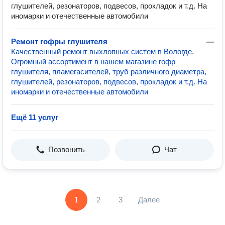
глушителей, резонаторов, подвесов, прокладок и т.д. На
иномарки и отечественные автомобили
Ремонт гофры глушителя
—
Качественный ремонт выхлопных систем в Вологде.
Огромный ассортимент в нашем магазине гофр
глушителя, пламегасителей, труб различного диаметра,
глушителей, резонаторов, подвесов, прокладок и т.д. На
иномарки и отечественные автомобили
Ещё 11 услуг
Позвонить
Чат
1
2
3
Далее