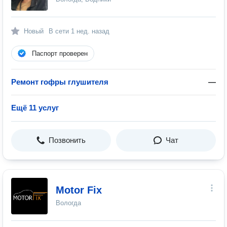
Новый
В сети
1 нед. назад
Паспорт проверен
Ремонт гофры глушителя
—
Ещё 11 услуг
Позвонить
Чат
Motor Fix
Вологда