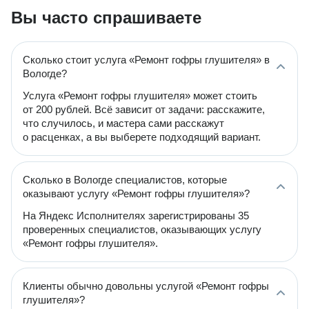
Вы часто спрашиваете
Сколько стоит услуга «Ремонт гофры глушителя» в
Вологде?
Услуга «Ремонт гофры глушителя» может стоить
от 200 рублей. Всё зависит от задачи: расскажите,
что случилось, и мастера сами расскажут
о расценках, а вы выберете подходящий вариант.
Сколько в Вологде специалистов, которые
оказывают услугу «Ремонт гофры глушителя»?
На Яндекс Исполнителях зарегистрированы 35
проверенных специалистов, оказывающих услугу
«Ремонт гофры глушителя».
Клиенты обычно довольны услугой «Ремонт гофры
глушителя»?