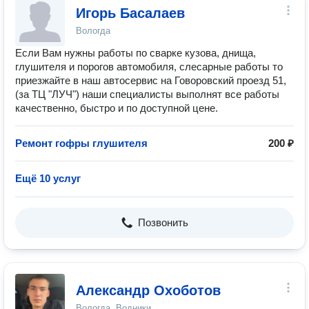
Игорь Басалаев
Вологда
Если Вам нужны работы по сварке кузова, днища,
глушителя и порогов автомобиля, слесарные работы то
приезжайте в наш автосервис на Говоровский проезд 51,
(за ТЦ "ЛУЧ") наши специалисты выполнят все работы
качественно, быстро и по доступной цене.
Ремонт гофры глушителя
200 ₽
Ещё 10 услуг
Позвонить
Александр Охоботов
Вологда, Водники