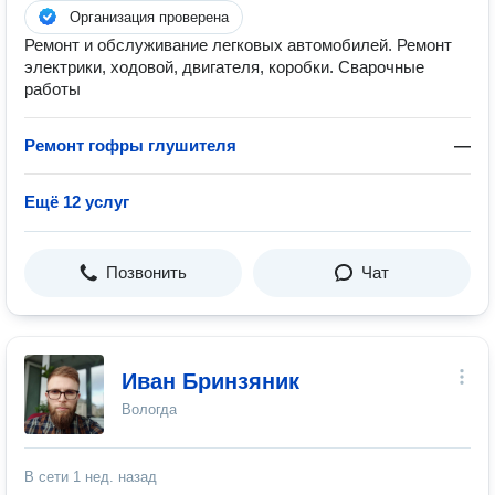
Организация проверена
Ремонт и обслуживание легковых автомобилей. Ремонт
электрики, ходовой, двигателя, коробки. Сварочные
работы
Ремонт гофры глушителя
—
Ещё 12 услуг
Позвонить
Чат
Иван Бринзяник
Вологда
В сети
1 нед. назад