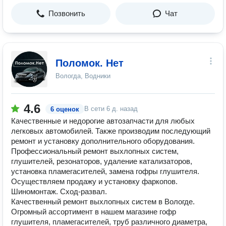
Позвонить
Чат
Поломок. Нет
Вологда, Водники
4.6
В сети
6 д. назад
6 оценок
Качественные и недорогие автозапчасти для любых
легковых автомобилей. Также производим последующий
ремонт и установку дополнительного оборудования.
Профессиональный ремонт выхлопных систем,
глушителей, резонаторов, удаление катализаторов,
установка пламегасителей, замена гофры глушителя.
Осуществляем продажу и установку фаркопов.
Шиномонтаж. Сход-развал.
Качественный ремонт выхлопных систем в Вологде.
Огромный ассортимент в нашем магазине гофр
глушителя, пламегасителей, труб различного диаметра,