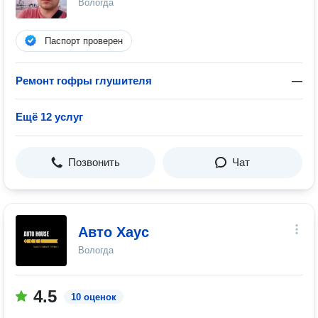
Вологда
Паспорт проверен
Ремонт гофры глушителя
—
Ещё 12 услуг
Позвонить
Чат
Авто Хаус
Вологда
4.5
10 оценок