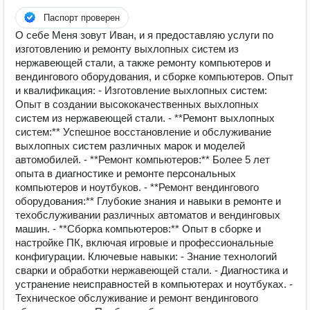
Паспорт проверен
О себе Меня зовут Иван, и я предоставляю услуги по
изготовлению и ремонту выхлопных систем из
нержавеющей стали, а также ремонту компьютеров и
вендингового оборудования, и сборке компьютеров. Опыт
и квалификация: - Изготовление выхлопных систем:
Опыт в создании высококачественных выхлопных
систем из нержавеющей стали. - **Ремонт выхлопных
систем:** Успешное восстановление и обслуживание
выхлопных систем различных марок и моделей
автомобилей. - **Ремонт компьютеров:** Более 5 лет
опыта в диагностике и ремонте персональных
компьютеров и ноутбуков. - **Ремонт вендингового
оборудования:** Глубокие знания и навыки в ремонте и
техобслуживании различных автоматов и вендинговых
машин. - **Сборка компьютеров:** Опыт в сборке и
настройке ПК, включая игровые и профессиональные
конфигурации. Ключевые навыки: - Знание технологий
сварки и обработки нержавеющей стали. - Диагностика и
устранение неисправностей в компьютерах и ноутбуках. -
Техническое обслуживание и ремонт вендингового