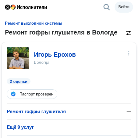
Войти
Ремонт выхлопной системы
Ремонт гофры глушителя в Вологде
Игорь Ерохов
Вологда
2 оценки
Паспорт проверен
Ремонт гофры глушителя
—
Ещё 9 услуг