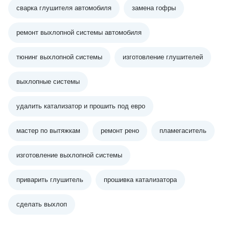
сварка глушителя автомобиля
замена гофры
ремонт выхлопной системы автомобиля
тюнинг выхлопной системы
изготовление глушителей
выхлопные системы
удалить катализатор и прошить под евро
мастер по вытяжкам
ремонт рено
пламегаситель
изготовление выхлопной системы
приварить глушитель
прошивка катализатора
сделать выхлоп