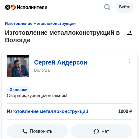
Войти
Изготовление металлоконструкций
Изготовление металлоконструкций в
Вологде
Сергей Андерсон
Вологда
2 оценки
Сварщик,кузнец,монтажник!
Изготовление металлоконструкций
1000 ₽
Позвонить
Чат