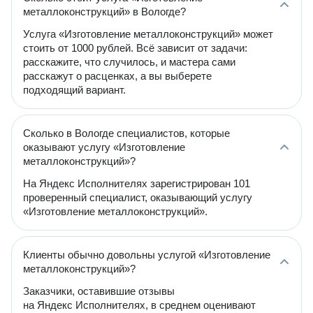
металлоконструкций» в Вологде?
Услуга «Изготовление металлоконструкций» может
стоить от 1000 рублей. Всё зависит от задачи:
расскажите, что случилось, и мастера сами
расскажут о расценках, а вы выберете
подходящий вариант.
Сколько в Вологде специалистов, которые
оказывают услугу «Изготовление
металлоконструкций»?
На Яндекс Исполнителях зарегистрирован 101
проверенный специалист, оказывающий услугу
«Изготовление металлоконструкций».
Клиенты обычно довольны услугой «Изготовление
металлоконструкций»?
Заказчики, оставившие отзывы
на Яндекс Исполнителях, в среднем оценивают