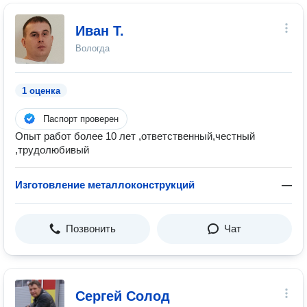
Иван Т.
Вологда
1 оценка
Паспорт проверен
Опыт работ более 10 лет ,ответственный,честный
,трудолюбивый
Изготовление металлоконструкций
—
Позвонить
Чат
Сергей Солод