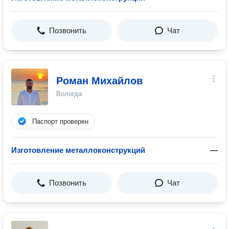
Позвонить
Чат
Роман Михайлов
Вологда
Паспорт проверен
Изготовление металлоконструкций
—
Позвонить
Чат