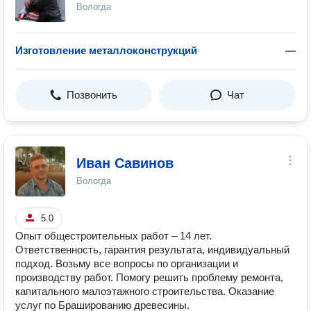
Вологда
Изготовление металлоконструкций
—
Позвонить
Чат
Иван Савинов
Вологда
5.0
Опыт общестроительных работ – 14 лет.
Ответственность, гарантия результата, индивидуальный
подход. Возьму все вопросы по организации и
производству работ. Помогу решить проблему ремонта,
капитального малоэтажного строительства. Оказание
услуг по Брашированию древесины.