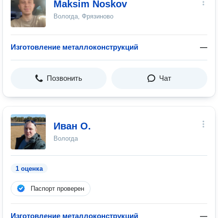
Maksim Noskov
Вологда, Фрязиново
Изготовление металлоконструкций
—
Позвонить
Чат
Иван О.
Вологда
1 оценка
Паспорт проверен
Изготовление металлоконструкций
—