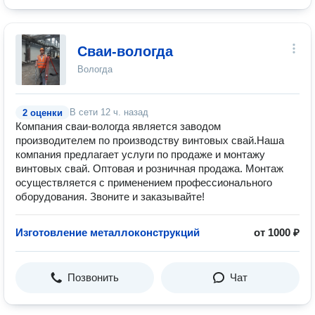
Сваи-вологда
Вологда
В сети
12 ч. назад
2 оценки
Компания сваи-вологда является заводом
производителем по производству винтовых свай.Наша
компания предлагает услуги по продаже и монтажу
винтовых свай. Оптовая и розничная продажа. Монтаж
осуществляется с применением профессионального
оборудования. Звоните и заказывайте!
Изготовление металлоконструкций
от 1000 ₽
Позвонить
Чат