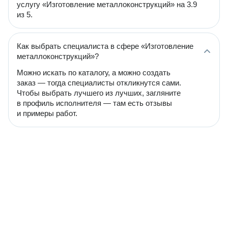
услугу «Изготовление металлоконструкций» на 3.9
из 5.
Как выбрать специалиста в сфере «Изготовление
металлоконструкций»?
Можно искать по каталогу, а можно создать
заказ — тогда специалисты откликнутся сами.
Чтобы выбрать лучшего из лучших, загляните
в профиль исполнителя — там есть отзывы
и примеры работ.