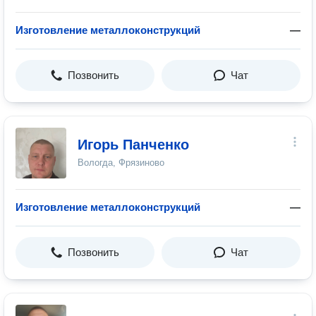
Изготовление металлоконструкций
—
Позвонить
Чат
Игорь Панченко
Вологда, Фрязиново
Изготовление металлоконструкций
—
Позвонить
Чат