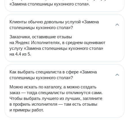
«Замена столешницы кухонного стола».
Клиенты обычно довольны услугой «Замена
столешницы кухонного стола»?
Заказчики, оставившие отзывы
на Яндекс Исполнителях, в среднем оценивают
услугу «Замена столешницы кухонного стола»
на 4.4 из 5.
Как выбрать специалиста в сфере «Замена
столешницы кухонного стола»?
Можно искать по каталогу, а можно создать
заказ — тогда специалисты откликнутся сами.
Чтобы выбрать лучшего из лучших, загляните
в профиль исполнителя — там есть отзывы
и примеры работ.