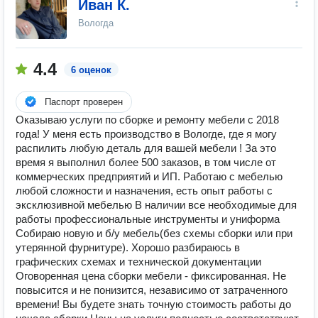
Иван К.
Вологда
4.4
6 оценок
Паспорт проверен
Оказываю услуги по сборке и ремонту мебели с 2018
года! У меня есть производство в Вологде, где я могу
распилить любую деталь для вашей мебели ! За это
время я выполнил более 500 заказов, в том числе от
коммерческих предприятий и ИП. Работаю с мебелью
любой сложности и назначения, есть опыт работы с
эксклюзивной мебелью В наличии все необходимые для
работы профессиональные инструменты и униформа
Собираю новую и б/у мебель(без схемы сборки или при
утерянной фурнитуре). Хорошо разбираюсь в
графических схемах и технической документации
Оговоренная цена сборки мебели - фиксированная. Не
повысится и не понизится, независимо от затраченного
времени! Вы будете знать точную стоимость работы до