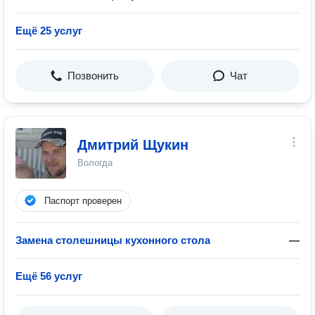
Ещё 25 услуг
Позвонить
Чат
Дмитрий Щукин
Вологда
Паспорт проверен
Замена столешницы кухонного стола
—
Ещё 56 услуг