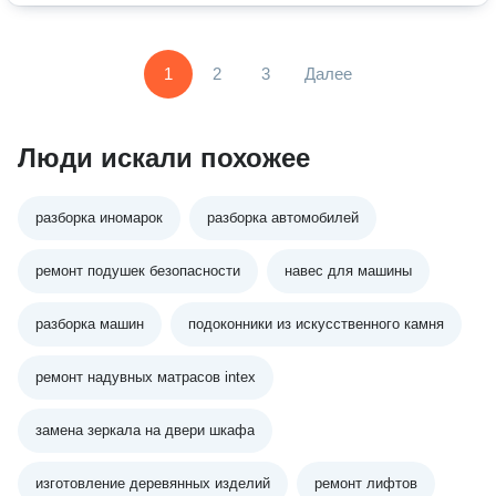
1
2
3
Далее
Люди искали похожее
разборка иномарок
разборка автомобилей
ремонт подушек безопасности
навес для машины
разборка машин
подоконники из искусственного камня
ремонт надувных матрасов intex
замена зеркала на двери шкафа
изготовление деревянных изделий
ремонт лифтов