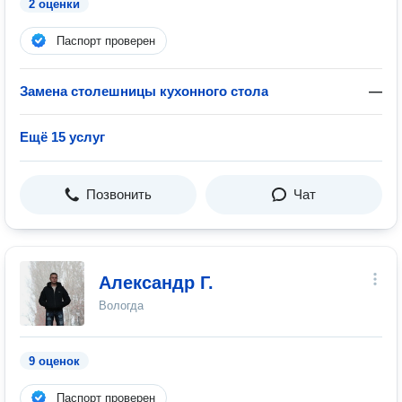
2 оценки
Паспорт проверен
Замена столешницы кухонного стола
—
Ещё 15 услуг
Позвонить
Чат
Александр Г.
Вологда
9 оценок
Паспорт проверен