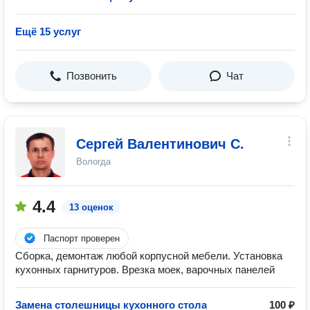
Ещё 15 услуг
Позвонить
Чат
Сергей Валентинович С.
Вологда
4.4
13 оценок
Паспорт проверен
Сборка, демонтаж любой корпусной мебели. Установка
кухонных гарнитуров. Врезка моек, варочных панелей
Замена столешницы кухонного стола
100 ₽