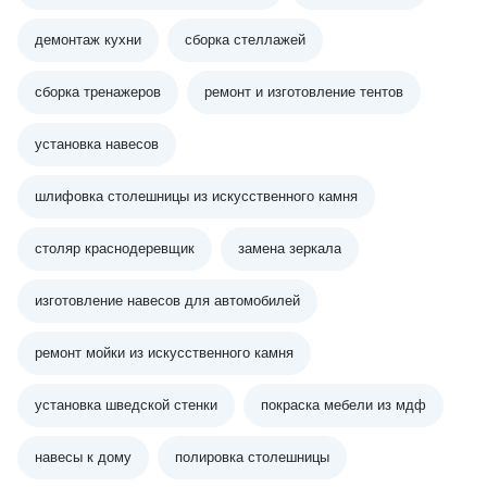
демонтаж кухни
сборка стеллажей
сборка тренажеров
ремонт и изготовление тентов
установка навесов
шлифовка столешницы из искусственного камня
столяр краснодеревщик
замена зеркала
изготовление навесов для автомобилей
ремонт мойки из искусственного камня
установка шведской стенки
покраска мебели из мдф
навесы к дому
полировка столешницы