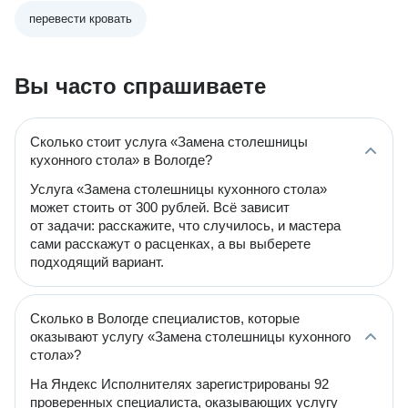
перевести кровать
Вы часто спрашиваете
Сколько стоит услуга «Замена столешницы
кухонного стола» в Вологде?
Услуга «Замена столешницы кухонного стола»
может стоить от 300 рублей. Всё зависит
от задачи: расскажите, что случилось, и мастера
сами расскажут о расценках, а вы выберете
подходящий вариант.
Сколько в Вологде специалистов, которые
оказывают услугу «Замена столешницы кухонного
стола»?
На Яндекс Исполнителях зарегистрированы 92
проверенных специалиста, оказывающих услугу