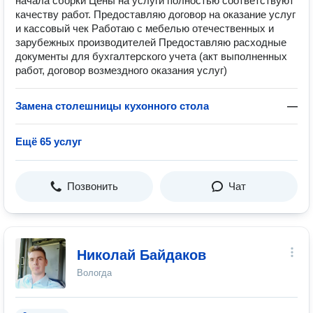
начала сборки Цены на услуги полностью соответствуют
качеству работ. Предоставляю договор на оказание услуг
и кассовый чек Работаю с мебелью отечественных и
зарубежных производителей Предоставляю расходные
документы для бухгалтерского учета (акт выполненных
работ, договор возмездного оказания услуг)
Замена столешницы кухонного стола
—
Ещё 65 услуг
Позвонить
Чат
Николай Байдаков
Вологда