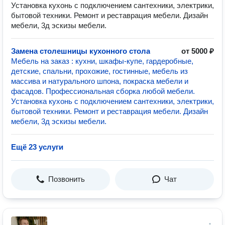
Установка кухонь с подключением сантехники, электрики,
бытовой техники. Ремонт и реставрация мебели. Дизайн
мебели, 3д эскизы мебели.
Замена столешницы кухонного стола
от 5000 ₽
Мебель на заказ : кухни, шкафы-купе, гардеробные,
детские, спальни, прохожие, гостинные, мебель из
массива и натурального шпона, покраска мебели и
фасадов. Профессиональная сборка любой мебели.
Установка кухонь с подключением сантехники, электрики,
бытовой техники. Ремонт и реставрация мебели. Дизайн
мебели, 3д эскизы мебели.
Ещё 23 услуги
Позвонить
Чат