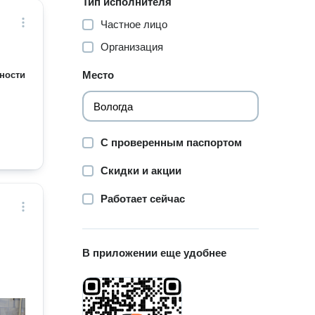
Тип исполнителя
Частное лицо
Организация
Место
ности
С проверенным паспортом
Скидки и акции
Работает сейчас
В приложении еще удобнее