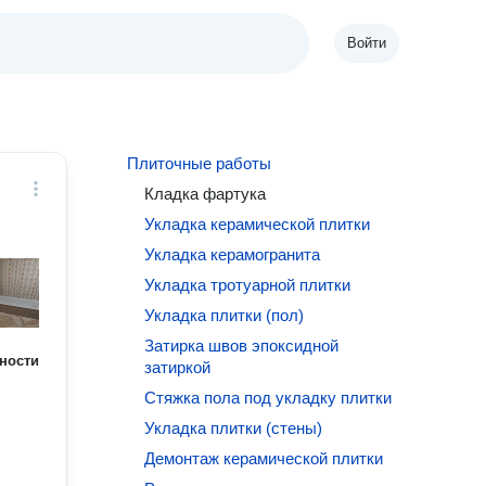
Войти
Плиточные работы
Кладка фартука
Укладка керамической плитки
Укладка керамогранита
Укладка тротуарной плитки
Укладка плитки (пол)
Затирка швов эпоксидной
ности
затиркой
Стяжка пола под укладку плитки
Укладка плитки (стены)
Демонтаж керамической плитки