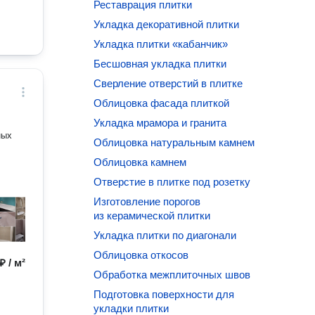
Реставрация плитки
Укладка декоративной плитки
Укладка плитки «кабанчик»
Бесшовная укладка плитки
Сверление отверстий в плитке
Облицовка фасада плиткой
Укладка мрамора и гранита
Облицовка натуральным камнем
Облицовка камнем
Отверстие в плитке под розетку
Изготовление порогов
из керамической плитки
Укладка плитки по диагонали
Облицовка откосов
₽ / м²
Обработка межплиточных швов
Подготовка поверхности для
укладки плитки