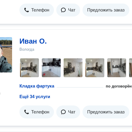
Телефон
Чат
Предложить заказ
Иван О.
Вологда
Кладка фартука
по договорён
н
Ещё 34 услуги
Телефон
Чат
Предложить заказ