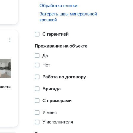
Обработка плитки
Затереть швы минеральной
крошкой
С гарантией
Проживание на объекте
Да
Нет
Работа по договору
ности
Бригада
С примерами
У меня
У исполнителя