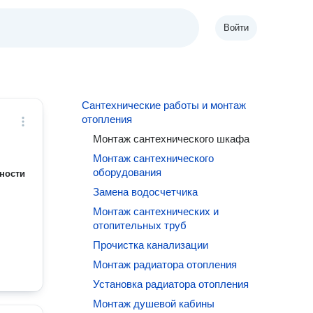
Войти
Сантехнические работы и монтаж
отопления
Монтаж сантехнического шкафа
Монтаж сантехнического
оборудования
ности
Замена водосчетчика
Монтаж сантехнических и
отопительных труб
Прочистка канализации
Монтаж радиатора отопления
Установка радиатора отопления
Монтаж душевой кабины