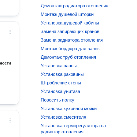
Демонтаж радиатора отопления
Монтаж душевой шторки
Установка душевой кабины
Замена запирающих кранов
Замена радиатора отопления
Монтаж бордюра для ванны
Демонтаж труб отопления
ности
Установка ванны
Установка раковины
Штробление стены
Установка унитаза
Повесить полку
Установка кухонной мойки
Установка смесителя
Установка терморегулятора на
радиатор отопления