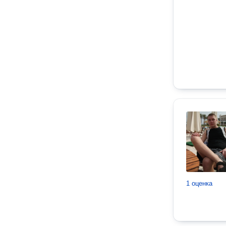
1 оценка