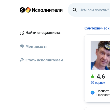
Сантехническ
Найти специалиста
Мои заказы
Стать исполнителем
4.6
20 оценок
Паспорт
провере