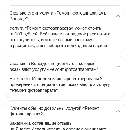
Сколько стоит услуга «Ремонт фотоаппарата» в
Вологде?
Услуга «Ремонт фотоаппарата» может стоить
от 200 рублей. Всё зависит от задачи: расскажите,
что случилось, и мастера сами расскажут
о расценках, а вы выберете подходящий вариант.
Сколько в Вологде специалистов, которые
оказывают услугу «Ремонт фотоаппарата»?
На Яндекс Исполнителях зарегистрированы 9
проверенных специалистов, оказывающих услугу
«Ремонт фотоаппарата».
Клиенты обычно довольны услугой «Ремонт
фотоаппарата»?
Заказчики, оставившие отзывы
на Яндекс Исполнителях, в среднем оценивают