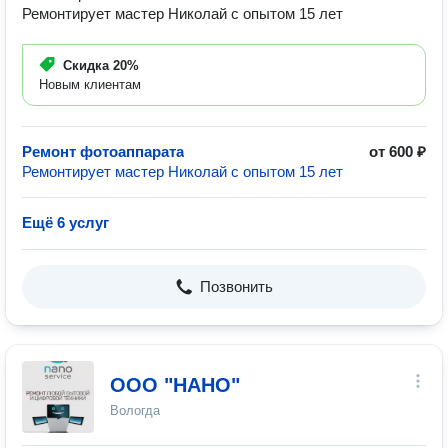
Ремонтирует мастер Николай с опытом 15 лет
Скидка
20%
Новым клиентам
Ремонт фотоаппарата
от 600 ₽
Ремонтирует мастер Николай с опытом 15 лет
Ещё 6 услуг
Позвонить
ООО "НАНО"
Вологда