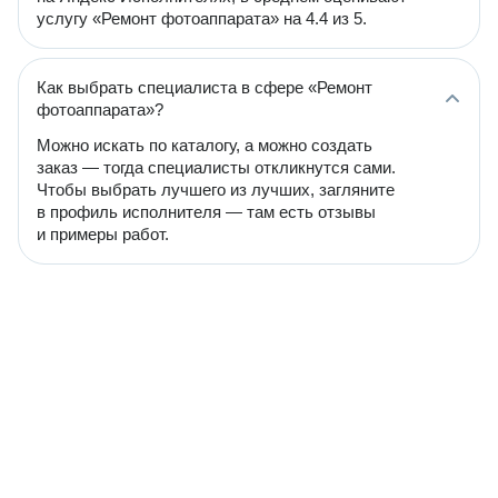
услугу «Ремонт фотоаппарата» на 4.4 из 5.
Как выбрать специалиста в сфере «Ремонт
фотоаппарата»?
Можно искать по каталогу, а можно создать
заказ — тогда специалисты откликнутся сами.
Чтобы выбрать лучшего из лучших, загляните
в профиль исполнителя — там есть отзывы
и примеры работ.