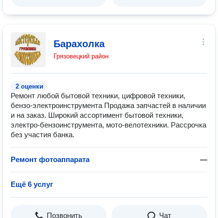
Барахолка
Грязовецкий район
2 оценки
Ремонт любой бытовой техники, цифровой техники,
бензо-электроинструмента Продажа запчастей в наличии
и на заказ. Широкий ассортимент бытовой техники,
электро-бензоинструмента, мото-велотехники. Рассрочка
без участия банка.
Ремонт фотоаппарата
—
Ещё 6 услуг
Позвонить
Чат