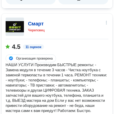
Смарт
Череповец
4.5
11 оценок
Организация проверена
НАШИ УСЛУГИ Производим БЫСТРЫЕ ремонты: -
Замена модуля в течение 3 часов - Чистка ноутбука с
заменой термопасты в течении 1 часа. РЕМОНТ техники:
- ноутбуки; - телефоны; - планшеты; - компьютеры; -
навигаторы; - ТВ приставки; - автомагнитолы; -
телевизоры и другая ЦИФРОВАЯ техника. ЗАКАЗ
запчастей для вашего ноутбука, телефона, планшета и
т.д. ВЫЕЗД мастера на дом Если у вас нет возможности
привести оборудование на ремонт - не беда, наши
мастера сами к вам приедут! Работаем: Быстро.