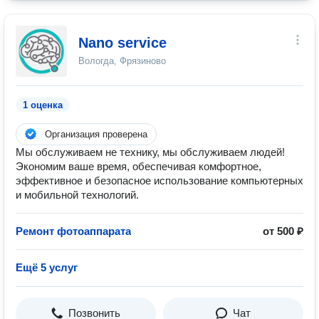
Nano service
Вологда, Фрязиново
1 оценка
Организация проверена
Мы обслуживаем не технику, мы обслуживаем людей!
Экономим ваше время, обеспечивая комфортное,
эффективное и безопасное использование компьютерных
и мобильной технологий.
Ремонт фотоаппарата
от 500 ₽
Ещё 5 услуг
Позвонить
Чат