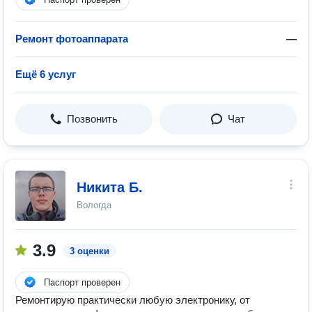
Ремонт фотоаппарата
—
Ещё 6 услуг
Позвонить
Чат
Никита Б.
Вологда
3.9
3 оценки
Паспорт проверен
Ремонтирую практически любую электронику, от