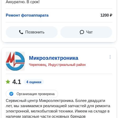
Аккуратно. В срок!
Ремонт фотоаппарата
1200 ₽
Позвонить
Чат
Микроэлектроника
Череповец, Индустриальный район
4.1
4 оценки
Организация проверена
Сервисный центр Микроэлектроника. Более двадцати
лет, мы занимаемся реализацией запчастей для ремонта
электронной, мелкобытовой техники. Имеем на складе в
наличии запасные части основных брендов