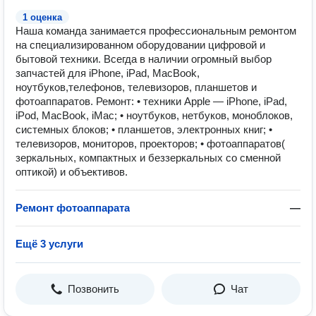
1 оценка
Наша команда занимается профессиональным ремонтом
на специализированном оборудовании цифровой и
бытовой техники. Всегда в наличии огромный выбор
запчастей для iPhone, iPad, MacBook,
ноутбуков,телефонов, телевизоров, планшетов и
фотоаппаратов. Ремонт: • техники Apple — iPhone, iPad,
iPod, MacBook, iMac; • ноутбуков, нетбуков, моноблоков,
системных блоков; • планшетов, электронных книг; •
телевизоров, мониторов, проекторов; • фотоаппаратов(
зеркальных, компактных и беззеркальных со сменной
оптикой) и объективов.
Ремонт фотоаппарата
—
Ещё 3 услуги
Позвонить
Чат