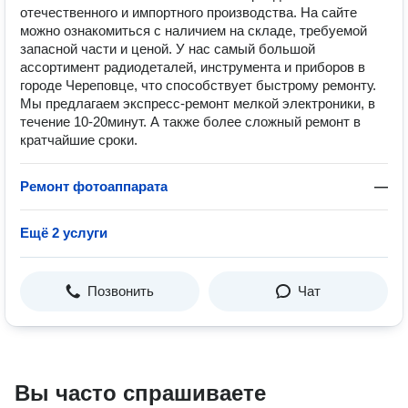
отечественного и импортного производства. На сайте
можно ознакомиться с наличием на складе, требуемой
запасной части и ценой. У нас самый большой
ассортимент радиодеталей, инструмента и приборов в
городе Череповце, что способствует быстрому ремонту.
Мы предлагаем экспресс-ремонт мелкой электроники, в
течение 10-20минут. А также более сложный ремонт в
кратчайшие сроки.
Ремонт фотоаппарата
—
Ещё 2 услуги
Позвонить
Чат
Вы часто спрашиваете