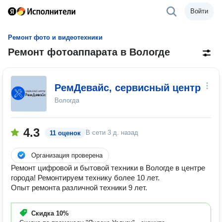
Войти
Ремонт фото и видеотехники
Ремонт фотоаппарата в Вологде
РемДевайс, сервисный центр
Вологда
4.3
В сети
3 д. назад
11 оценок
Организация проверена
Ремонт цифровой и бытовой техники в Вологде в центре
города! Ремонтируем технику более 10 лет.
Опыт ремонта различной техники 9 лет.
Скидка
10%