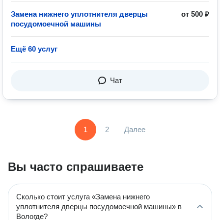
Замена нижнего уплотнителя дверцы
от 500 ₽
посудомоечной машины
Ещё 60 услуг
Чат
1
2
Далее
Вы часто спрашиваете
Сколько стоит услуга «Замена нижнего
уплотнителя дверцы посудомоечной машины» в
Вологде?