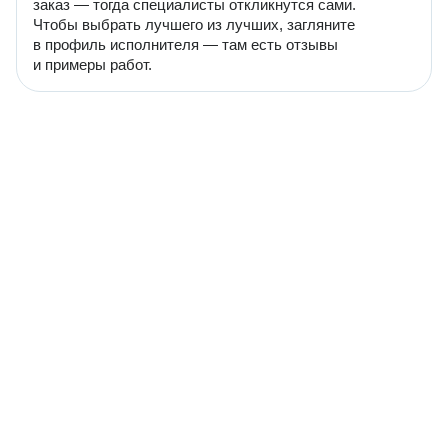
заказ — тогда специалисты откликнутся сами.
Чтобы выбрать лучшего из лучших, загляните
в профиль исполнителя — там есть отзывы
и примеры работ.