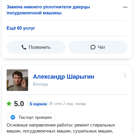
Замена нижнего уплотнителя дверцы
—
посудомоечной машины
Ещё 60 услуг
Позвонить
Чат
Александр Шарыгин
Вологда
5.0
В сети
2 нед. назад
6 оценок
Паспорт проверен
Основные направления работы: ремонт стиральных
машин, посудомоечных машин, сушильных машин,