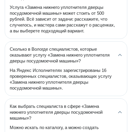
Услуга «Замена нижнего уплотнителя дверцы
посудомоечной машины» может стоить от 500
рублей. Всё зависит от задачи: расскажите, что
случилось, и мастера сами расскажут о расценках,
а вы выберете подходящий вариант.
Сколько в Вологде специалистов, которые
оказывают услугу «Замена нижнего уплотнителя
дверцы посудомоечной машины»?
На Яндекс Исполнителях зарегистрированы 16
проверенных специалистов, оказывающих услугу
«Замена нижнего уплотнителя дверцы
посудомоечной машины».
Как выбрать специалиста в сфере «Замена
нижнего уплотнителя дверцы посудомоечной
машины»?
Можно искать по каталогу, а можно создать