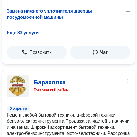
Замена нижнего уплотнителя дверцы
—
посудомоечной машины
Ещё 33 услуги
Позвонить
Чат
Барахолка
Грязовецкий район
2 оценки
Ремонт любой бытовой техники, цифровой техники,
бензо-электроинструмента Продажа запчастей в наличии
и на заказ. Широкий ассортимент бытовой техники,
электро-бензоинструмента, мото-велотехники. Рассрочка