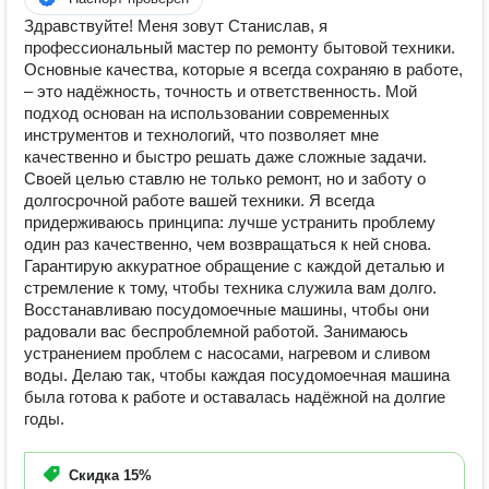
Здравствуйте! Меня зовут Станислав, я
профессиональный мастер по ремонту бытовой техники.
Основные качества, которые я всегда сохраняю в работе,
– это надёжность, точность и ответственность. Мой
подход основан на использовании современных
инструментов и технологий, что позволяет мне
качественно и быстро решать даже сложные задачи.
Своей целью ставлю не только ремонт, но и заботу о
долгосрочной работе вашей техники. Я всегда
придерживаюсь принципа: лучше устранить проблему
один раз качественно, чем возвращаться к ней снова.
Гарантирую аккуратное обращение с каждой деталью и
стремление к тому, чтобы техника служила вам долго.
Восстанавливаю посудомоечные машины, чтобы они
радовали вас беспроблемной работой. Занимаюсь
устранением проблем с насосами, нагревом и сливом
воды. Делаю так, чтобы каждая посудомоечная машина
была готова к работе и оставалась надёжной на долгие
годы.
Скидка
15%