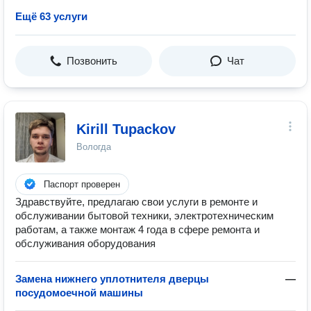
Ещё 63 услуги
Позвонить
Чат
Kirill Tupackov
Вологда
Паспорт проверен
Здравствуйте, предлагаю свои услуги в ремонте и
обслуживании бытовой техники, электротехническим
работам, а также монтаж 4 года в сфере ремонта и
обслуживания оборудования
Замена нижнего уплотнителя дверцы
—
посудомоечной машины