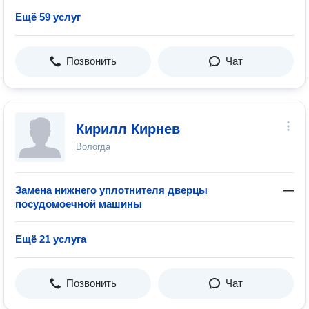
Ещё 59 услуг
Позвонить
Чат
Кирилл Кирнев
Вологда
Замена нижнего уплотнителя дверцы
—
посудомоечной машины
Ещё 21 услуга
Позвонить
Чат