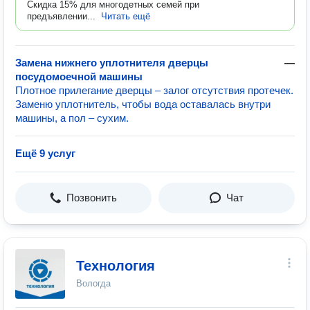
Скидка 15% для многодетных семей при
предъявлении...
Читать ещё
Замена нижнего уплотнителя дверцы
—
посудомоечной машины
Плотное прилегание дверцы – залог отсутствия протечек.
Заменю уплотнитель, чтобы вода оставалась внутри
машины, а пол – сухим.
Ещё 9 услуг
Позвонить
Чат
Технология
Вологда