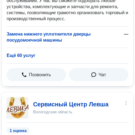
обслуживания. У нас вы сможете подобрать любые
устройства, комплектующие и запчасти для ремонта,
системы, позволяющие грамотно организовать торговый и
производственный процесс.
Замена нижнего уплотнителя дверцы
—
посудомоечной машины
Ещё 60 услуг
Позвонить
Чат
Сервисный Центр Левша
Вологодская область
1 оценка