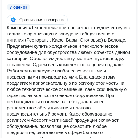
7 оценок
Организация проверена
Компания «Технология» приглашает к сотрудничеству все
торговые организации и заведения общественного
питания (Рестораны, Кафе, Бары, Столовые) в Вологде.
Предлагаем купить холодильное и технологическое
оборудование для обустройства любых объектов данной
категории. Обеспечим доставку, монтаж, пусконаладку
оснащения. Сдаем весь комплекс оснащения под ключ.
Работаем напрямую с наиболее известными и
проверенными производителями. Благодаря этому
предлагаем привлекательную по региону стоимость на
любое технологическое оснащение, даем официальную
гарантию на все поставленное оборудование. При
необходимости возьмем на себя дальнейшее
регламентное обслуживание и планово-
предупредительный ремонт. Какое оборудование
реализуем Ассортимент нашей продукции включает
оборудование, позволяющее оснастить любое
предприятие, работающее в сфере бытового