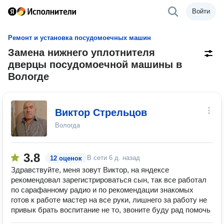
Войти
Ремонт и установка посудомоечных машин
Замена нижнего уплотнителя
дверцы посудомоечной машины в
Вологде
Виктор Стрельцов
Вологда
3.8
В сети
6 д. назад
12 оценок
Здравствуйте, меня зовут Виктор, на яндексе
рекомендовал зарегистрироваться сын, так все работал
по сарафанному радио и по рекомендации знакомых
готов к работе мастер на все руки, лишнего за работу не
привык брать воспитание не то, звоните буду рад помочь