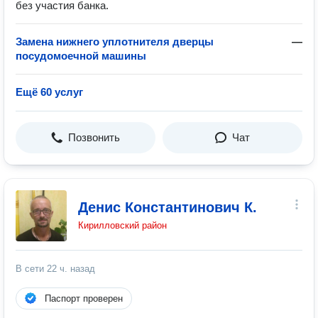
без участия банка.
Замена нижнего уплотнителя дверцы
—
посудомоечной машины
Ещё 60 услуг
Позвонить
Чат
Денис Константинович К.
Кирилловский район
В сети
22 ч. назад
Паспорт проверен