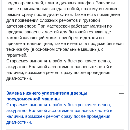
водонагревателей, плит и духовых шкафов. Запчасти
новые оригинальные всегда с собой, поэтому возможен
ремонт сразу после диагностики. Также есть помещение
для проведения сложных ремонтов и грузовой
автотранспорт. При мастерской работает магазин по
продаже запасных частей для бытовой техники, где
каждый желающий может приобрести детали по
привлекательной цене, также имеется в продаже бытовая
техника б/у (в основном стиральные машины), с
гарантией.
Стараемся выполнять работу быстро, качественно,
аккуратно. Большой ассортимент запасных частей в
наличии, возможен ремонт сразу после проведения
диагностики.
Замена нижнего уплотнителя дверцы
—
посудомоечной машины
Стараемся выполнять работу быстро, качественно,
аккуратно. Большой ассортимент запасных частей в
наличии, возможен ремонт сразу после проведения
диагностики.