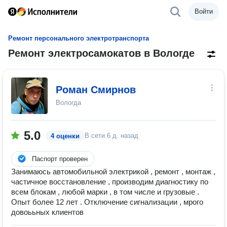
Войти
Ремонт персонального электротранспорта
Ремонт электросамокатов в Вологде
Роман Смирнов
Вологда
5.0
В сети
6 д. назад
4 оценки
Паспорт проверен
Занимаюсь автомобильной электрикой , ремонт , монтаж ,
частичное восстановление , производим диагностику по
всем блокам , любой марки , в том числе и грузовые .
Опыт более 12 лет . Отключение сигнализации , мрого
довоььных клиентов