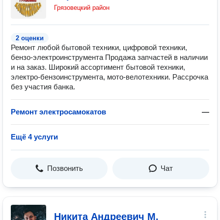
Грязовецкий район
2 оценки
Ремонт любой бытовой техники, цифровой техники,
бензо-электроинструмента Продажа запчастей в наличии
и на заказ. Широкий ассортимент бытовой техники,
электро-бензоинструмента, мото-велотехники. Рассрочка
без участия банка.
Ремонт электросамокатов
—
Ещё 4 услуги
Позвонить
Чат
Никита Андреевич М.