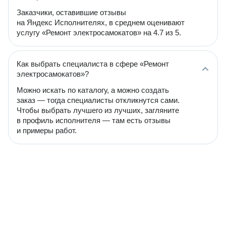
Заказчики, оставившие отзывы
на Яндекс Исполнителях, в среднем оценивают
услугу «Ремонт электросамокатов» на 4.7 из 5.
Как выбрать специалиста в сфере «Ремонт
электросамокатов»?
Можно искать по каталогу, а можно создать
заказ — тогда специалисты откликнутся сами.
Чтобы выбрать лучшего из лучших, загляните
в профиль исполнителя — там есть отзывы
и примеры работ.