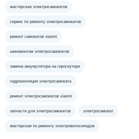
мастерская электросамокатов
сервис по ремонту электросамокатов
ремонт самокатов xiaomi
шиномонтаж электросамокатов
замена аккумулятора на гироскутере
гидроизоляция электросамоката
ремонт электросамокатов xiaomi
запчасти для электросамокатов
электросамокат
мастерская по ремонту электровелосипедов