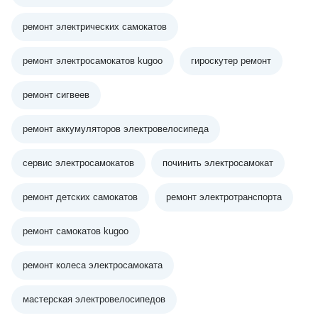
ремонт электрических самокатов
ремонт электросамокатов kugoo
гироскутер ремонт
ремонт сигвеев
ремонт аккумуляторов электровелосипеда
сервис электросамокатов
починить электросамокат
ремонт детских самокатов
ремонт электротранспорта
ремонт самокатов kugoo
ремонт колеса электросамоката
мастерская электровелосипедов