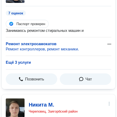
7 оценок
Паспорт проверен
Занимаюсь ремонтом стиральных машин и
Ремонт электросамокатов
—
Ремонт контроллеров, ремонт механики.
Ещё 3 услуги
Позвонить
Чат
Никита М.
Череповец, Заягорбский район