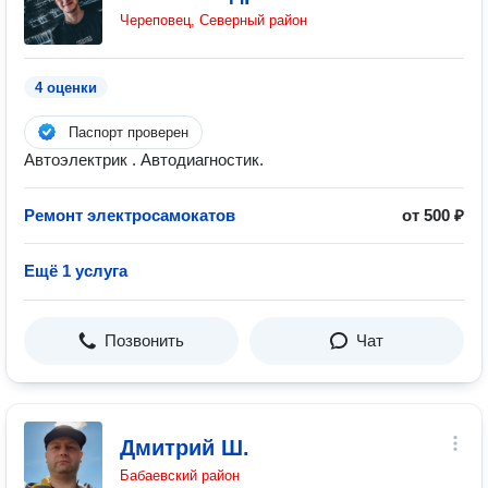
Череповец, Северный район
4 оценки
Паспорт проверен
Автоэлектрик . Автодиагностик.
Ремонт электросамокатов
от 500 ₽
Ещё 1 услуга
Позвонить
Чат
Дмитрий Ш.
Бабаевский район