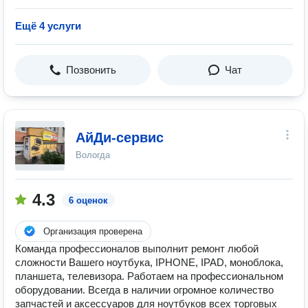
Ещё 4 услуги
Позвонить
Чат
АйДи-сервис
Вологда
4.3
6 оценок
Организация проверена
Команда профессионалов выполнит ремонт любой
сложности Вашего ноутбука, IPHONE, IPAD, моноблока,
планшета, телевизора. Работаем на профессиональном
оборудовании. Всегда в наличии огромное количество
запчастей и аксессуаров для ноутбуков всех торговых