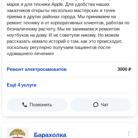
марок и для техники Apple. Для удобства наших
заказчиков открыты несколько мастерских и точек
приема в других районах города. Мы принимаем на
ремонт технику и от корпоративных клиентов, работая по
безналичному расчету. Мы не занимаемся ремонтом
ноутбуков на дому. И не советуем никому. Но можем
рассказать немало историй о том, как это происходит,
поскольку регулярно получаем пациентов после
«домашнего лечения»
Ремонт электросамокатов
3000 ₽
Ещё 4 услуги
Позвонить
Чат
Барахолка