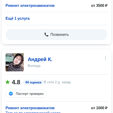
Ремонт электросамокатов
от 3500 ₽
Ещё 1 услуга
Позвонить
Андрей К.
Вологда
4.8
В сети
2 д. назад
44 оценки
Паспорт проверен
Ремонт электросамокатов
от 1000 ₽
Только по электрической части.