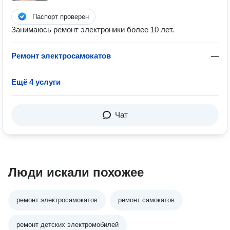
Паспорт проверен
Занимаюсь ремонт электроники более 10 лет.
Ремонт электросамокатов
—
Ещё 4 услуги
Чат
Люди искали похожее
ремонт электросамокатов
ремонт самокатов
ремонт детских электромобилей