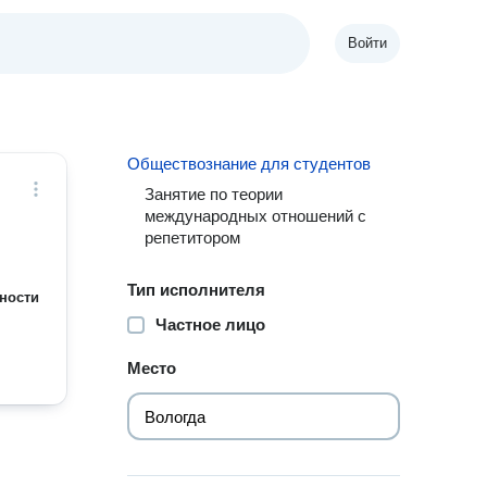
Войти
Обществознание для студентов
Занятие по теории
международных отношений с
репетитором
Тип исполнителя
ности
Частное лицо
Место