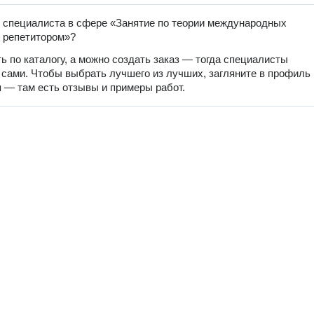
 специалиста в сфере «Занятие по теории международных
 репетитором»?
ь по каталогу, а можно создать заказ — тогда специалисты
 сами. Чтобы выбрать лучшего из лучших, загляните в профиль
 — там есть отзывы и примеры работ.