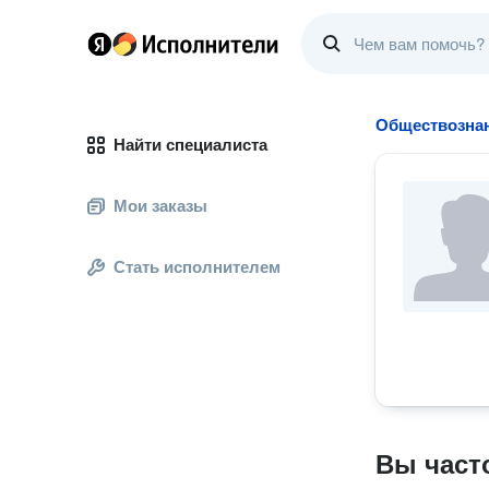
Обществознан
Найти специалиста
Мои заказы
Стать исполнителем
Вы част