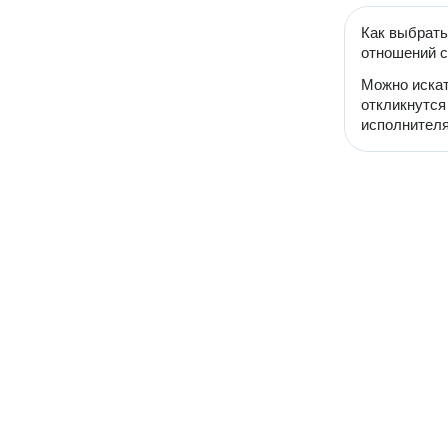
Как выбрать
отношений с
Можно искат
откликнутся
исполнителя