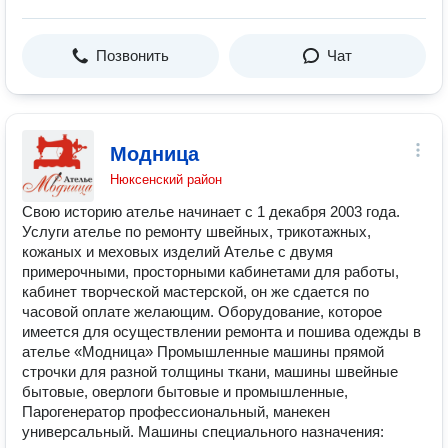
Позвонить
Чат
Модница
Нюксенский район
Свою историю ателье начинает с 1 декабря 2003 года.
Услуги ателье по ремонту швейных, трикотажных,
кожаных и меховых изделий Ателье с двумя
примерочными, просторными кабинетами для работы,
кабинет творческой мастерской, он же сдается по
часовой оплате желающим. Оборудование, которое
имеется для осуществлении ремонта и пошива одежды в
ателье «Модница» Промышленные машины прямой
строчки для разной толщины ткани, машины швейные
бытовые, оверлоги бытовые и промышленные,
Парогенератор профессиональный, манекен
универсальный. Машины специального назначения: