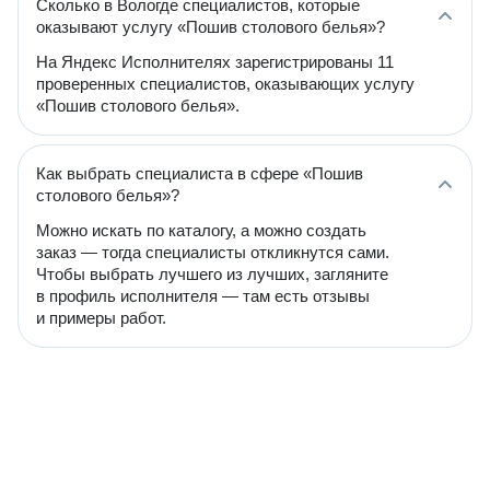
Сколько в Вологде специалистов, которые
оказывают услугу «Пошив столового белья»?
На Яндекс Исполнителях зарегистрированы 11
проверенных специалистов, оказывающих услугу
«Пошив столового белья».
Как выбрать специалиста в сфере «Пошив
столового белья»?
Можно искать по каталогу, а можно создать
заказ — тогда специалисты откликнутся сами.
Чтобы выбрать лучшего из лучших, загляните
в профиль исполнителя — там есть отзывы
и примеры работ.