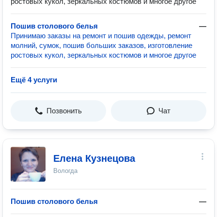
ростовых кукол, зеркальных костюмов и многое другое
Пошив столового белья
—
Принимаю заказы на ремонт и пошив одежды, ремонт
молний, сумок, пошив больших заказов, изготовление
ростовых кукол, зеркальных костюмов и многое другое
Ещё 4 услуги
Позвонить
Чат
Елена Кузнецова
Вологда
Пошив столового белья
—