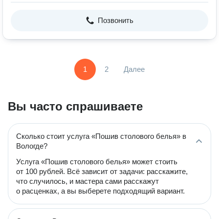
Позвонить
1
2
Далее
Вы часто спрашиваете
Сколько стоит услуга «Пошив столового белья» в
Вологде?
Услуга «Пошив столового белья» может стоить
от 100 рублей. Всё зависит от задачи: расскажите,
что случилось, и мастера сами расскажут
о расценках, а вы выберете подходящий вариант.