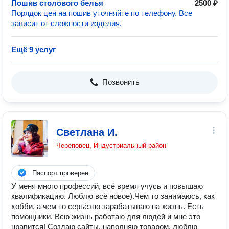
Пошив столового белья
2500 ₽
Порядок цен на пошив уточняйте по телефону. Все
зависит от сложности изделия.
Ещё 9 услуг
Позвонить
Светлана И.
Череповец, Индустриальный район
Паспорт проверен
У меня много профессий, всё время учусь и повышаю
квалификацию. Люблю всё новое).Чем то занимаюсь, как
хобби, а чем то серьёзно зарабатываю на жизнь. Есть
помощники. Всю жизнь работаю для людей и мне это
нравится! Создаю сайты, наполняю товаром, люблю