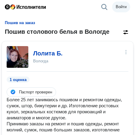
Войти
Пошив на заказ
Пошив столового белья в Вологде
Лолита Б.
Вологда
1 оценка
Паспорт проверен
Более 25 лет занимаюсь пошивом и ремонтом одежды,
сумок, штор, бижутерии и др. Изготовление ростовых
кукол, зеркальных костюмов для промоакций и
аниматоров и многое другое.
Принимаю заказы на ремонт и пошив одежды, ремонт
молний, сумок, пошив больших заказов, изготовление