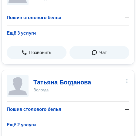
Пошив столового белья
—
Ещё 3 услуги
Позвонить
Чат
Татьяна Богданова
Вологда
Пошив столового белья
—
Ещё 2 услуги