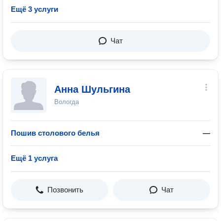
Ещё 3 услуги
Чат
Анна Шульгина
Вологда
Пошив столового белья
—
Ещё 1 услуга
Позвонить
Чат