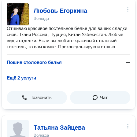
Любовь Егоркина
Вологда
Отшиваю красивое постельное белье для ваших сладки
снов. Ткани Россия , Турция, Китай Узбекистан. Любые
виды отделки. Если вы любите красивый столовый
текстиль, то вам комне. Проконсультирую и отшью.
Пошив столового белья
—
Ещё 2 услуги
Позвонить
Чат
Татьяна Зайцева
Вологда