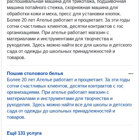
распошивальная машина для трикотажа, подшивочная
машина потайного стежка, скорняжная машина для
обработки кожи и меха, пресс для установки кнопок.
Более 20 лет Ателье работает и процветает. За эти годы
сотни счастливых клиентов, десятки контрактов с гос
организациями. При ателье работает магазин с
материалами и инструментами для творчества и
рукоделия. Здесь можно найти все для школы и детского
сада от одежды до школьных принадлежностей и
товаров.
Пошив столового белья
—
Более 20 лет Ателье работает и процветает. За эти годы
сотни счастливых клиентов, десятки контрактов с гос
организациями. При ателье работает магазин с
материалами и инструментами для творчества и
рукоделия. Здесь можно найти все для школы и детского
сада от одежды до школьных принадлежностей и
товаров.
Ещё 131 услуга