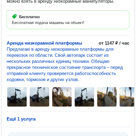
можно взять в аренду низкорамные манипуляторы.
Бесплатно
Бесплатная подача машины на объект!
Аренда низкорамной платформы
от 1147 ₽ / час
Предлагаю в аренду низкорамные платформы для
перевозок по области. Свой автопарк состоит из
нескольких различных единиц техники. Обещаю
прекрасное техническое состояние транспорта – перед
отправкой клиенту проверяется работоспособность
ходовки, тормозов и других узлов.
Ещё 1 услуга