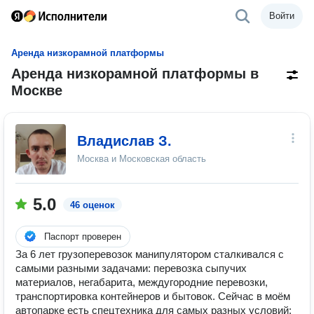
Войти
Аренда низкорамной платформы
Аренда низкорамной платформы в
Москве
Владислав З.
Москва и Московская область
5.0
46 оценок
Паспорт проверен
За 6 лет грузоперевозок манипулятором сталкивался с
самыми разными задачами: перевозка сыпучих
материалов, негабарита, междугородние перевозки,
транспортировка контейнеров и бытовок. Сейчас в моём
автопарке есть спецтехника для самых разных условий: