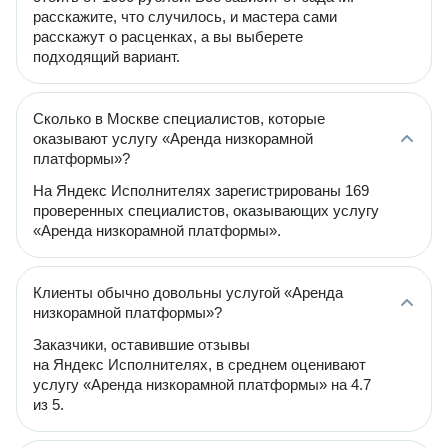
расскажите, что случилось, и мастера сами
расскажут о расценках, а вы выберете
подходящий вариант.
Сколько в Москве специалистов, которые
оказывают услугу «Аренда низкорамной
платформы»?
На Яндекс Исполнителях зарегистрированы 169
проверенных специалистов, оказывающих услугу
«Аренда низкорамной платформы».
Клиенты обычно довольны услугой «Аренда
низкорамной платформы»?
Заказчики, оставившие отзывы
на Яндекс Исполнителях, в среднем оценивают
услугу «Аренда низкорамной платформы» на 4.7
из 5.