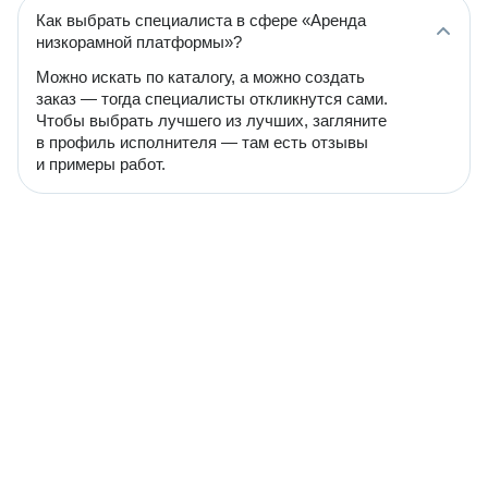
Как выбрать специалиста в сфере «Аренда
низкорамной платформы»?
Можно искать по каталогу, а можно создать
заказ — тогда специалисты откликнутся сами.
Чтобы выбрать лучшего из лучших, загляните
в профиль исполнителя — там есть отзывы
и примеры работ.