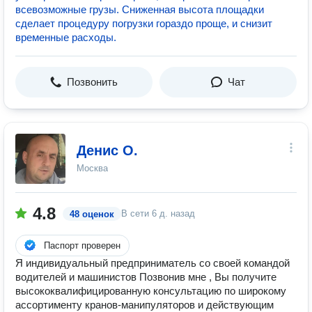
всевозможные грузы. Сниженная высота площадки
сделает процедуру погрузки гораздо проще, и снизит
временные расходы.
Позвонить
Чат
Денис О.
Москва
4.8
В сети
6 д. назад
48 оценок
Паспорт проверен
Я индивидуальный предприниматель со своей командой
водителей и машинистов Позвонив мне , Вы получите
высококвалифицированную консультацию по широкому
ассортименту кранов-манипуляторов и действующим