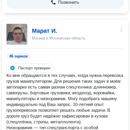
Позвонить
Марат И.
Москва и Московская область
46 оценок
Паспорт проверен
Ко мне обращаются в тех случаях, когда нужна перевозка
грузов манипулятором. Для решения таких задач в моём
автопарке есть самая разная спецтехника: длинномер,
самогрузы, бортовые грузовики, вездеход, воровайки,
манипуляторы и низкорамник. Могу подобрать машину
индивидуально под Ваш запрос. 10-летний опыт
грузоперевозок позволяет решать любые задачи. В
дороге груз будет надёжно зафиксирован в кузове
(спецплёнка, стропы, металлолента).
Низкорамник — тип спецтранспорта с особой