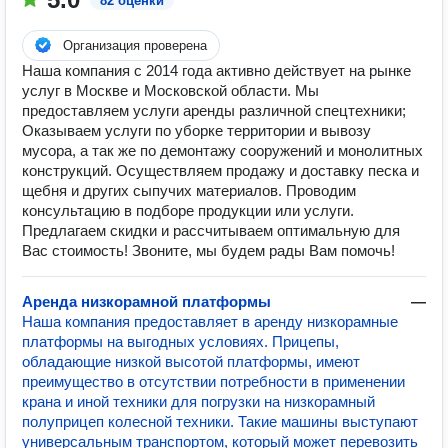
82 оценки
Организация проверена
Наша компания с 2014 года активно действует на рынке
услуг в Москве и Московской области. Мы
предоставляем услуги аренды различной спецтехники;
Оказываем услуги по уборке территории и вывозу
мусора, а так же по демонтажу сооружений и монолитных
конструкций. Осуществляем продажу и доставку песка и
щебня и других сыпучих материалов. Проводим
консультацию в подборе продукции или услуги.
Предлагаем скидки и рассчитываем оптимальную для
Вас стоимость! Звоните, мы будем рады Вам помочь!
Аренда низкорамной платформы
—
Наша компания предоставляет в аренду низкорамные
платформы на выгодных условиях. Прицепы,
обладающие низкой высотой платформы, имеют
преимущество в отсутствии потребности в применении
крана и иной техники для погрузки на низкорамный
полуприцеп колесной техники. Такие машины выступают
универсальным транспортом, который может перевозить