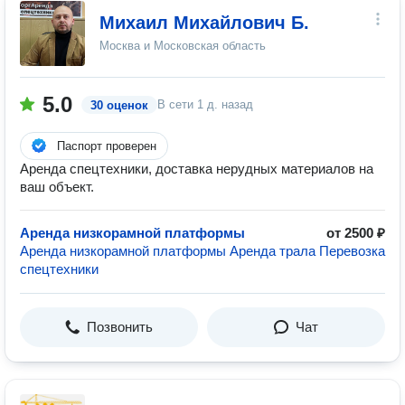
Михаил Михайлович Б.
Москва и Московская область
5.0
В сети
1 д. назад
30 оценок
Паспорт проверен
Аренда спецтехники, доставка нерудных материалов на
ваш объект.
Аренда низкорамной платформы
от 2500 ₽
Аренда низкорамной платформы Аренда трала Перевозка
спецтехники
Позвонить
Чат