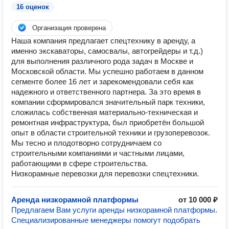
16 оценок
Организация проверена
Наша компания предлагает спецтехнику в аренду, а
именно экскаваторы, самосвалы, автогрейдеры и т.д.)
для выполнения различного рода задач в Москве и
Московской области. Мы успешно работаем в данном
сегменте более 16 лет и зарекомендовали себя как
надежного и ответственного партнера. За это время в
компании сформировался значительный парк техники,
сложилась собственная материально-техническая и
ремонтная инфраструктура, был приобретён большой
опыт в области строительной техники и грузоперевозок.
Мы тесно и плодотворно сотрудничаем со
строительными компаниями и частными лицами,
работающими в сфере строительства.
Низкорамные перевозки для перевозки спецтехники.
Аренда низкорамной платформы
от 10 000 ₽
Предлагаем Вам услуги аренды низкорамной платформы.
Специализированные менеджеры помогут подобрать