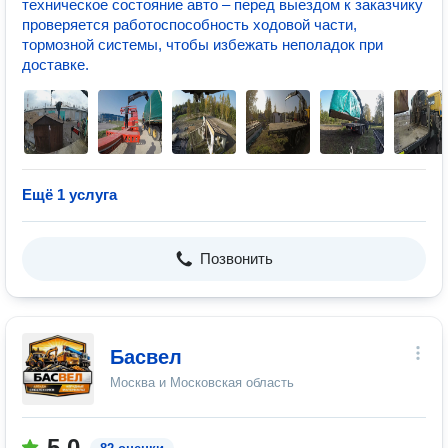
техническое состояние авто – перед выездом к заказчику
проверяется работоспособность ходовой части,
тормозной системы, чтобы избежать неполадок при
доставке.
Ещё 1 услуга
Позвонить
Басвел
Москва и Московская область
5.0