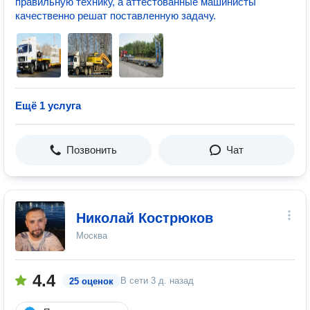
правильную технику, а аттестованные машинисты
качественно решат поставленную задачу.
Ещё 1 услуга
Позвонить
Чат
Николай Кострюков
Москва
4.4
В сети
3 д. назад
25 оценок