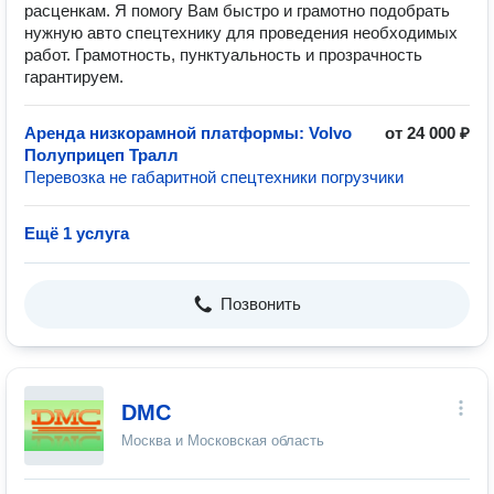
расценкам. Я помогу Вам быстро и грамотно подобрать
нужную авто спецтехнику для проведения необходимых
работ. Грамотность, пунктуальность и прозрачность
гарантируем.
Аренда низкорамной платформы: Volvo
от 24 000 ₽
Полуприцеп Тралл
Перевозка не габаритной спецтехники погрузчики
Ещё 1 услуга
Позвонить
DMC
Москва и Московская область