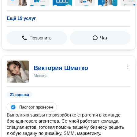
Ещё 19 услуг
Позвонить
Чат
Виктория Шматко
Москва
21 оценка
Паспорт проверен
Выполняю заказы по разработке стратегии в команде
брендингового агентства. Со мной работает команда
специалистов, готовая помочь вашему бизнесу решить
любую задачу по дизайну, SMM, маркетингу.