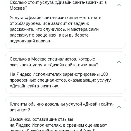
Сколько стоит услуга «Дизайн сайта-визитки» в
Москве?
Услуга «Дизайн сайта-визитки» может стоить
от 2500 рублей. Всё зависит от задачи:
расскажите, что случилось, и мастера сами
расскажут о расценках, а вы выберете
подходящий вариант.
Сколько в Москве специалистов, которые
оказывают услугу «Дизайн сайта-визитки»?
На Яндекс Исполнителях зарегистрированы 180
проверенных специалистов, оказывающих услугу
«Дизайн сайта-визитки».
Клиенты обычно довольны услугой «Дизайн сайта-
визитки»?
Заказчики, оставившие отзывы
на Яндекс Исполнителях, в среднем оценивают
услугу «Дизайн сайта-визитки» на 4.9 из 5.