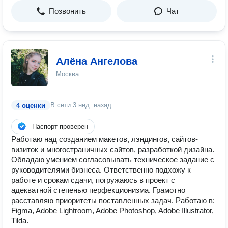
Позвонить
Чат
Алёна Ангелова
Москва
В сети
3 нед. назад
4 оценки
Паспорт проверен
Работаю над созданием макетов, лэндингов, сайтов-
визиток и многостраничных сайтов, разработкой дизайна.
Обладаю умением согласовывать техническое задание с
руководителями бизнеса. Ответственно подхожу к
работе и срокам сдачи, погружаюсь в проект с
адекватной степенью перфекционизма. Грамотно
расставляю приоритеты поставленных задач. Работаю в:
Figma, Adobe Lightroom, Adobe Photoshop, Adobe Illustrator,
Tilda.