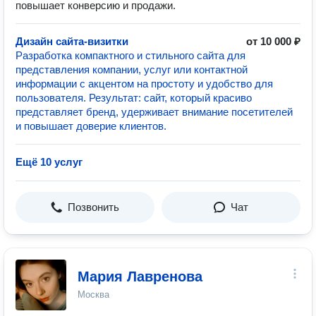
повышает конверсию и продажи.
Дизайн сайта-визитки
от 10 000 ₽
Разработка компактного и стильного сайта для
представления компании, услуг или контактной
информации с акцентом на простоту и удобство для
пользователя. Результат: сайт, который красиво
представляет бренд, удерживает внимание посетителей
и повышает доверие клиентов.
Ещё 10 услуг
Позвонить
Чат
Мария Лавренова
Москва