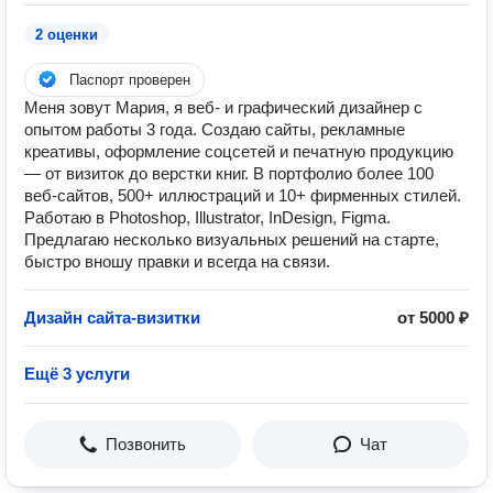
2 оценки
Паспорт проверен
Меня зовут Мария, я веб- и графический дизайнер с
опытом работы 3 года. Создаю сайты, рекламные
креативы, оформление соцсетей и печатную продукцию
— от визиток до верстки книг. В портфолио более 100
веб-сайтов, 500+ иллюстраций и 10+ фирменных стилей.
Работаю в Photoshop, Illustrator, InDesign, Figma.
Предлагаю несколько визуальных решений на старте,
быстро вношу правки и всегда на связи.
Дизайн сайта-визитки
от 5000 ₽
Ещё 3 услуги
Позвонить
Чат