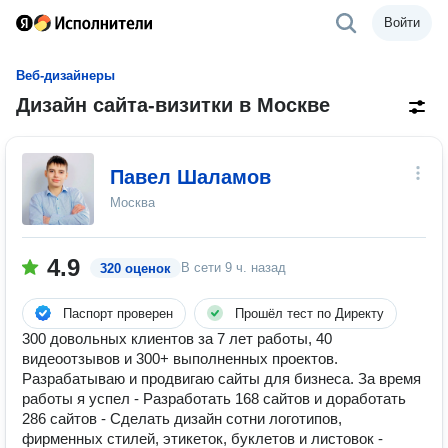
Войти
Веб-дизайнеры
Дизайн сайта-визитки в Москве
Павел Шаламов
Москва
4.9
В сети
9 ч. назад
320 оценок
Паспорт проверен
Прошёл тест по Директу
300 довольных клиентов за 7 лет работы, 40
видеоотзывов и 300+ выполненных проектов.
Разрабатываю и продвигаю сайты для бизнеса. За время
работы я успел - Разработать 168 сайтов и доработать
286 сайтов - Сделать дизайн сотни логотипов,
фирменных стилей, этикеток, буклетов и листовок -