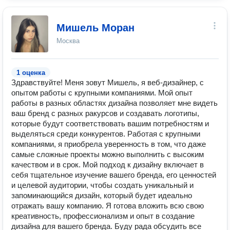
Мишель Моран
Москва
1 оценка
Здравствуйте! Меня зовут Мишель, я веб-дизайнер, с
опытом работы с крупными компаниями. Мой опыт
работы в разных областях дизайна позволяет мне видеть
ваш бренд с разных ракурсов и создавать логотипы,
которые будут соответствовать вашим потребностям и
выделяться среди конкурентов. Работая с крупными
компаниями, я приобрела уверенность в том, что даже
самые сложные проекты можно выполнить с высоким
качеством и в срок. Мой подход к дизайну включает в
себя тщательное изучение вашего бренда, его ценностей
и целевой аудитории, чтобы создать уникальный и
запоминающийся дизайн, который будет идеально
отражать вашу компанию. Я готова вложить всю свою
креативность, профессионализм и опыт в создание
дизайна для вашего бренда. Буду рада обсудить все