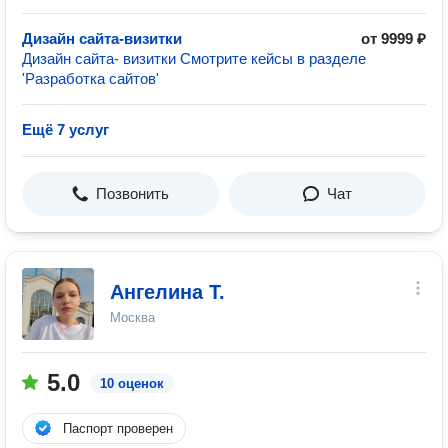
Дизайн сайта-визитки
от 9999 ₽
Дизайн сайта- визитки Смотрите кейсы в разделе
'Разработка сайтов'
Ещё 7 услуг
Позвонить
Чат
Ангелина Т.
Москва
5.0
10 оценок
Паспорт проверен