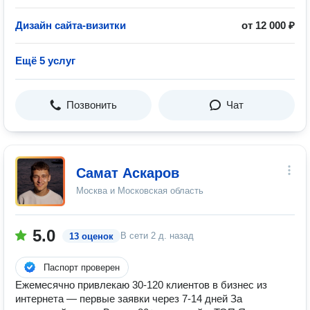
Дизайн сайта-визитки
от 12 000 ₽
Ещё 5 услуг
Позвонить
Чат
Самат Аскаров
Москва и Московская область
5.0
В сети
2 д. назад
13 оценок
Паспорт проверен
Ежемесячно привлекаю 30-120 клиентов в бизнес из
интернета — первые заявки через 7-14 дней За