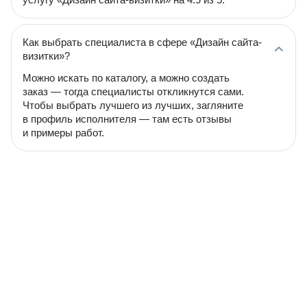
Как выбрать специалиста в сфере «Дизайн сайта-
визитки»?
Можно искать по каталогу, а можно создать
заказ — тогда специалисты откликнутся сами.
Чтобы выбрать лучшего из лучших, загляните
в профиль исполнителя — там есть отзывы
и примеры работ.