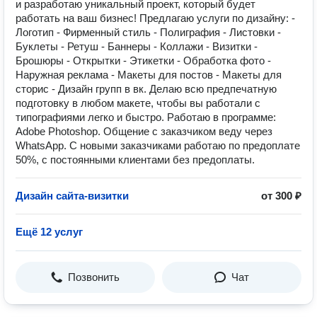
и разработаю уникальный проект, который будет
работать на ваш бизнес! Предлагаю услуги по дизайну: -
Логотип - Фирменный стиль - Полиграфия - Листовки -
Буклеты - Ретуш - Баннеры - Коллажи - Визитки -
Брошюры - Открытки - Этикетки - Обработка фото -
Наружная реклама - Макеты для постов - Макеты для
сторис - Дизайн групп в вк. Делаю всю предпечатную
подготовку в любом макете, чтобы вы работали с
типографиями легко и быстро. Работаю в программе:
Adobe Photoshop. Общение с заказчиком веду через
WhatsApp. С новыми заказчиками работаю по предоплате
50%, с постоянными клиентами без предоплаты.
Дизайн сайта-визитки
от 300 ₽
Ещё 12 услуг
Позвонить
Чат