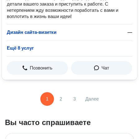
детали вашего заказа и приступить к работе. С
нетерпением жду возможности поработать с вами и
воплотить в жизнь ваши идеи!
Дизайн сайта-визитки
—
Ещё 8 услуг
Позвонить
Чат
1
2
3
Далее
Вы часто спрашиваете