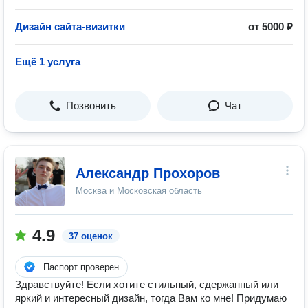
Дизайн сайта-визитки
от 5000 ₽
Ещё 1 услуга
Позвонить
Чат
Александр Прохоров
Москва и Московская область
4.9
37 оценок
Паспорт проверен
Здравствуйте! Если хотите стильный, сдержанный или
яркий и интересный дизайн, тогда Вам ко мне! Придумаю