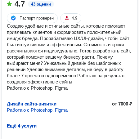
4.7
43 оценки
Паспорт проверен
4.9
Создаю удобные и стильные сайты, которые помогают
привлекать клиентов и формировать положительный
имидж бренда. Прорабатываю UX/UI-дизайн, чтобы сайт
был интуитивным и эффективным. Стоимость и сроки
рассчитываются индивидуально. Готов разработать сайт,
который поможет вашему бизнесу расти. Почему
выбирают меня? Уникальный дизайн без шаблонных
решений Уделяю внимание деталям, не беру в работу
более 7 проектов одновременно Работаю на результат,
создавая эффективные сайты
Работаю с Photoshop, Figma
Дизайн сайта-визитки
от 7000 ₽
Работаю с Photoshop, Figma
Ещё 4 услуги