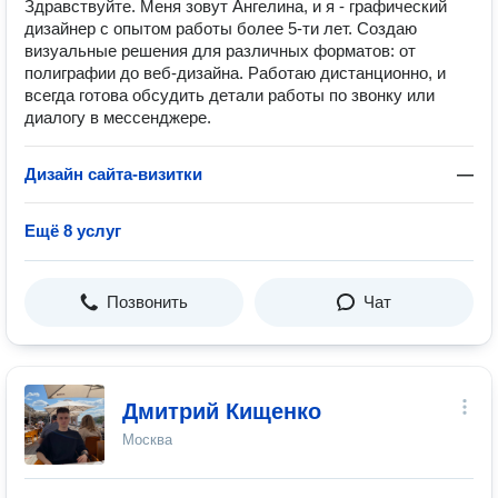
Здравствуйте. Меня зовут Ангелина, и я - графический
дизайнер с опытом работы более 5-ти лет. Создаю
визуальные решения для различных форматов: от
полиграфии до веб-дизайна. Работаю дистанционно, и
всегда готова обсудить детали работы по звонку или
диалогу в мессенджере.
Дизайн сайта-визитки
—
Ещё 8 услуг
Позвонить
Чат
Дмитрий Кищенко
Москва