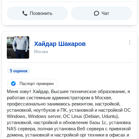
Позвонить
Чат
Хайдар Шакаров
Москва
5 оценок
Паспорт проверен
Меня зовут Хайдар, Высшее техническое образование, я
работаю системным администратором в Москве,
профессионально занимаюсь ремонтом, настройкой,
установкой, ноутбуков и ПК, установкой и настройкой ОС
Windows, Windows server, ОС Linux (Debian, Uduntu),
установкой, настройкой и обновление базы 1с, установка
NAS сервера, полная установка Веб сервера с привязкой
домена, установкой и настройкой орг техники в офисах и