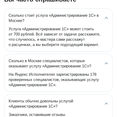
Сколько стоит услуга «Администрирование 1С» в
Москве?
Услуга «Администрирование 1С» может стоить
от 700 рублей. Всё зависит от задачи: расскажите,
что случилось, и мастера сами расскажут
о расценках, а вы выберете подходящий вариант.
Сколько в Москве специалистов, которые
оказывают услугу «Администрирование 1С»?
На Яндекс Исполнителях зарегистрированы 178
проверенных специалистов, оказывающих услугу
«Администрирование 1С».
Клиенты обычно довольны услугой
«Администрирование 1С»?
Заказчики, оставившие отзывы