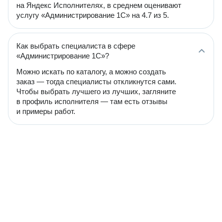
на Яндекс Исполнителях, в среднем оценивают
услугу «Администрирование 1С» на 4.7 из 5.
Как выбрать специалиста в сфере
«Администрирование 1С»?
Можно искать по каталогу, а можно создать
заказ — тогда специалисты откликнутся сами.
Чтобы выбрать лучшего из лучших, загляните
в профиль исполнителя — там есть отзывы
и примеры работ.