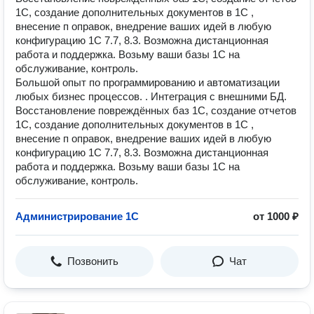
1С, создание дополнительных документов в 1С ,
внесение п оправок, внедрение ваших идей в любую
конфигурацию 1С 7.7, 8.3. Возможна дистанционная
работа и поддержка. Возьму ваши базы 1С на
обслуживание, контроль.
Большой опыт по программированию и автоматизации
любых бизнес процессов. . Интеграция с внешними БД.
Восстановление повреждённых баз 1С, создание отчетов
1С, создание дополнительных документов в 1С ,
внесение п оправок, внедрение ваших идей в любую
конфигурацию 1С 7.7, 8.3. Возможна дистанционная
работа и поддержка. Возьму ваши базы 1С на
обслуживание, контроль.
Администрирование 1С
от 1000 ₽
Позвонить
Чат