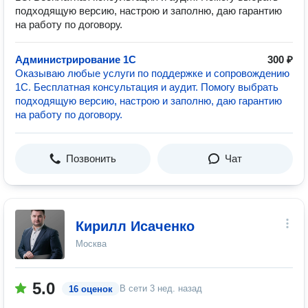
подходящую версию, настрою и заполню, даю гарантию
на работу по договору.
Администрирование 1С
300 ₽
Оказываю любые услуги по поддержке и сопровождению
1С. Бесплатная консультация и аудит. Помогу выбрать
подходящую версию, настрою и заполню, даю гарантию
на работу по договору.
Позвонить
Чат
Кирилл Исаченко
Москва
5.0
В сети
3 нед. назад
16 оценок