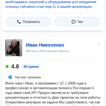
необходимых лицензий и оборудования для внедрения
отказоустойчивого кластера 1с в вашей организации
Позвонить
Чат
Иван Николенко
Москва и Московская область
4.8
65 оценок
Паспорт проверен
Меня зовут Иван, я программист 1С с 2008 года и
профессионал в автоматизации бизнеса Последние 4
года имею своё ИП Предоставляю всю требуемую
документацию и отчетность Даю гарантии на свои работы
Оперативно реагирую на задачи Мы сработаемся, так как