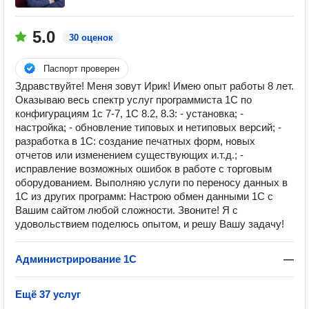
5.0
30 оценок
Паспорт проверен
Здравствуйте! Меня зовут Ирик! Имею опыт работы 8 лет.
Оказываю весь спектр услуг программиста 1С по
конфигурациям 1с 7-7, 1С 8.2, 8.3: - установка; -
настройка; - обновление типовых и нетиповых версий; -
разработка в 1С: создание печатных форм, новых
отчетов или изменением существующих и.т.д.; -
исправление возможных ошибок в работе с торговым
оборудованием. Выполняю услуги по переносу данных в
1С из других программ: Настрою обмен данными 1С с
Вашим сайтом любой сложности. Звоните! Я с
удовольствием поделюсь опытом, и решу Вашу задачу!
Администрирование 1С
—
Ещё 37 услуг