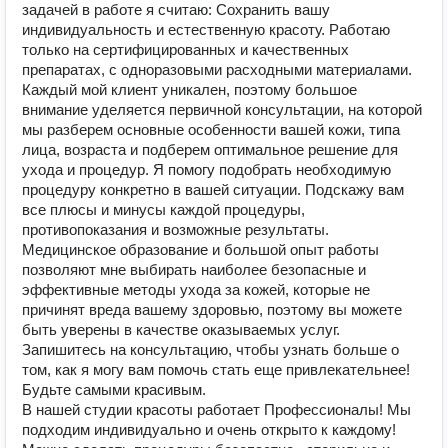
задачей в работе я считаю: Сохранить вашу
индивидуальность и естественную красоту. Работаю
только на сертифицированных и качественных
препаратах, с одноразовыми расходными материалами.
Каждый мой клиент уникален, поэтому большое
внимание уделяется первичной консультации, на которой
мы разберем основные особенности вашей кожи, типа
лица, возраста и подберем оптимальное решение для
ухода и процедур. Я помогу подобрать необходимую
процедуру конкретно в вашей ситуации. Подскажу вам
все плюсы и минусы каждой процедуры,
противопоказания и возможные результаты.
Медицинское образование и большой опыт работы
позволяют мне выбирать наиболее безопасные и
эффективные методы ухода за кожей, которые не
причинят вреда вашему здоровью, поэтому вы можете
быть уверены в качестве оказываемых услуг.
Запишитесь на консультацию, чтобы узнать больше о
том, как я могу вам помочь стать еще привлекательнее!
Будьте самыми красивым.
В нашей студии красоты работает Профессионалы! Мы
подходим индивидуально и очень открыто к каждому!