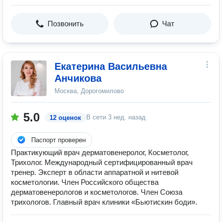
Позвонить
Чат
Екатерина Васильевна
Анчикова
Москва, Дорогомилово
5.0
В сети
3 нед. назад
12 оценок
Паспорт проверен
Практикующий врач дерматовенеролог, Косметолог,
Трихолог. Международный сертифицированный врач
тренер. Эксперт в области аппаратной и нитевой
косметологии. Член Российского общества
дерматовенерологов и косметологов. Член Союза
трихологов. Главный врач клиники «Бьютискин боди».