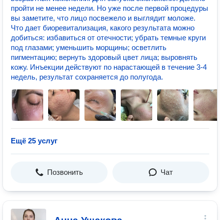
пройти не менее недели. Но уже после первой процедуры
вы заметите, что лицо посвежело и выглядит моложе.
Что дает биоревитализация, какого результата можно
добиться: избавиться от отечности; убрать темные круги
под глазами; уменьшить морщины; осветлить
пигментацию; вернуть здоровый цвет лица; выровнять
кожу. Инъекции действуют по нарастающей в течение 3-4
недель, результат сохраняется до полугода.
Ещё 25 услуг
Позвонить
Чат