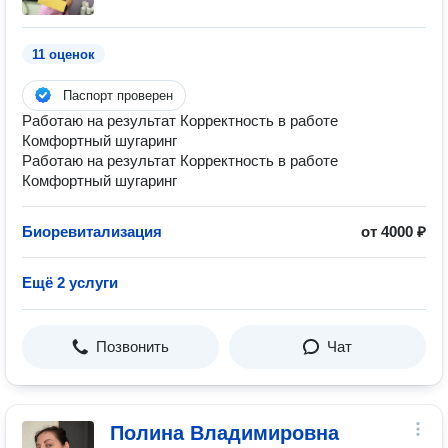
11 оценок
Паспорт проверен
Работаю на результат Корректность в работе
Комфортный шугаринг
Работаю на результат Корректность в работе
Комфортный шугаринг
Биоревитализация
от 4000 ₽
Ещё 2 услуги
Позвонить
Чат
Полина Владимировна