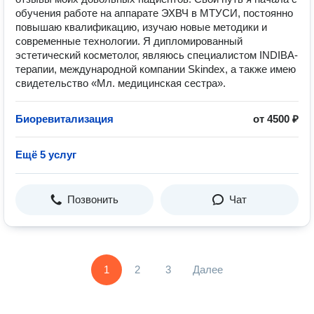
обучения работе на аппарате ЭХВЧ в МТУСИ, постоянно
повышаю квалификацию, изучаю новые методики и
современные технологии. Я дипломированный
эстетический косметолог, являюсь специалистом INDIBA-
терапии, международной компании Skindex, а также имею
свидетельство «Мл. медицинская сестра».
Биоревитализация
от 4500 ₽
Ещё 5 услуг
Позвонить
Чат
1
2
3
Далее