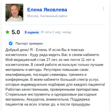
Елена Яковлева
Москва, Басманный район
5.0
В сети
2 нед. назад
8 оценок
Паспорт проверен
Добрый день! Я - Елена. И если Вы в поисках
косметолога - буду рада видеть Вас в своем кабинете.
Мой медицинский стаж 27 лет, из них почти 11 лет в
косметологии. В своей работе использую только лучшие
материалы и методы. Регулярно повышаю свою
квалификацию, посещаю семинары, тренинги и
конференции. В моем кабинете большой спектр услуг,
которые индивидуально подбираю для каждого пациента!
Работаю качественными, проверенными препаратами.
Стерильные инструменты и одноразовые расходные
материалы. Аккуратна, внимательна. Поддержка
пациентов на всех этапах до, и после процедуры