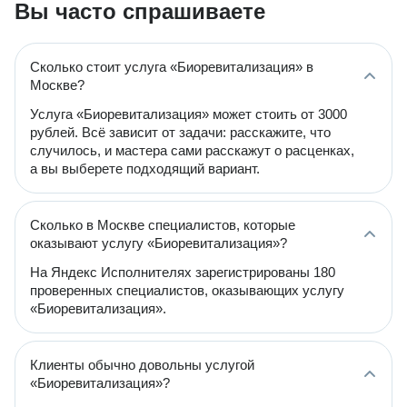
Вы часто спрашиваете
Сколько стоит услуга «Биоревитализация» в
Москве?
Услуга «Биоревитализация» может стоить от 3000
рублей. Всё зависит от задачи: расскажите, что
случилось, и мастера сами расскажут о расценках,
а вы выберете подходящий вариант.
Сколько в Москве специалистов, которые
оказывают услугу «Биоревитализация»?
На Яндекс Исполнителях зарегистрированы 180
проверенных специалистов, оказывающих услугу
«Биоревитализация».
Клиенты обычно довольны услугой
«Биоревитализация»?