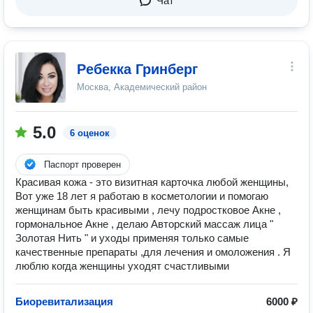
Чат
Ребекка Гринберг
Москва, Академический район
5.0
6 оценок
Паспорт проверен
Красивая кожа - это визитная карточка любой женщины,
Вот уже 18 лет я работаю в косметологии и помогаю
женщинам быть красивыми , лечу подростковое Акне ,
гормональное Акне , делаю Авторский массаж лица "
Золотая Нить " и уходы применяя только самые
качественные препараты ,для лечения и омоложения . Я
люблю когда женщины уходят счастливыми
Биоревитализация
6000 ₽