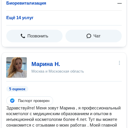
Биоревитализация
—
Ещё 14 услуг
Позвонить
Чат
Марина Н.
Москва и Московская область
5 оценок
Паспорт проверен
Здравствуйте! Меня зовут Марина , я профессиональный
косметолог с медицинским образованием и опытом в
инъекционной косметологии более 4 лет. Тут вы можете
ознакомится с отзывами о моих работах . Моей главной