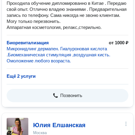
Проходила обучение дипломированно в Китае . Передаю
свой опыт. Отлично владею знаниями . Предварительная
запись по телефону. Сама никогда не звоню клиентам.
Могу только перезвонить.
Аппаратная косметология, релакс,стерильно.
Биоревитализация
от 1000 ₽
Микронидлинг дермапен. Гиалуроновая кислота
.Биомеханическая стимуляция ,воздушная кисть.
Омоложение любого возраста.
Ещё 2 услуги
Позвонить
Юлия Елшанская
Москва