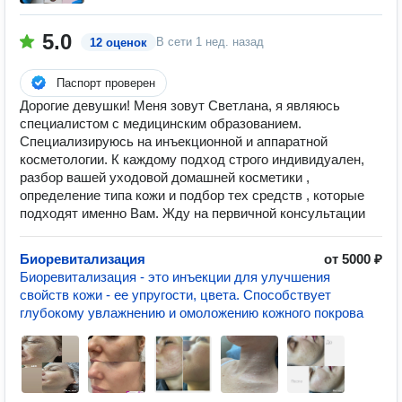
5.0
В сети
1 нед. назад
12 оценок
Паспорт проверен
Дорогие девушки! Меня зовут Светлана, я являюсь
специалистом с медицинским образованием.
Специализируюсь на инъекционной и аппаратной
косметологии. К каждому подход строго индивидуален,
разбор вашей уходовой домашней косметики ,
определение типа кожи и подбор тех средств , которые
подходят именно Вам. Жду на первичной консультации
Биоревитализация
от 5000 ₽
Биоревитализация - это инъекции для улучшения
свойств кожи - ее упругости, цвета. Способствует
глубокому увлажнению и омоложению кожного покрова