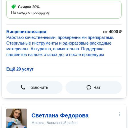
Скидка
20%
На каждую процедуру
Биоревитализация
от 4000 ₽
Работаю качественными, проверенными препаратами.
Стерильные инструменты и одноразовые расходные
материалы. Аккуратна, внимательна. Поддержка
пациентов на всех этапах до, и после процедуры
Ещё 29 услуг
Позвонить
Чат
Светлана Федорова
Москва, Басманный район