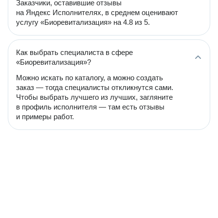
Заказчики, оставившие отзывы
на Яндекс Исполнителях, в среднем оценивают
услугу «Биоревитализация» на 4.8 из 5.
Как выбрать специалиста в сфере
«Биоревитализация»?
Можно искать по каталогу, а можно создать
заказ — тогда специалисты откликнутся сами.
Чтобы выбрать лучшего из лучших, загляните
в профиль исполнителя — там есть отзывы
и примеры работ.