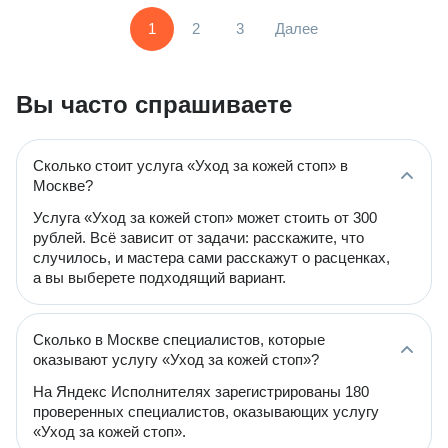
1
2
3
Далее
Вы часто спрашиваете
Сколько стоит услуга «Уход за кожей стоп» в
Москве?
Услуга «Уход за кожей стоп» может стоить от 300
рублей. Всё зависит от задачи: расскажите, что
случилось, и мастера сами расскажут о расценках,
а вы выберете подходящий вариант.
Сколько в Москве специалистов, которые
оказывают услугу «Уход за кожей стоп»?
На Яндекс Исполнителях зарегистрированы 180
проверенных специалистов, оказывающих услугу
«Уход за кожей стоп».