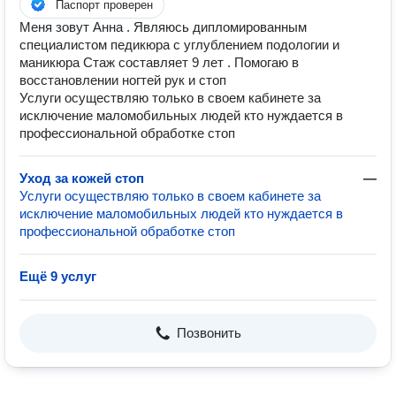
Паспорт проверен
Меня зовут Анна . Являюсь дипломированным
специалистом педикюра с углублением подологии и
маникюра Стаж составляет 9 лет . Помогаю в
восстановлении ногтей рук и стоп
Услуги осуществляю только в своем кабинете за
исключение маломобильных людей кто нуждается в
профессиональной обработке стоп
Уход за кожей стоп
—
Услуги осуществляю только в своем кабинете за
исключение маломобильных людей кто нуждается в
профессиональной обработке стоп
Ещё 9 услуг
Позвонить