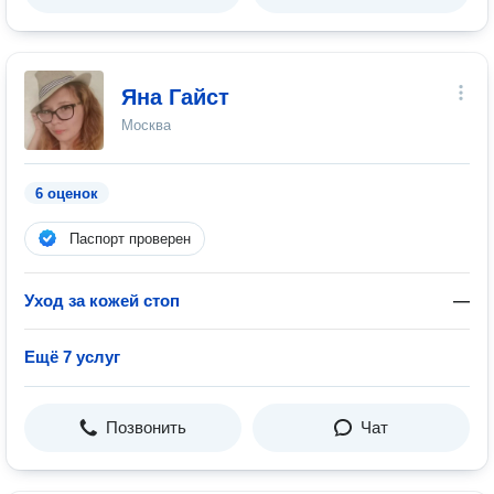
Яна Гайст
Москва
6 оценок
Паспорт проверен
Уход за кожей стоп
—
Ещё 7 услуг
Позвонить
Чат