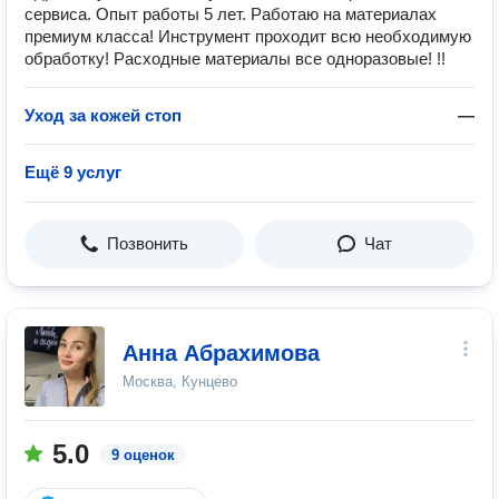
сервиса. Опыт работы 5 лет. Работаю на материалах
премиум класса! Инструмент проходит всю необходимую
обработку! Расходные материалы все одноразовые! !!
Уход за кожей стоп
—
Ещё 9 услуг
Позвонить
Чат
Анна Абрахимова
Москва, Кунцево
5.0
9 оценок