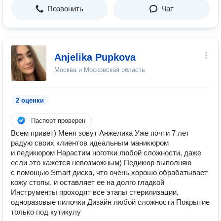
Позвонить
Чат
Anjelika Pupkova
Москва и Московская область
2 оценки
Паспорт проверен
Всем привет) Меня зовут Анжелика Уже почти 7 лет
радую своих клиентов идеальным маникюром
и педикюром Нарастим ноготки любой сложности, даже
если это кажется невозможным) Педикюр выполняю
с помощью Smart диска, что очень хорошо обрабатывает
кожу стопы, и оставляет ее на долго гладкой
Инструменты проходят все этапы стерилизации,
одноразовые пилочки Дизайн любой сложности Покрытие
только под кутикулу