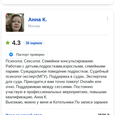
Анна К.
Москва
4.3
16 оценок
Паспорт проверен
Психолог. Сексолог. Семейное консультирование.
Работаю с детьми,подростками,взрослыми, семейными
парами. Суицидальное поведение подростков. Судебный
психолог-эксперт(МГУ). Поддержка в судах, Экспертиза
для суда. Приходите,я вам точно помогу! Онлайн или
очно. Поддерживаю между сессиями. Постоянно
участвую в профессиональных мероприятиях, повышаю
квалификацию. Анна К.
Выезжаю, можно у меня м Котельники По записи заранее