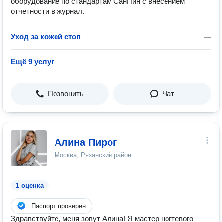
оборудование по стандартам СанПин с внесением
отчетности в журнал.
Уход за кожей стоп
—
Ещё 9 услуг
Позвонить
Чат
Алина Пирог
Москва, Рязанский район
1 оценка
Паспорт проверен
Здравствуйте, меня зовут Алина! Я мастер ногтевого