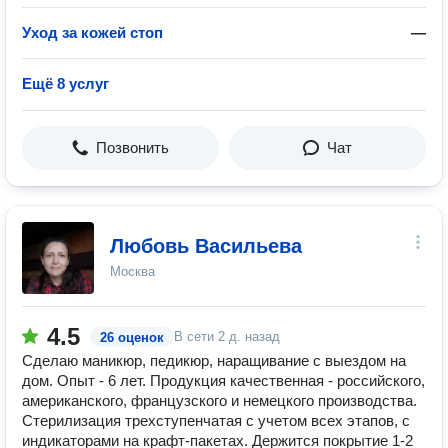
Уход за кожей стоп
—
Ещё 8 услуг
Позвонить
Чат
Любовь Васильева
Москва
4.5
В сети
2 д. назад
26 оценок
Сделаю маникюр, педикюр, наращивание с выездом на
дом. Опыт - 6 лет. Продукция качественная - российского,
американского, французского и немецкого производства.
Стерилизация трехступенчатая с учетом всех этапов, с
индикаторами на крафт-пакетах. Держится покрытие 1-2