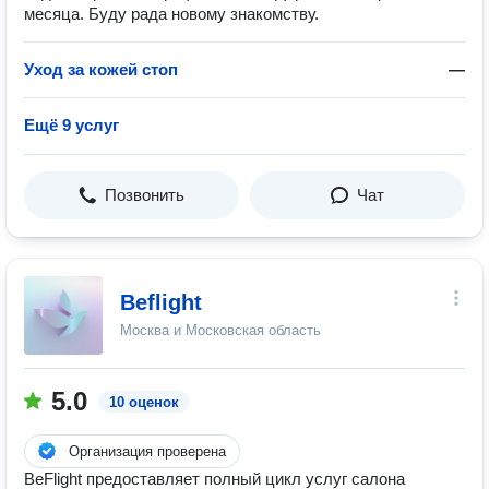
месяца. Буду рада новому знакомству.
Уход за кожей стоп
—
Ещё 9 услуг
Позвонить
Чат
Beflight
Москва и Московская область
5.0
10 оценок
Организация проверена
BeFlight предоставляет полный цикл услуг салона