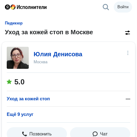
Войти
Педикюр
Уход за кожей стоп в Москве
Юлия Денисова
Москва
5.0
Уход за кожей стоп
—
Ещё 9 услуг
Позвонить
Чат