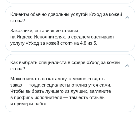
Клиенты обычно довольны услугой «Уход за кожей
стоп»?
Заказчики, оставившие отзывы
на Яндекс Исполнителях, в среднем оценивают
услугу «Уход за кожей стоп» на 4.8 из 5.
Как выбрать специалиста в сфере «Уход за кожей
стоп»?
Можно искать по каталогу, а можно создать
заказ — тогда специалисты откликнутся сами.
Чтобы выбрать лучшего из лучших, загляните
в профиль исполнителя — там есть отзывы
и примеры работ.