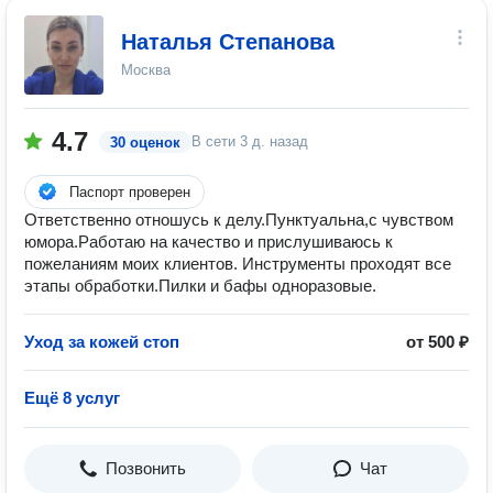
Наталья Степанова
Москва
4.7
В сети
3 д. назад
30 оценок
Паспорт проверен
Ответственно отношусь к делу.Пунктуальна,с чувством
юмора.Работаю на качество и прислушиваюсь к
пожеланиям моих клиентов. Инструменты проходят все
этапы обработки.Пилки и бафы одноразовые.
Уход за кожей стоп
от 500 ₽
Ещё 8 услуг
Позвонить
Чат