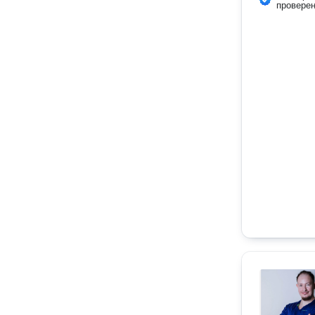
провере