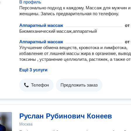
В профиль
н
Персонально подход к каждому. Массаж для мужчин и
женщины. Запись предварительная по телефону.
Аппаратный массаж
от
Биомеханический массаж,аппаратный
Аппаратный массаж
от
Улучшение обмена веществ, кровотока и лимфотока,
избавление от лишней массы жира в организме, выво
токсины , устранение целлюлита, растяжек, а также от
Ещё 3 услуги
Телефон
Предложить заказ
Руслан Рубинович Конеев
Москва