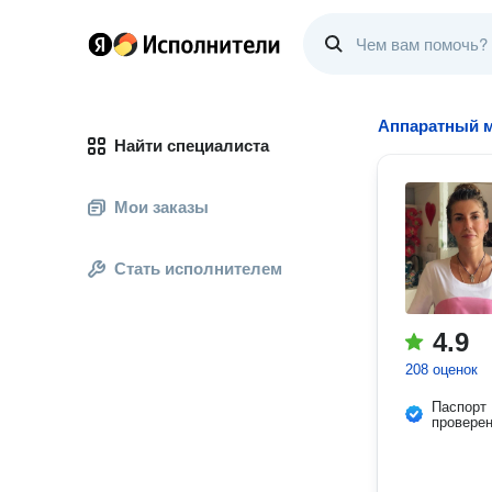
Аппаратный 
Найти специалиста
Мои заказы
Стать исполнителем
4.9
208 оценок
Паспорт
провере