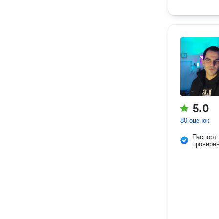
5.0
80 оценок
Паспорт
провере