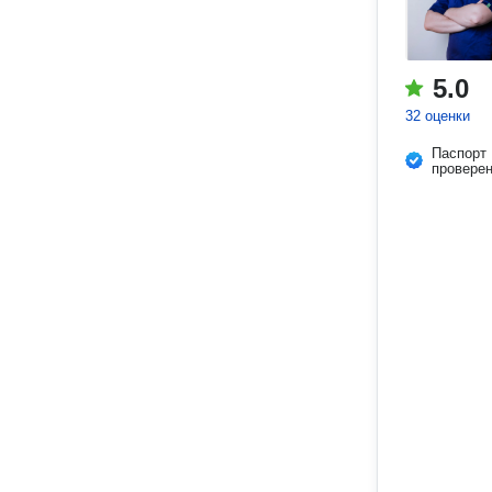
5.0
32 оценки
Паспорт
провере