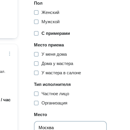
Пол
Женский
Мужской
С примерами
Место приема
У меня дома
Дома у мастера
ал.
У мастера в салоне
Тип исполнителя
Частное лицо
 / час
Организация
Место