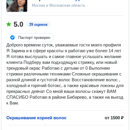
Москва и Московская область
5.0
39 оценок
Паспорт проверен
Доброго времени суток, уважаемые гости моего профиля
Я Зарина и в сфере красоты я работаю уже более 14 лет
Я готова выслушать и самое главное услышать желание
клиента Подберу вам подходящую стрижку, или новый
трендовый окрас Работаю с детьми от 0 Выполняю
стрижки различными техниками Сложные окрашивания с
разной длиной и густотой волос Восстановление волос ,
холодный и горячий ботокс, а также красивые локоны для
прекрасных девчат Со мной ваши волосы скажут ВАМ
СПАСИБО Работаю в районе Бибирево, а также на выезд
к Вам.
Окрашивание корней волос
от 1500 ₽