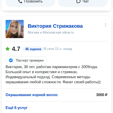
Позвонить
Чат
Виктория Стрижакова
Москва и Московская область
4.7
В сети
13 ч. назад
46 оценок
Паспорт проверен
Виктория, 38 лет, работаю парикмахером с 2009года.
Большой опыт в колористике и стрижках.
Индивидуальный подход. Современные методы
окрашивания любой сложности. Фанат своей работы))
Окрашивание корней волос
3000 ₽
Ещё 6 услуг