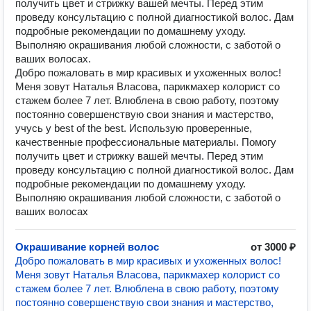
получить цвет и стрижку вашей мечты. Перед этим
проведу консультацию с полной диагностикой волос. Дам
подробные рекомендации по домашнему уходу.
Выполняю окрашивания любой сложности, с заботой о
ваших волосах.
Добро пожаловать в мир красивых и ухоженных волос!
Меня зовут Наталья Власова, парикмахер колорист со
стажем более 7 лет. Влюблена в свою работу, поэтому
постоянно совершенствую свои знания и мастерство,
учусь у best of the best. Использую проверенные,
качественные профессиональные материалы. Помогу
получить цвет и стрижку вашей мечты. Перед этим
проведу консультацию с полной диагностикой волос. Дам
подробные рекомендации по домашнему уходу.
Выполняю окрашивания любой сложности, с заботой о
ваших волосах
Окрашивание корней волос
от 3000 ₽
Добро пожаловать в мир красивых и ухоженных волос!
Меня зовут Наталья Власова, парикмахер колорист со
стажем более 7 лет. Влюблена в свою работу, поэтому
постоянно совершенствую свои знания и мастерство,