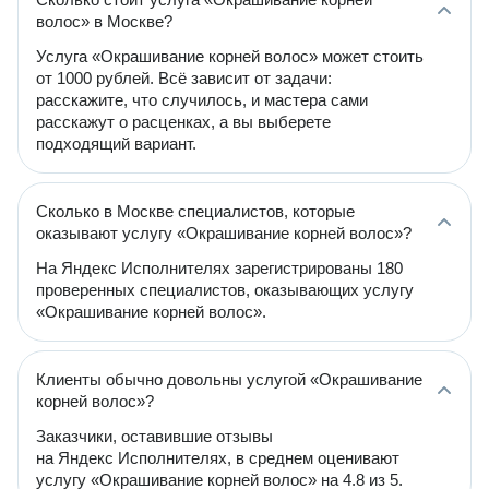
волос» в Москве?
Услуга «Окрашивание корней волос» может стоить
от 1000 рублей. Всё зависит от задачи:
расскажите, что случилось, и мастера сами
расскажут о расценках, а вы выберете
подходящий вариант.
Сколько в Москве специалистов, которые
оказывают услугу «Окрашивание корней волос»?
На Яндекс Исполнителях зарегистрированы 180
проверенных специалистов, оказывающих услугу
«Окрашивание корней волос».
Клиенты обычно довольны услугой «Окрашивание
корней волос»?
Заказчики, оставившие отзывы
на Яндекс Исполнителях, в среднем оценивают
услугу «Окрашивание корней волос» на 4.8 из 5.