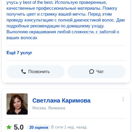
учусь у best of the best. Использую проверенные,
качественные профессиональные материалы. Помогу
получить цвет и стрижку вашей мечты. Перед этим
проведу консультацию с полной диагностикой волос. Дам
подробные рекомендации по домашнему уходу.
Выполняю окрашивания любой сложности, с заботой о
ваших волосах
Ещё 7 услуг
Позвонить
Чат
Светлана Каримова
Москва, Якиманка
5.0
В сети
1 нед. назад
20 оценок