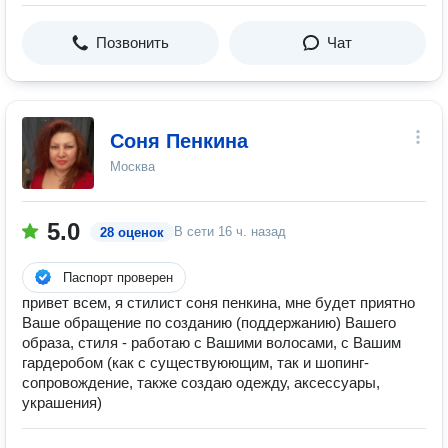
Позвонить
Чат
Соня Пенкина
Москва
5.0
В сети
16 ч. назад
28 оценок
Паспорт проверен
привет всем, я стилист соня пенкина, мне будет приятно
Ваше обращение по созданию (поддержанию) Вашего
образа, стиля - работаю с Вашими волосами, с Вашим
гардеробом (как с существуюющим, так и шопинг-
сопровождение, также создаю одежду, аксессуары,
украшения)