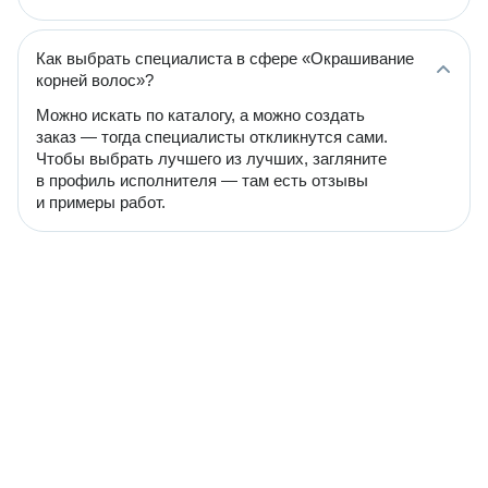
Как выбрать специалиста в сфере «Окрашивание
корней волос»?
Можно искать по каталогу, а можно создать
заказ — тогда специалисты откликнутся сами.
Чтобы выбрать лучшего из лучших, загляните
в профиль исполнителя — там есть отзывы
и примеры работ.