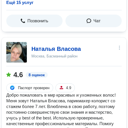
Ещё 15 услуг
Позвонить
Чат
Наталья Власова
Москва, Басманный район
4.6
8 оценок
Паспорт проверен
4.9
Добро пожаловать в мир красивых и ухоженных волос!
Меня зовут Наталья Власова, парикмахер колорист со
стажем более 7 лет. Влюблена в свою работу, поэтому
постоянно совершенствую свои знания и мастерство,
учусь у best of the best. Использую проверенные,
качественные профессиональные материалы. Помогу