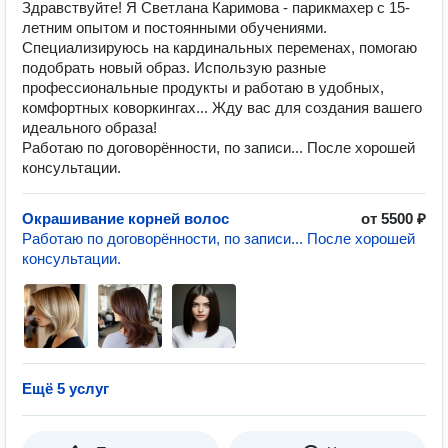
Здравствуйте! Я Светлана Каримова - парикмахер с 15-
летним опытом и постоянными обучениями.
Специализируюсь на кардинальных переменах, помогаю
подобрать новый образ. Использую разные
профессиональные продукты и работаю в удобных,
комфортных коворкингах... Жду вас для создания вашего
идеального образа!
Работаю по договорённости, по записи... После хорошей
консультации.
Окрашивание корней волос
от 5500 ₽
Работаю по договорённости, по записи... После хорошей
консультации.
Ещё 5 услуг