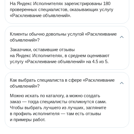
На Яндекс Исполнителях зарегистрированы 180
проверенных специалистов, оказывающих услугу
«Расклеивание объявлений».
Клиенты обычно довольны услугой «Расклеивание
объявлений»?
Заказчики, оставившие отзывы
на Яндекс Исполнителях, в среднем оценивают
услугу «Расклеивание объявлений» на 4.5 из 5.
Как выбрать специалиста в сфере «Расклеивание
объявлений»?
Можно искать по каталогу, а можно создать
заказ — тогда специалисты откликнутся сами.
Чтобы выбрать лучшего из лучших, загляните
в профиль исполнителя — там есть отзывы
и примеры работ.