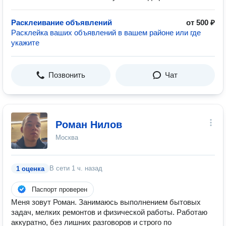
Расклеивание объявлений
от 500 ₽
Расклейка ваших объявлений в вашем районе или где
укажите
Позвонить
Чат
Роман Нилов
Москва
В сети
1 ч. назад
1 оценка
Паспорт проверен
Меня зовут Роман. Занимаюсь выполнением бытовых
задач, мелких ремонтов и физической работы. Работаю
аккуратно, без лишних разговоров и строго по