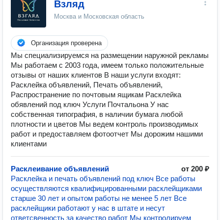
Взляд
Москва и Московская область
Организация проверена
Мы специализируемся на размещении наружной рекламы
Мы работаем с 2003 года, имеем только положительные
отзывы от наших клиентов В наши услуги входят:
Расклейка объявлений, Печать объявлений,
Распространение по почтовым ящикам Расклейка
обявлений под ключ Услуги Почтальона У нас
собственная типография, в наличии бумага любой
плотности и цветов Мы ведем контроль производимых
работ и предоставляем фотоотчет Мы дорожим нашими
клиентами
Расклеивание объявлений
от 200 ₽
Расклейка и печать объявлений под ключ Все работы
осуществляются квалифицированными расклейщиками
старше 30 лет и опытом работы не менее 5 лет Все
расклейщики работают у нас в штате и несут
ответсвенность за качество работ Мы контролируем