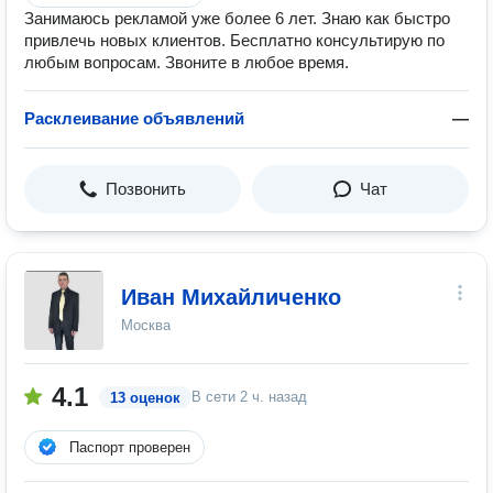
Занимаюсь рекламой уже более 6 лет. Знаю как быстро
привлечь новых клиентов. Бесплатно консультирую по
любым вопросам. Звоните в любое время.
Расклеивание объявлений
—
Позвонить
Чат
Иван Михайличенко
Москва
4.1
В сети
2 ч. назад
13 оценок
Паспорт проверен