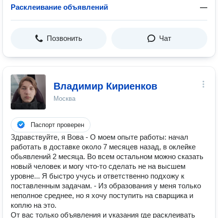
Расклеивание объявлений
—
Позвонить
Чат
Владимир Кириенков
Москва
Паспорт проверен
Здравствуйте, я Вова - О моем опыте работы: начал
работать в доставке около 7 месяцев назад, в оклейке
обьявлений 2 месяца. Во всем остальном можно сказать
новый человек и могу что-то сделать не на высшем
уровне... Я быстро учусь и ответственно подхожу к
поставленным задачам. - Из образования у меня только
неполное среднее, но я хочу поступить на сварщика и
коплю на это.
От вас только объявления и указания где расклеивать