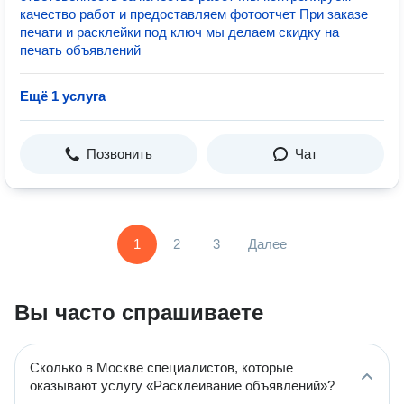
качество работ и предоставляем фотоотчет При заказе
печати и расклейки под ключ мы делаем скидку на
печать объявлений
Ещё 1 услуга
Позвонить
Чат
1
2
3
Далее
Вы часто спрашиваете
Сколько в Москве специалистов, которые
оказывают услугу «Расклеивание объявлений»?