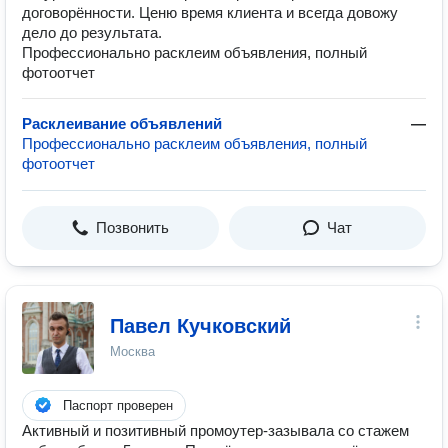
договорённости. Ценю время клиента и всегда довожу
дело до результата.
Профессионально расклеим объявления, полный
фотоотчет
Расклеивание объявлений
—
Профессионально расклеим объявления, полный
фотоотчет
Позвонить
Чат
Павел Кучковский
Москва
Паспорт проверен
Активный и позитивный промоутер-зазывала со стажем