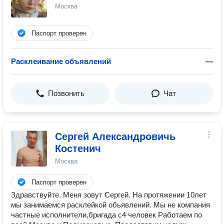
Москва
Паспорт проверен
Расклеивание объявлений
—
Позвонить
Чат
Сергей Александровичь
Костенич
Москва
Паспорт проверен
Здравствуйте. Меня зовут Сергей. На протяжении 10лет
мы занимаемся расклейкой обьявлений. Мы не компания
частные исполнители,бригада с4 человек Работаем по