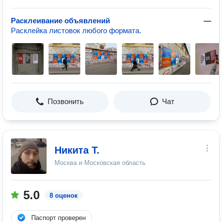
Расклеивание объявлений
—
Расклейка листовок любого формата.
Позвонить
Чат
Никита Т.
Москва и Московская область
5.0
8 оценок
Паспорт проверен