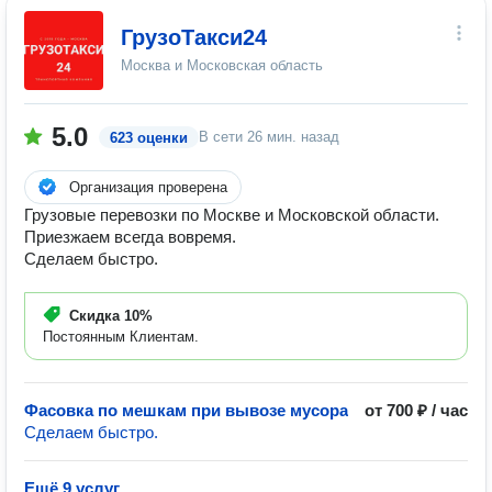
ГрузоТакси24
Москва и Московская область
5.0
В сети
26 мин. назад
623 оценки
Организация проверена
Грузовые перевозки по Москве и Московской области.
Приезжаем всегда вовремя.
Сделаем быстро.
Скидка
10%
Постоянным Клиентам.
Фасовка по мешкам при вывозе мусора
от 700 ₽ / час
Сделаем быстро.
Ещё 9 услуг