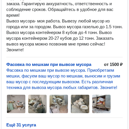
заказа. Гарантирую аккуратность, ответственность и
соблюдение сроков. Обращайтесь в удобное для вас
время!
Вывоз мусора- моя работа. Вывезу любой мусор из
города или за городом. Вывоз мусора газелью до 1.5 тонн.
Вывоз мусора контейнером 8 кубов до 4 тонн. Вывоз
мусора контейнером 20-27 кубов до 12 тонн. Заказать
вывоз мусора можно позвонив мне прямо сейчас!
Звоните!
Фасовка по мешкам при вывозе мусора
от 1500 ₽
Фасовка по мешкам при вывозе мусора. Приобретаем
мешки, фасуем ваш мусор по мешкам, выносим и грузим
ваш мусор с последующим вывозом. Есть различная
техника для вывоза мусора любых габаритов. Звоните!
Ещё 31 услуга