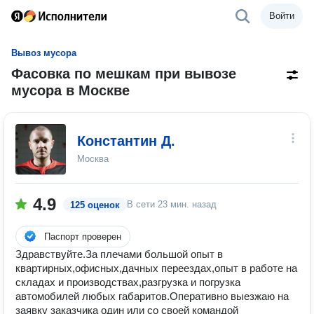
Войти
Вывоз мусора
Фасовка по мешкам при вывозе
мусора в Москве
Константин Д.
Москва
4.9
В сети
23 мин. назад
125 оценок
Паспорт проверен
Здравствуйте.За плечами большой опыт в
квартирных,офисных,дачных переездах,опыт в работе на
складах и производствах,разгрузка и погрузка
автомобилей любых габаритов.Оперативно выезжаю на
заявку заказчика один или со своей командой