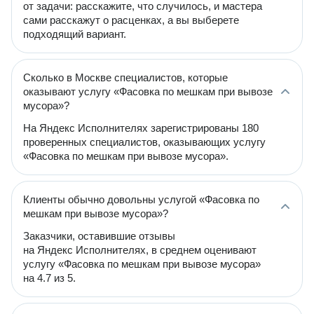
от задачи: расскажите, что случилось, и мастера
сами расскажут о расценках, а вы выберете
подходящий вариант.
Сколько в Москве специалистов, которые
оказывают услугу «Фасовка по мешкам при вывозе
мусора»?
На Яндекс Исполнителях зарегистрированы 180
проверенных специалистов, оказывающих услугу
«Фасовка по мешкам при вывозе мусора».
Клиенты обычно довольны услугой «Фасовка по
мешкам при вывозе мусора»?
Заказчики, оставившие отзывы
на Яндекс Исполнителях, в среднем оценивают
услугу «Фасовка по мешкам при вывозе мусора»
на 4.7 из 5.