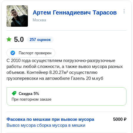
Артем Геннадиевич Тарасов
Москва
5.0
257 оценок
Паспорт проверен
С 2010 года осуществляем погрузочно-разгрузочные
работы любой сложности, а также вывоз мусора разных
объемов. Контейнер 8.20.27м³ осуществляю
грузоперевозки на автомобиле Газель 20 м.куб
Скидка
5%
При повторном заказе
Фасовка по мешкам при вывозе мусора
5000 ₽
Вывоз мусора сборка мусора в мешки