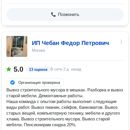
Позвонить
ИП Чебан Федор Петрович
Москва
5.0
В сети
2 д. назад
13 оценок
Организация проверена
Вывоз строительного мусора в мешках. Разборка и вывоз
старой мебели. Демонтажные работы.
Наша команда с опытом работы выполнит следующие
виды работ. Вывоз пианин, сейфов, банкоматов. Вывоз
старых вещей, компьютерную технику, мебели и другого
хлама. Вывоз строительного мусора. Вывоз старой
мебели. Пенсионерам скидка 20%.