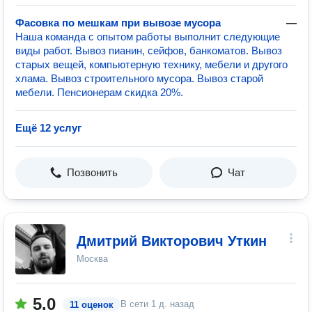
Фасовка по мешкам при вывозе мусора
—
Наша команда с опытом работы выполнит следующие
виды работ. Вывоз пианин, сейфов, банкоматов. Вывоз
старых вещей, компьютерную технику, мебели и другого
хлама. Вывоз строительного мусора. Вывоз старой
мебели. Пенсионерам скидка 20%.
Ещё 12 услуг
Позвонить
Чат
Дмитрий Викторович Уткин
Москва
5.0
В сети
1 д. назад
11 оценок