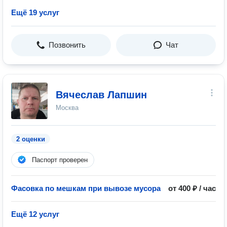
Ещё 19 услуг
Позвонить
Чат
Вячеслав Лапшин
Москва
2 оценки
Паспорт проверен
Фасовка по мешкам при вывозе мусора
от 400 ₽ / час
Ещё 12 услуг