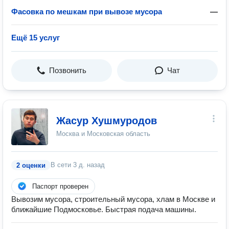
Фасовка по мешкам при вывозе мусора
—
Ещё 15 услуг
Позвонить
Чат
Жасур Хушмуродов
Москва и Московская область
В сети
3 д. назад
2 оценки
Паспорт проверен
Вывозим мусора, строительный мусора, хлам в Москве и
ближайшие Подмосковье. Быстрая подача машины.