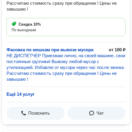
Рассчитаю стоимость сразу при обращении ! Цены не
завышаю !
Скидка
10%
По выходным
Фасовка по мешкам при вывозе мусора
от 100 ₽
НЕ ДИСПЕТЧЕР Приезжаю лично, на своей машине, свои
постоянные грузчики! Вывожу любой мусор с
утилизацией. Избавлю от мусора через час после звонка
Рассчитаю стоимость сразу при обращении ! Цены не
завышаю !
Ещё 14 услуг
Позвонить
Чат