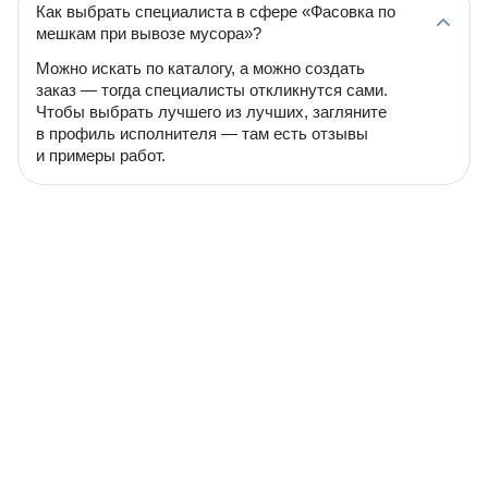
Как выбрать специалиста в сфере «Фасовка по
мешкам при вывозе мусора»?
Можно искать по каталогу, а можно создать
заказ — тогда специалисты откликнутся сами.
Чтобы выбрать лучшего из лучших, загляните
в профиль исполнителя — там есть отзывы
и примеры работ.