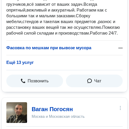
грузчиков,всё зависит от ваших задач.Всегда
опрятный,вежливый и аккуратный. Работаем как с
большими так и малыми заказами.Сборку
мебели,стендов и такелаж ваших предметов ,разнос и
расстановку ваших вещей так же осуществляю.Помогаю
рабочей силой складам и производствам.Работаю 24/7.
Фасовка по мешкам при вывозе мусора
—
Ещё 13 услуг
Позвонить
Чат
Ваган Погосян
Москва и Московская область