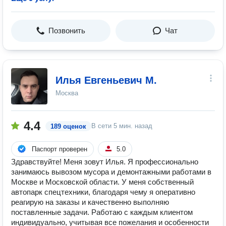
Позвонить
Чат
Илья Евгеньевич М.
Москва
4.4
В сети
5 мин. назад
189 оценок
Паспорт проверен
5.0
Здравствуйте! Меня зовут Илья. Я профессионально
занимаюсь вывозом мусора и демонтажными работами в
Москве и Московской области. У меня собственный
автопарк спецтехники, благодаря чему я оперативно
реагирую на заказы и качественно выполняю
поставленные задачи. Работаю с каждым клиентом
индивидуально, учитывая все пожелания и особенности