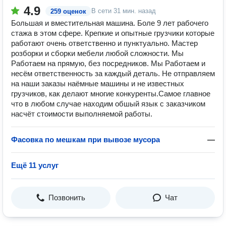
4.9
В сети
31 мин. назад
259 оценок
Большая и вместительная машина. Боле 9 лет рабочего
стажа в этом сфере. Крепкие и опытные грузчики которые
работают очень ответственно и пунктуально. Мастер
розборки и сборки мебели любой сложности. Мы
Работаем на прямую, без посредников. Мы Работаем и
несём ответственность за каждый деталь. Не отправляем
на наши заказы наёмные машины и не известных
грузчиков, как делают многие конкуренты.Самое главное
что в любом случае находим обшый язык с заказчиком
насчёт стоимости выполняемой работы.
Фасовка по мешкам при вывозе мусора
—
Ещё 11 услуг
Позвонить
Чат