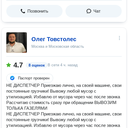
Позвонить
Чат
Олег Товстолес
Москва и Московская область
4.7
В сети
4 ч. назад
8 оценок
Паспорт проверен
НЕ ДИСПЕТЧЕР Приезжаю лично, на своей машине, свои
постоянные грузчики! Вывожу любой мусор с
утилизацией. Избавлю от мусора через час после звонка
Рассчитаю стоимость сразу при обращении ВЫВОЗИМ
ТОЛЬКА ГАЗЕЛЯМИ
НЕ ДИСПЕТЧЕР Приезжаю лично, на своей машине, свои
постоянные грузчики! Вывожу любой мусор с
утилизацией. Избавлю от мусора через час после звонка