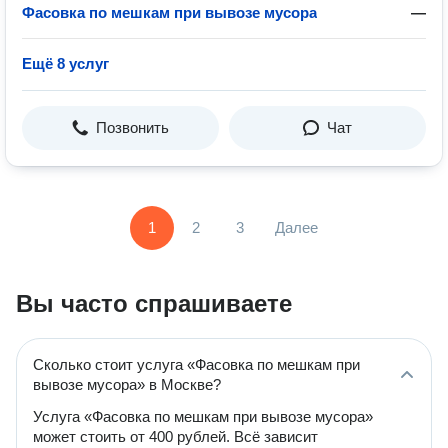
Фасовка по мешкам при вывозе мусора
—
Ещё 8 услуг
Позвонить
Чат
1
2
3
Далее
Вы часто спрашиваете
Сколько стоит услуга «Фасовка по мешкам при
вывозе мусора» в Москве?
Услуга «Фасовка по мешкам при вывозе мусора»
может стоить от 400 рублей. Всё зависит