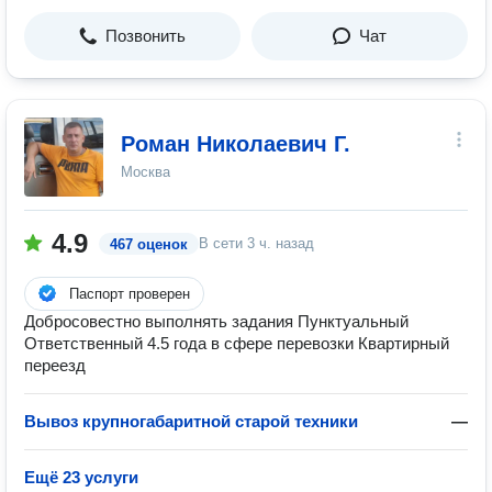
Позвонить
Чат
Роман Николаевич Г.
Москва
4.9
В сети
3 ч. назад
467 оценок
Паспорт проверен
Добросовестно выполнять задания Пунктуальный
Ответственный 4.5 года в сфере перевозки Квартирный
переезд
Вывоз крупногабаритной старой техники
—
Ещё 23 услуги