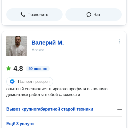
Позвонить
Чат
Валерий М.
Москва
4.8
50 оценок
Паспорт проверен
опытный специалист широкого профиля выполняю
демонтаже работы любой сложности
Вывоз крупногабаритной старой техники
—
Ещё 3 услуги