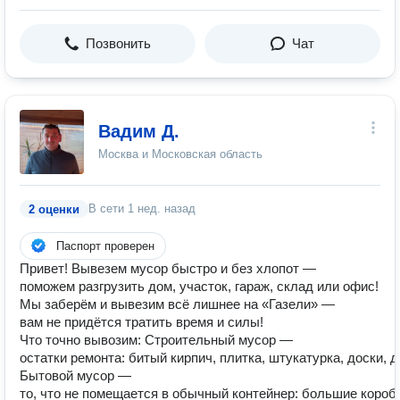
Позвонить
Чат
Вадим Д.
Москва и Московская область
В сети
1 нед. назад
2 оценки
Паспорт проверен
Привет! Вывезем мусор быстро и без хлопот —
поможем разгрузить дом, участок, гараж, склад или офис!
Мы заберём и вывезим всё лишнее на «Газели» —
вам не придётся тратить время и силы!
Что точно вывозим: Строительный мусор —
остатки ремонта: битый кирпич, плитка, штукатурка, доски, 
Бытовой мусор —
то, что не помещается в обычный контейнер: большие коробк