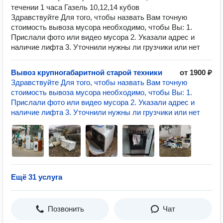
течении 1 часа Газель 10,12,14 кубов
Здравствуйте Для того, чтобы назвать Вам точную
стоимость вывоза мусора необходимо, чтобы Вы: 1.
Прислали фото или видео мусора 2. Указали адрес и
наличие лифта 3. Уточнили нужны ли грузчики или нет
Вывоз крупногабаритной старой техники
от 1900 ₽
Здравствуйте Для того, чтобы назвать Вам точную
стоимость вывоза мусора необходимо, чтобы Вы: 1.
Прислали фото или видео мусора 2. Указали адрес и
наличие лифта 3. Уточнили нужны ли грузчики или нет
Ещё 31 услуга
Позвонить
Чат