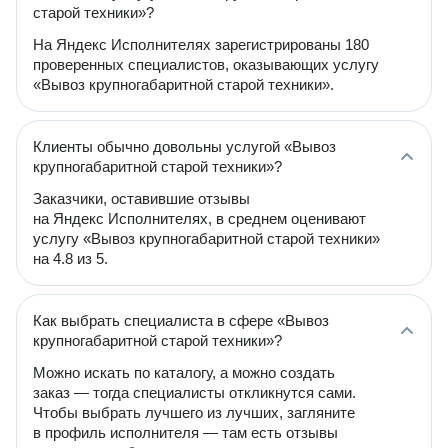
старой техники»?
На Яндекс Исполнителях зарегистрированы 180
проверенных специалистов, оказывающих услугу
«Вывоз крупногабаритной старой техники».
Клиенты обычно довольны услугой «Вывоз
крупногабаритной старой техники»?
Заказчики, оставившие отзывы
на Яндекс Исполнителях, в среднем оценивают
услугу «Вывоз крупногабаритной старой техники»
на 4.8 из 5.
Как выбрать специалиста в сфере «Вывоз
крупногабаритной старой техники»?
Можно искать по каталогу, а можно создать
заказ — тогда специалисты откликнутся сами.
Чтобы выбрать лучшего из лучших, загляните
в профиль исполнителя — там есть отзывы