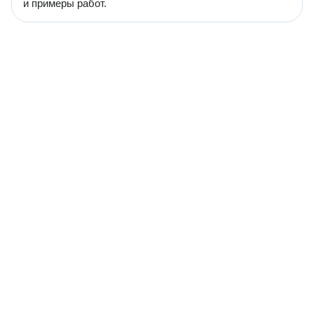
и примеры работ.