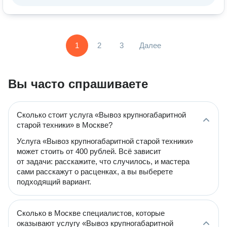
1
2
3
Далее
Вы часто спрашиваете
Сколько стоит услуга «Вывоз крупногабаритной
старой техники» в Москве?
Услуга «Вывоз крупногабаритной старой техники»
может стоить от 400 рублей. Всё зависит
от задачи: расскажите, что случилось, и мастера
сами расскажут о расценках, а вы выберете
подходящий вариант.
Сколько в Москве специалистов, которые
оказывают услугу «Вывоз крупногабаритной