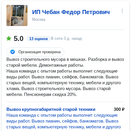
ИП Чебан Федор Петрович
Москва
5.0
В сети
3 д. назад
13 оценок
Организация проверена
Вывоз строительного мусора в мешках. Разборка и вывоз
старой мебели. Демонтажные работы.
Наша команда с опытом работы выполнит следующие
виды работ. Вывоз пианин, сейфов, банкоматов. Вывоз
старых вещей, компьютерную технику, мебели и другого
хлама. Вывоз строительного мусора. Вывоз старой
мебели. Пенсионерам скидка 20%.
Вывоз крупногабаритной старой техники
300 ₽
Наша команда с опытом работы выполнит следующие
виды работ. Вывоз пианин, сейфов, банкоматов. Вывоз
старых вещей, компьютерную технику, мебели и другого