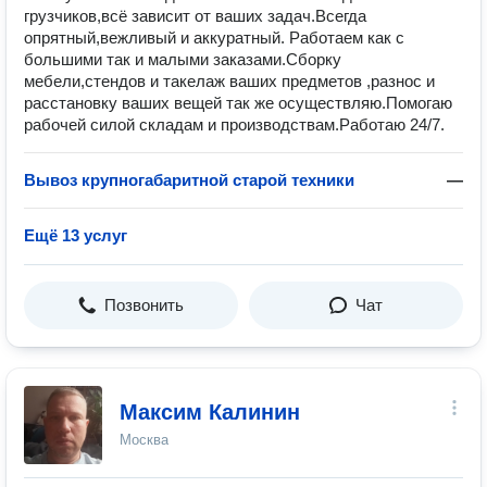
грузчиков,всё зависит от ваших задач.Всегда
опрятный,вежливый и аккуратный. Работаем как с
большими так и малыми заказами.Сборку
мебели,стендов и такелаж ваших предметов ,разнос и
расстановку ваших вещей так же осуществляю.Помогаю
рабочей силой складам и производствам.Работаю 24/7.
Вывоз крупногабаритной старой техники
—
Ещё 13 услуг
Позвонить
Чат
Максим Калинин
Москва