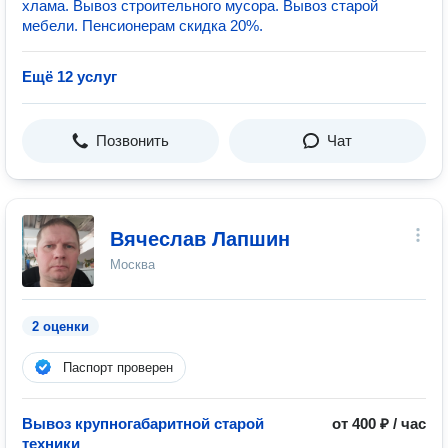
хлама. Вывоз строительного мусора. Вывоз старой
мебели. Пенсионерам скидка 20%.
Ещё 12 услуг
Позвонить
Чат
Вячеслав Лапшин
Москва
2 оценки
Паспорт проверен
Вывоз крупногабаритной старой
от 400 ₽ / час
техники