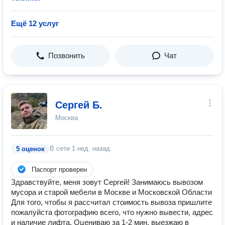
Ещё 12 услуг
Позвонить
Чат
Сергей Б.
Москва
В сети
1 нед. назад
5 оценок
Паспорт проверен
Здравствуйте, меня зовут Сергей! Занимаюсь вывозом
мусора и старой мебели в Москве и Московской Области
Для того, чтобы я рассчитал стоимость вывоза пришлите
пожалуйста фотографию всего, что нужно вывести, адрес
и наличие лифта. Оцениваю за 1-2 мин, выезжаю в