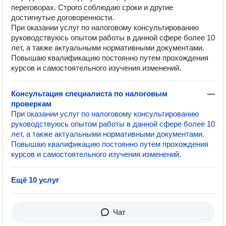
переговорах. Строго соблюдаю сроки и другие
достигнутые договоренности.
При оказании услуг по налоговому консультированию
руководствуюсь опытом работы в данной сфере более 10
лет, а также актуальными нормативными документами.
Повышаю квалификацию постоянно путем прохождения
курсов и самостоятельного изучения изменений.
Консультация специалиста по налоговым
—
проверкам
При оказании услуг по налоговому консультированию
руководствуюсь опытом работы в данной сфере более 10
лет, а также актуальными нормативными документами.
Повышаю квалификацию постоянно путем прохождения
курсов и самостоятельного изучения изменений.
Ещё 10 услуг
Чат