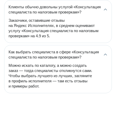
Клиенты обычно довольны услугой «Консультация
специалиста по налоговым проверкам»?
Заказчики, оставившие отзывы
на Яндекс Исполнителях, в среднем оценивают
услугу «Консультация специалиста по налоговым
проверкам» на 4.9 из 5.
Как выбрать специалиста в сфере «Консультация
специалиста по налоговым проверкам»?
Можно искать по каталогу, а можно создать
заказ — тогда специалисты откликнутся сами.
Чтобы выбрать лучшего из лучших, загляните
в профиль исполнителя — там есть отзывы
и примеры работ.