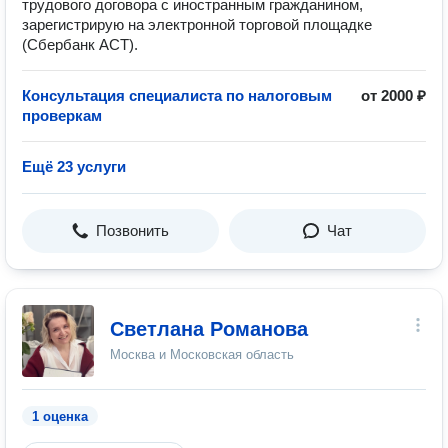
трудового договора с иностранным гражданином,
зарегистрирую на электронной торговой площадке
(Сбербанк АСТ).
Консультация специалиста по налоговым
от 2000 ₽
проверкам
Ещё 23 услуги
Позвонить
Чат
Светлана Романова
Москва и Московская область
1 оценка