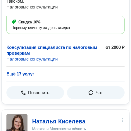
Такском.
Налоговые консультации
Скидка
10%
Первому клиенту за день скидка.
Консультация специалиста по налоговым
от 2000 ₽
проверкам
Налоговые консультации
Ещё 17 услуг
Позвонить
Чат
Наталья Киселева
Москва и Московская область