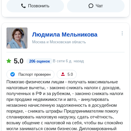
Позвонить
Чат
Людмила Мельникова
Москва и Московская область
5.0
В сети
6 д. назад
206 оценок
Паспорт проверен
5.0
Помогаю физическим лицам - получать максимальные
налоговые вычеты, - законно снижать налоги с доходов,
полученных в РФ и за рубежом, - законно снижать налоги
при продаже недвижимости и авто, - аннулировать
незаконно начисленную задолженность в досудебном
порядке, - снижать штрафы Предпринимателям помогу
спланировать налоговую нагрузку, сдать отчётность,
возьму общение с налоговой на себя, чтобы вы спокойно
могли заниматься своим бизнесом. Дипломированный