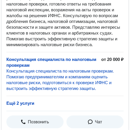
налоговые проверки, готовлю ответы на требования
налоговой инспекции, возражения на акты проверок и
жалобы на решения ИФНС. Консультирую по вопросам
дробления бизнеса, налоговой оптимизации, налоговой
безопасности и защите активов. Представляю интересы
клиентов в налоговых органах и арбитражных судах.
Помогаю выстроить эффективную стратегию защиты и
минимизировать налоговые риски бизнеса.
Консультация специалиста по налоговым
от 20 000 ₽
проверкам
Консультация специалиста по налоговым проверкам.
Помогаю предпринимателям и компаниям оценить
налоговые риски, подготовиться к проверке ИФНС и
выстроить эффективную стратегию защиты.
Ещё 2 услуги
Позвонить
Чат