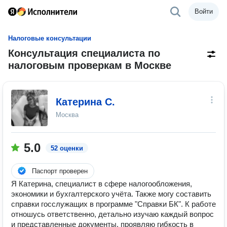
Войти
Налоговые консультации
Консультация специалиста по
налоговым проверкам в Москве
Катерина С.
Москва
5.0
52 оценки
Паспорт проверен
Я Катерина, специалист в сфере налогообложения,
экономики и бухгалтерского учёта. Также могу составить
справки госслужащих в программе "Справки БК". К работе
отношусь ответственно, детально изучаю каждый вопрос
и представленные документы, проявляю гибкость в