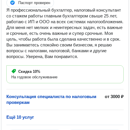
Паспорт проверен
Я профессиональный бухгалтер, налоговый консультант
со стажем работы главным бухгалтером свыше 25 лет,
работаю с ИП и ООО на всех системах налогообложения.
Для меня нет мелких и неинтересных задач, есть важные
и срочные, есть очень важные и супер срочные. Моя
цель, чтобы работа была сделана качественно и в срок.
Вы занимаетесь спокойно своим бизнесом, я решаю
вопросы с налогами, налоговой, банками и другие
вопросы. Уверена, Вам понравится.
Скидка
10%
На годовое обслуживание
Консультация специалиста по налоговым
от 3000 ₽
проверкам
Ещё 10 услуг