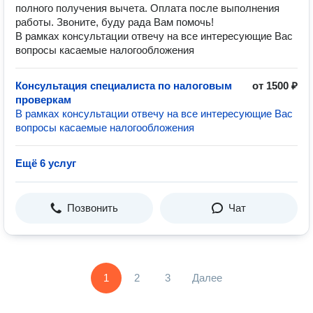
полного получения вычета. Оплата после выполнения
работы. Звоните, буду рада Вам помочь!
В рамках консультации отвечу на все интересующие Вас
вопросы касаемые налогообложения
Консультация специалиста по налоговым
от 1500 ₽
проверкам
В рамках консультации отвечу на все интересующие Вас
вопросы касаемые налогообложения
Ещё 6 услуг
Позвонить
Чат
1
2
3
Далее