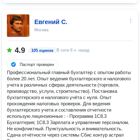
Евгений С.
Москва
4.9
В сети
6 ч. назад
105 оценок
Паспорт проверен
Профессиональный главный бухгалтер с опытом работы
более 20 лет. Опыт ведения бухгалтерского и налогового
учета в различных сферах деятельности (торговля,
производство, услуги, строительство). Постановка
бухгалтерского и налогового учёта с нуля. Опыт
прохождения налоговых проверок. Для ведения
бухгалтерского учета и составления отчетности
использую лицензионные : - Программа 1С8.3
Бухгалтерия; 1С8.3 Зарплата и управление персоналом.
Не конфликтный. Пунктуальность и внимательность.
Сдача отчётности через системы Сбис контур астрал