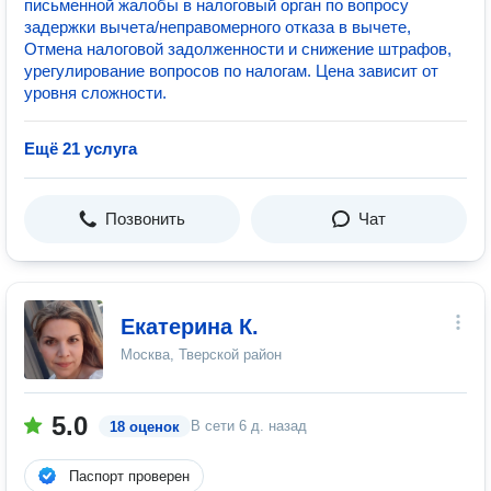
письменной жалобы в налоговый орган по вопросу
задержки вычета/неправомерного отказа в вычете,
Отмена налоговой задолженности и снижение штрафов,
урегулирование вопросов по налогам. Цена зависит от
уровня сложности.
Ещё 21 услуга
Позвонить
Чат
Екатерина К.
Москва, Тверской район
5.0
В сети
6 д. назад
18 оценок
Паспорт проверен