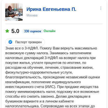
Ирина Евгеньевна П.
Москва
5.0
Онлайн
330 оценок
Паспорт проверен
Знаю все о 3-НДФЛ. Помогу Вам вернуть максимально
возможную сумму налога. Занимаюсь заполнением
налоговых деклараций 3-НДФЛ на возврат налога при
покупке жилья, уплате процентов по ипотеке, по
расходам на обучение, лечение, страхование жизни,
физкультурно-оздоровительные услуги,
благотворительность, прохождение независимой оценки
квалификации, пополнение индивидуального
инвестиционного счета (ИИС). При продаже имущества
помогу минимизировать налог, подскажу все возможные
способы его снизить законно. Делаю декларации в
бумажном варианте и в личном кабинете
налогоплательщика. Сопровождаю на всех этапах до