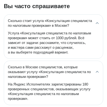
Вы часто спрашиваете
Сколько стоит услуга «Консультация специалиста
по налоговым проверкам» в Москве?
Услуга «Консультация специалиста по налоговым
проверкам» может стоить от 1000 рублей. Всё
зависит от задачи: расскажите, что случилось,
и мастера сами расскажут о расценках,
а вы выберете подходящий вариант.
Сколько в Москве специалистов, которые
оказывают услугу «Консультация специалиста по
налоговым проверкам»?
На Яндекс Исполнителях зарегистрированы 180
проверенных специалистов, оказывающих услугу
«Консультация специалиста по налоговым
проверкам».