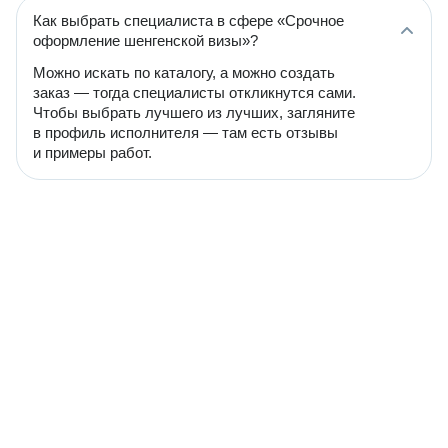
Как выбрать специалиста в сфере «Срочное
оформление шенгенской визы»?
Можно искать по каталогу, а можно создать
заказ — тогда специалисты откликнутся сами.
Чтобы выбрать лучшего из лучших, загляните
в профиль исполнителя — там есть отзывы
и примеры работ.