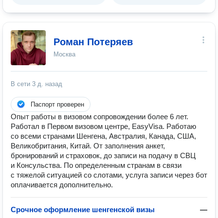
Роман Потеряев
Москва
В сети
3 д. назад
Паспорт проверен
Опыт работы в визовом сопровождении более 6 лет.
Работал в Первом визовом центре, EasyVisa. Работаю
со всеми странами Шенгена, Австралия, Канада, США,
Великобритания, Китай. От заполнения анкет,
бронирований и страховок, до записи на подачу в СВЦ
и Консульства. По определенным странам в связи
с тяжелой ситуацией со слотами, услуга записи через бот
оплачивается дополнительно.
Срочное оформление шенгенской визы
—