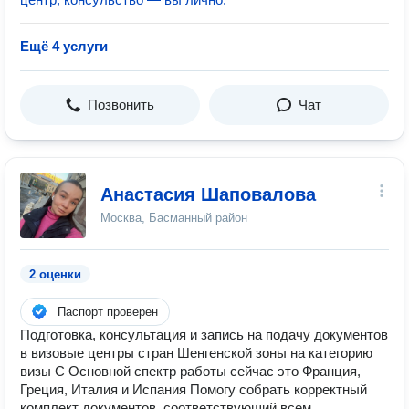
Ещё 4 услуги
Позвонить
Чат
Анастасия Шаповалова
Москва, Басманный район
2 оценки
Паспорт проверен
Подготовка, консультация и запись на подачу документов
в визовые центры стран Шенгенской зоны на категорию
визы С Основной спектр работы сейчас это Франция,
Греция, Италия и Испания Помогу собрать корректный
комплект документов, соответствующий всем