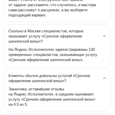
от задачи: расскажите, что случилось, и мастера
сами расскажут о расценках, а вы выберете
подходящий вариант.
Сколько в Москве специалистов, которые
оказывают услугу «Срочное оформление
шенгенской визы»?
На Яндекс Исполнителях зарегистрированы 130
проверенных специалистов, оказывающих услугу
«Срочное оформление шенгенской визы».
Клиенты обычно довольны услугой «Срочное
оформление шенгенской визы»?
Заказчики, оставившие отзывы
на Яндекс Исполнителях, в среднем оценивают
услугу «Срочное оформление шенгенской визы»
на 4.5 из 5.