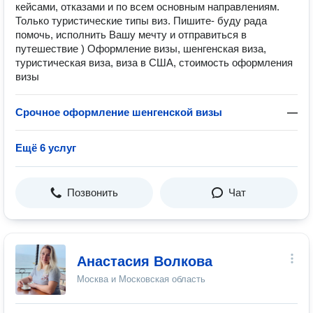
кейсами, отказами и по всем основным направлениям.
Только туристические типы виз. Пишите- буду рада
помочь, исполнить Вашу мечту и отправиться в
путешествие ) Оформление визы, шенгенская виза,
туристическая виза, виза в США, стоимость оформления
визы
Срочное оформление шенгенской визы
—
Ещё 6 услуг
Позвонить
Чат
Анастасия Волкова
Москва и Московская область