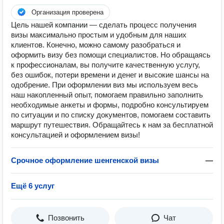
Организация проверена
Цель нашей компании — сделать процесс получения
визы максимально простым и удобным для наших
клиентов. Конечно, можно самому разобраться и
оформить визу без помощи специалистов. Но обращаясь
к профессионалам, вы получите качественную услугу,
без ошибок, потери времени и денег и высокие шансы на
одобрение. При оформлении виз мы используем весь
наш накопленный опыт, помогаем правильно заполнить
необходимые анкеты и формы, подробно консультируем
по ситуации и по списку документов, помогаем составить
маршрут путешествия. Обращайтесь к нам за бесплатной
консультацией и оформлением визы!
Срочное оформление шенгенской визы
—
Ещё 6 услуг
Позвонить
Чат