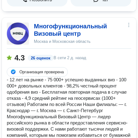
Многофункциональный
Визовый центр
Москва и Московская область
4.3
В сети
2 д. назад
26 оценок
Организация проверена
- 12 лет на рынке - 75 000+ успешно выданных виз - 100
000+ довольных клиентов - 98,2% честный процент
одобрения виз - Бесплатная повторная подача в случае
отказа - 4,9 средний рейтинг на геосервисах (1000+
отзывов) Работаем по всей России Наши филиалы: — г.
Краснодар — г. Москва — г. Санкт-Петербург
Многофункциональный Визовый Центр — лидер
российского рынка в области предоставления сервисно-
визовой поддержки. С нами работают тысячи людей и
компаний, которым мы помогаем избавиться от бумажной