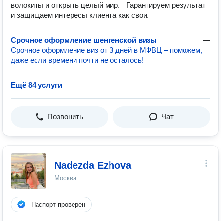
волокиты и открыть целый мир. Гарантируем результат
и защищаем интересы клиента как свои.
Срочное оформление шенгенской визы
—
Срочное оформление виз от 3 дней в МФВЦ – поможем,
даже если времени почти не осталось!
Ещё 84 услуги
Позвонить
Чат
Nadezda Ezhova
Москва
Паспорт проверен