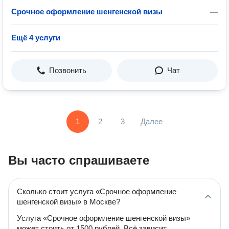
Срочное оформление шенгенской визы
—
Ещё 4 услуги
Позвонить
Чат
1
2
3
Далее
Вы часто спрашиваете
Сколько стоит услуга «Срочное оформление
шенгенской визы» в Москве?
Услуга «Срочное оформление шенгенской визы»
может стоить от 1500 рублей. Всё зависит