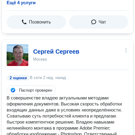
Ещё 4 услуги
Позвонить
Чат
Сергей Сергеев
Москва
В сети
2 нед. назад
2 оценки
Паспорт проверен
В совершенстве владею актуальными методами
оформления документов. Высокая скорость обработки
входящих данных даже в условиях неопределённости.
Схватываю суть потребностей клиента и предлагаю
быстрое компетентное решение. Владею навыками
нелинейного монтажа в программе Adobe Premier;
обработки изображение - Photoshop. Ответственный,