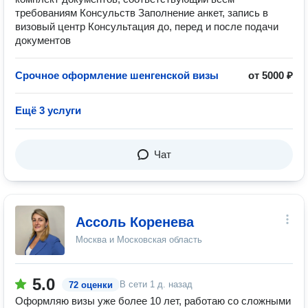
требованиям Консульств Заполнение анкет, запись в
визовый центр Консультация до, перед и после подачи
документов
Срочное оформление шенгенской визы
от 5000 ₽
Ещё 3 услуги
Чат
Ассоль Коренева
Москва и Московская область
5.0
В сети
1 д. назад
72 оценки
Оформляю визы уже более 10 лет, работаю со сложными