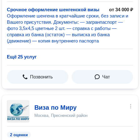
Срочное оформление шенгенской визы
от 34 000 ₽
Оформление шенгена в кратчайшие сроки, без записи и
Вашего присутствия. Документы: — загранпаспорт —
фото 3,5х4,5 цветные 2 шт. — справка с работы —
справка из банка (остаток) — выписка из банка
(движение) — копия внутреннего паспорта
Ещё 25 услуг
Позвонить
Чат
Виза по Миру
Москва, Пресненский район
2 оценки