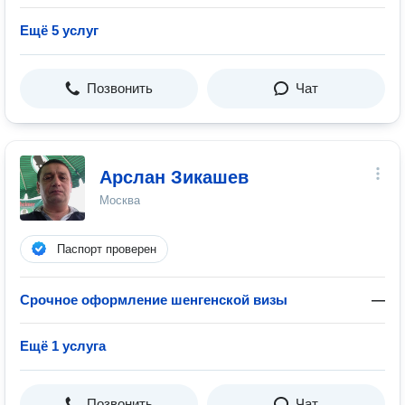
Ещё 5 услуг
Позвонить
Чат
Арслан Зикашев
Москва
Паспорт проверен
Срочное оформление шенгенской визы
—
Ещё 1 услуга
Позвонить
Чат