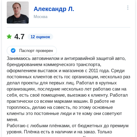
Александр Л.
Москва
4.7
12 оценок
Паспорт проверен
Занимаюсь автовинилом и антигравийной защитой авто,
брендированием коммерческого транспорта,
оформлением выставок и магазинов с 2011 года. Среди
постоянных клиентов есть гос организации, несколько раз
делал проекты для первых лиц. Работал в крупных
организациях, последние несколько лет работаю сам на
себя, есть своё помещение, выезжаю к клиенту. Работал
практически со всеми марками машин. В работе не
тороплюсь, делаю на совесть, по этому основные
клиенты это постоянные люди и те кому они советуют
меня.
Работаю с любыми плёнками, от бюджетных до премиум
уровня. Плёнка есть в наличии и на заказ. Только