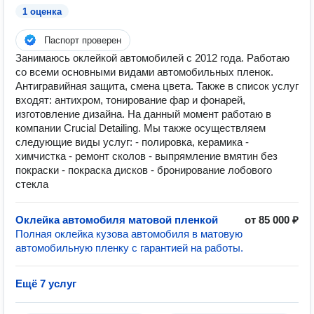
1 оценка
Паспорт проверен
Занимаюсь оклейкой автомобилей с 2012 года. Работаю
со всеми основными видами автомобильных пленок.
Антигравийная защита, смена цвета. Также в список услуг
входят: антихром, тонирование фар и фонарей,
изготовление дизайна. На данный момент работаю в
компании Crucial Detailing. Мы также осуществляем
следующие виды услуг: - полировка, керамика -
химчистка - ремонт сколов - выпрямление вмятин без
покраски - покраска дисков - бронирование лобового
стекла
Оклейка автомобиля матовой пленкой
от 85 000 ₽
Полная оклейка кузова автомобиля в матовую
автомобильную пленку с гарантией на работы.
Ещё 7 услуг