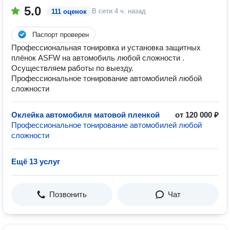
5.0
В сети
4 ч. назад
111 оценок
Паспорт проверен
Профессиональная тонировка и установка защитных
плёнок ASFW на автомобиль любой сложности .
Осуществляем работы по выезду.
Профессиональное тонирование автомобилей любой
сложности
Оклейка автомобиля матовой пленкой
от 120 000 ₽
Профессиональное тонирование автомобилей любой
сложности
Ещё 13 услуг
Позвонить
Чат