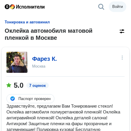
Войти
Тонировка и автовинил
Оклейка автомобиля матовой
пленкой в Москве
Фарез К.
Москва
5.0
7 оценок
Паспорт проверен
Здравствуйте, предлагаем Вам Тонирование стекол!
Оклейка автомобиля полиуретановой пленкой! Оклейка
антигравийной пленкой! Оклейка деталей салона!
Антихром! Защитные пленки на фары прозрачные и
затемняющие! Полировка кузова! Бесплатную