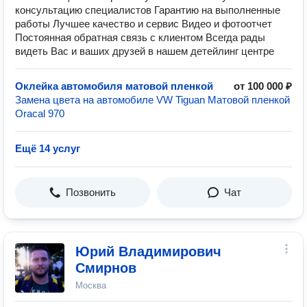
консультацию специалистов Гарантию на выполненные
работы Лучшее качество и сервис Видео и фотоотчет
Постоянная обратная связь с клиентом Всегда рады
видеть Вас и ваших друзей в нашем детейлинг центре
Оклейка автомобиля матовой пленкой
от 100 000 ₽
Замена цвета на автомобиле VW Tiguan Матовой пленкой
Oracal 970
Ещё 14 услуг
Позвонить
Чат
Юрий Владимирович
Смирнов
Москва