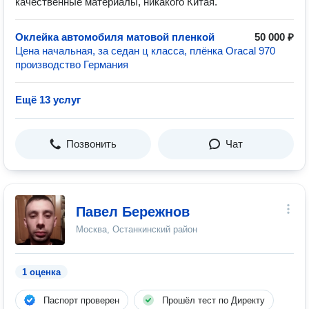
качественные материалы, никакого Китая.
Оклейка автомобиля матовой пленкой
50 000 ₽
Цена начальная, за седан ц класса, плёнка Oracal 970
производство Германия
Ещё 13 услуг
Позвонить
Чат
Павел Бережнов
Москва, Останкинский район
1 оценка
Паспорт проверен
Прошёл тест по Директу