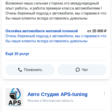
Возможно наша сильная сторона это международный
опыт работы, и работа премиум класса автомобилями !
Очень бережный подход к автомобили, мы стараемся что
бы наши клиенты всегда оставались довольны
Оклейка автомобиля матовой пленкой
от 25 000 ₽
Очень бережный подход к автомобили, мы стараемся что
бы наши клиенты всегда оставались довольны
Ещё 15 услуг
Позвонить
Чат
Авто Студия APS-tuning
Москва и Московская область