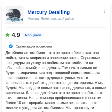
Mercury Detailing
Москва, Ломоносовский район
4.9
69 оценок
Организация проверена
Детейлинг автомобиля – это не просто бесконтактная
мойка, чистка ковриков и нанесение воска. Серьезные
процедуры по уходу за любимым автомобилем на
обычной автомойке не сделать. Там никто сильно не
будет заморачиваться над толщиной снимаемого лака
при полировке, чистке труднодоступных мест и
использовать в работе дорогостоящие материалы. А мы -
будем. Мы создаем новые авто из поддержаных, а новые
защищаем. Для нас детейлинг это не просто работа, это
стиль жизни. Наша команда профессионалов с опытом
более 10 лет прорабатывает самые незначительные
мелочи в уходе за автомобилями. Мы гарантируем