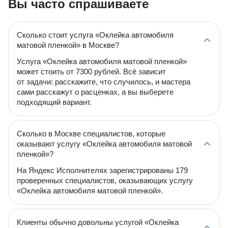
Вы часто спрашиваете
Сколько стоит услуга «Оклейка автомобиля
матовой пленкой» в Москве?
Услуга «Оклейка автомобиля матовой пленкой»
может стоить от 7300 рублей. Всё зависит
от задачи: расскажите, что случилось, и мастера
сами расскажут о расценках, а вы выберете
подходящий вариант.
Сколько в Москве специалистов, которые
оказывают услугу «Оклейка автомобиля матовой
пленкой»?
На Яндекс Исполнителях зарегистрированы 179
проверенных специалистов, оказывающих услугу
«Оклейка автомобиля матовой пленкой».
Клиенты обычно довольны услугой «Оклейка