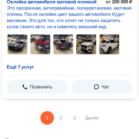
Оклейка автомобиля матовой пленкой
от 200 000 ₽
Это прозрачная, антигравийная, полиуретановая, матовая
пленка. После оклейки цвет вашего автомобиля будет
матовым. Это для тех, кто хочет не только защитить
кузов своего авто, но и поменять внешний вид.
Ещё 7 услуг
Позвонить
Чат
1
2
3
Далее