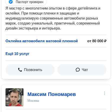
Паспорт проверен
Я мастер с многолетним опытом в сфере детейлинга и
оклейки. При помощи пленки я защищаю и
индивидуализирую современные автомобили разных
марок, создаю уникальный, практичный, современный
дизайн экстерьера и интерьера.
Оклейка автомобиля матовой пленкой
от 80 000 ₽
Ещё 10 услуг
Позвонить
Чат
Максим Пономарев
Москва