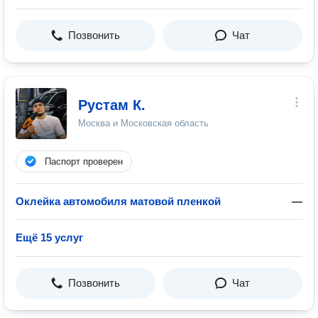
Позвонить
Чат
Рустам К.
Москва и Московская область
Паспорт проверен
Оклейка автомобиля матовой пленкой
—
Ещё 15 услуг
Позвонить
Чат