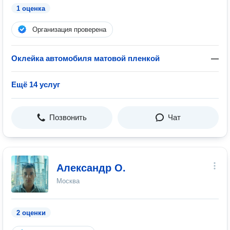
1 оценка
Организация проверена
Оклейка автомобиля матовой пленкой
—
Ещё 14 услуг
Позвонить
Чат
Александр О.
Москва
2 оценки