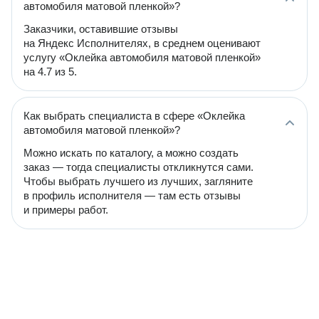
автомобиля матовой пленкой»?
Заказчики, оставившие отзывы
на Яндекс Исполнителях, в среднем оценивают
услугу «Оклейка автомобиля матовой пленкой»
на 4.7 из 5.
Как выбрать специалиста в сфере «Оклейка
автомобиля матовой пленкой»?
Можно искать по каталогу, а можно создать
заказ — тогда специалисты откликнутся сами.
Чтобы выбрать лучшего из лучших, загляните
в профиль исполнителя — там есть отзывы
и примеры работ.