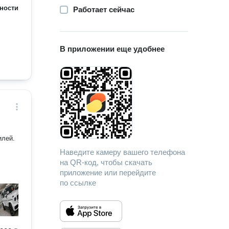
ности
Работает сейчас
В приложении еще удобнее
илей.
Наведите камеру вашего телефона
на QR-код, чтобы скачать
приложение или перейдите
по ссылке