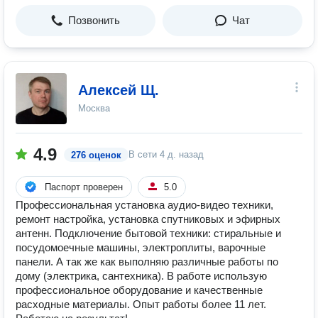
Позвонить
Чат
Алексей Щ.
Москва
4.9
В сети
4 д. назад
276 оценок
Паспорт проверен
5.0
Профессиональная установка аудио-видео техники,
ремонт настройка, установка спутниковых и эфирных
антенн. Подключение бытовой техники: стиральные и
посудомоечные машины, электроплиты, варочные
панели. А так же как выполняю различные работы по
дому (электрика, сантехника). В работе использую
профессиональное оборудование и качественные
расходные материалы. Опыт работы более 11 лет.