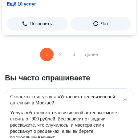
Ещё 10 услуг
Позвонить
Чат
1
2
3
Далее
Вы часто спрашиваете
Сколько стоит услуга «Установка телевизионной
антенны» в Москве?
Услуга «Установка телевизионной антенны» может
стоить от 900 рублей. Всё зависит от задачи:
расскажите, что случилось, и мастера сами
расскажут о расценках, а вы выберете
подходящий вариант.