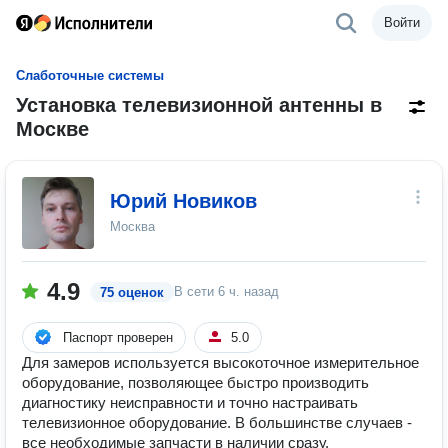
Войти
Слаботочные системы
Установка телевизионной антенны в
Москве
Юрий Новиков
Москва
4.9
В сети
6 ч. назад
75 оценок
Паспорт проверен
5.0
Для замеров используется высокоточное измерительное
оборудование, позволяющее быстро производить
диагностику неисправности и точно настраивать
телевизионное оборудование. В большинстве случаев -
все необходимые запчасти в наличии сразу.