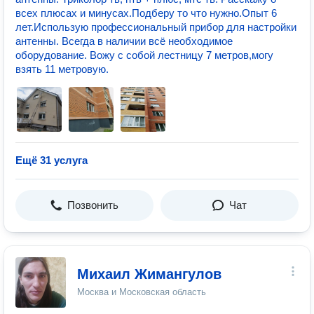
всех плюсах и минусах.Подберу то что нужно.Опыт 6
лет.Использую профессиональный прибор для настройки
антенны. Всегда в наличии всё необходимое
оборудование. Вожу с собой лестницу 7 метров,могу
взять 11 метровую.
Ещё 31 услуга
Позвонить
Чат
Михаил Жимангулов
Москва и Московская область