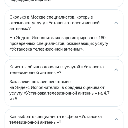
Сколько в Москве специалистов, которые
оказывают услугу «Установка телевизионной
антенны»?
На Яндекс Исполнителях зарегистрированы 180
проверенных специалистов, оказывающих услугу
«Установка телевизионной антенны».
Клиенты обычно довольны услугой «Установка
телевизионной антенны»?
Заказчики, оставившие отзывы
на Яндекс Исполнителях, в среднем оценивают
услугу «Установка телевизионной антенны» на 4.7
из 5.
Как выбрать специалиста в сфере «Установка
телевизионной антенны»?