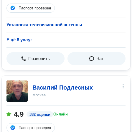
Паспорт проверен
Установка телевизионной антенны
—
Ещё 8 услуг
Позвонить
Чат
Василий Подлесных
Москва
4.9
Онлайн
382 оценки
Паспорт проверен