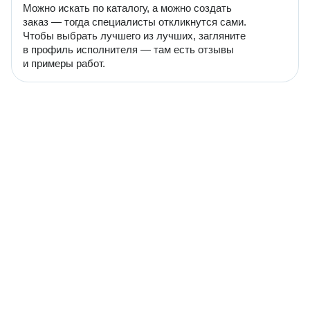
Можно искать по каталогу, а можно создать
заказ — тогда специалисты откликнутся сами.
Чтобы выбрать лучшего из лучших, загляните
в профиль исполнителя — там есть отзывы
и примеры работ.