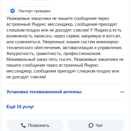
Паспорт проверен
Уважаемые заказчики не пишите сообщения через
встроенный Яндекс мессенджер, сообщения приходят
слишком поздно или не доходят совсем! У Яндекса есть
возможность написать через сервис напрямую в вотсап,
или созвониться. Уверенные знания систем инженерно-
технического обеспечения, автоматизации и управления.
Аккуратность, грамотность, профессионализм.
Минимальный заказ пять тысяч. Уважаемые заказчики не
пишите сообщения через встроенный Яндекс
мессенджер, сообщения приходят слишком поздно или
не доходят совсем!
Установка телевизионной антенны
—
Ещё 15 услуг
Позвонить
Чат