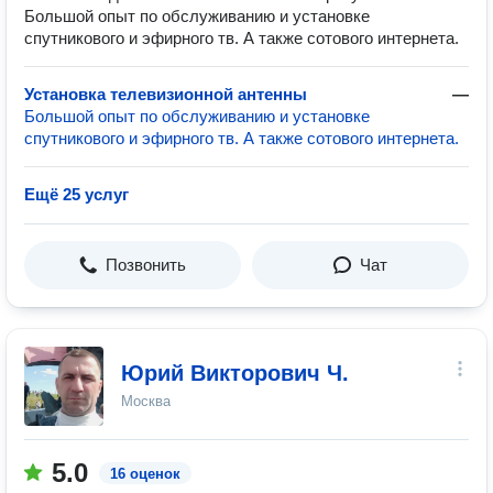
Большой опыт по обслуживанию и установке
спутникового и эфирного тв. А также сотового интернета.
Установка телевизионной антенны
—
Большой опыт по обслуживанию и установке
спутникового и эфирного тв. А также сотового интернета.
Ещё 25 услуг
Позвонить
Чат
Юрий Викторович Ч.
Москва
5.0
16 оценок