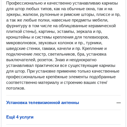
Профессионально и качественно устанавливаю карнизы
для штор любых типов, как на обычные окна, так и на
эркеры, жалюзи, рулонные и римские шторы, плиссе и пр,
а так же любые полки, навесные предметы мебели,
фурнитуру в том числе на облицованные керамической
плиткой стены), картины, эстампы, зеркала и пр,
кронштейны и системы крепления для телевизоров,
микроволновок, звуковых колонок и пр., турники,
шведские стенки, гамаки, качели и пр. Крепление и
подключение люстр, светильников, бра, установка
выключателей, розеток. Знаю и неоднократно
устанавливал практически все существующие карнизы
для штор. При установке применяю только качественные
профессиональные крепёжные элементы подобранные
соответственно материалу и строению ваших стен/
потолков.
Установка телевизионной антенны
—
Ещё 4 услуги