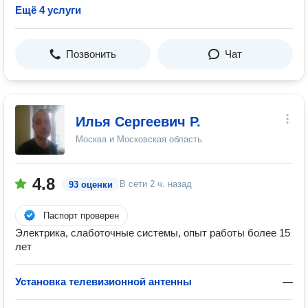
Ещё 4 услуги
Позвонить
Чат
Илья Сергеевич Р.
Москва и Московская область
4.8
В сети
2 ч. назад
93 оценки
Паспорт проверен
Электрика, слаботочные системы, опыт работы более 15
лет
Установка телевизионной антенны
—