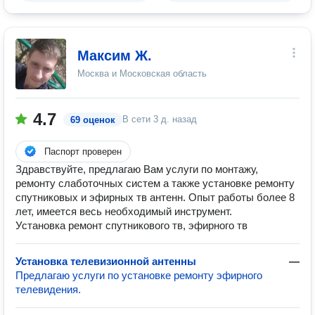
Максим Ж.
Москва и Московская область
4.7
В сети
3 д. назад
69 оценок
Паспорт проверен
Здравствуйте, предлагаю Вам услуги по монтажу,
ремонту слаботочных систем а также установке ремонту
спутниковых и эфирных тв антенн. Опыт работы более 8
лет, имеется весь необходимый инструмент.
Установка ремонт спутникового тв, эфирного тв
Установка телевизионной антенны
—
Предлагаю услуги по установке ремонту эфирного
телевидения.