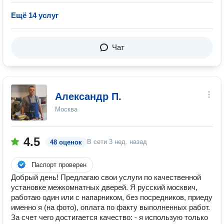
Ещё 14 услуг
Чат
Александр П.
Москва
4.5
В сети
3 нед. назад
48 оценок
Паспорт проверен
Добрый день! Предлагаю свои услуги по качественной
установке межкомнатных дверей. Я русский москвич,
работаю один или с напарником, без посредников, приеду
именно я (на фото), оплата по факту выполненных работ.
За счет чего достигается качество: - я использую только