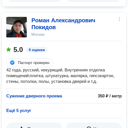
Роман Александрович
Покидов
Москва
5.0
4 оценки
Паспорт проверен
42 года, русский, некурящий. Внутренняя отделка
помещений:плитка, штукатурка, малярка, гипсокартон,
стены, потолки, полы, установка дверей и т.д.
Сужение дверного проема
350 ₽ / метр
Ещё 5 услуг