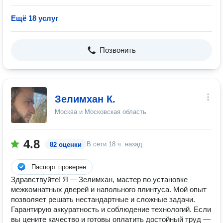
Ещё 18 услуг
Позвонить
Зелимхан К.
Москва и Московская область
4.8
В сети
18 ч. назад
82 оценки
Паспорт проверен
Здравствуйте! Я — Зелимхан, мастер по установке
межкомнатных дверей и напольного плинтуса. Мой опыт
позволяет решать нестандартные и сложные задачи.
Гарантирую аккуратность и соблюдение технологий. Если
вы цените качество и готовы оплатить достойный труд —