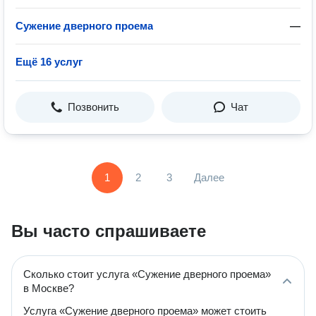
Сужение дверного проема
—
Ещё 16 услуг
Позвонить
Чат
1
2
3
Далее
Вы часто спрашиваете
Сколько стоит услуга «Сужение дверного проема»
в Москве?
Услуга «Сужение дверного проема» может стоить