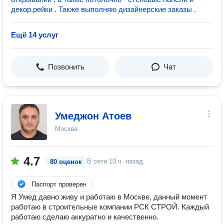
декор.рейки . Также выполняю дизайнерские заказы .
Ещё 14 услуг
Позвонить
Чат
Умеджон Атоев
Москва
4.7
В сети
10 ч. назад
80 оценок
Паспорт проверен
Я Умед давно живу и работаю в Москве, данный момент
работаю в строительные компании РСК СТРОЙ. Каждый
работаю сделаю аккуратно и качественно.