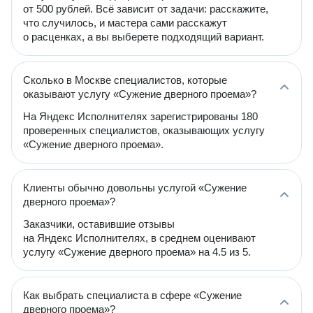
от 500 рублей. Всё зависит от задачи: расскажите,
что случилось, и мастера сами расскажут
о расценках, а вы выберете подходящий вариант.
Сколько в Москве специалистов, которые
оказывают услугу «Сужение дверного проема»?
На Яндекс Исполнителях зарегистрированы 180
проверенных специалистов, оказывающих услугу
«Сужение дверного проема».
Клиенты обычно довольны услугой «Сужение
дверного проема»?
Заказчики, оставившие отзывы
на Яндекс Исполнителях, в среднем оценивают
услугу «Сужение дверного проема» на 4.5 из 5.
Как выбрать специалиста в сфере «Сужение
дверного проема»?