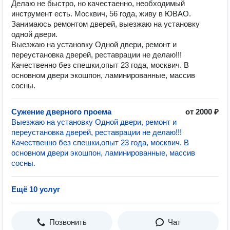
Делаю не быстро, но качестаенно, необходимый
инструмент есть. Москвич, 56 года, живу в ЮВАО.
Занимаюсь ремонтом дверей, выезжаю на установку
одной двери.
Выезжаю на установку Одной двери, ремонт и
переустановка дверей, реставрации не делаю!!!
Качественно без спешки,опыт 23 года, москвич. В
основном двери экошпон, ламинированные, массив
сосны.
Сужение дверного проема
от 2000 ₽
Выезжаю на установку Одной двери, ремонт и
переустановка дверей, реставрации не делаю!!!
Качественно без спешки,опыт 23 года, москвич. В
основном двери экошпон, ламинированные, массив
сосны.
Ещё 10 услуг
Позвонить
Чат