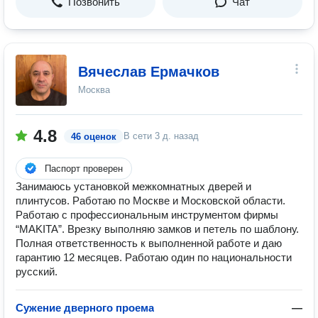
Позвонить
Чат
Вячеслав Ермачков
Москва
4.8
В сети
3 д. назад
46 оценок
Паспорт проверен
Занимаюсь установкой межкомнатных дверей и
плинтусов. Работаю по Москве и Московской области.
Работаю с профессиональным инструментом фирмы
“MAKITA”. Врезку выполняю замков и петель по шаблону.
Полная ответственность к выполненной работе и даю
гарантию 12 месяцев. Работаю один по национальности
русский.
Сужение дверного проема
—