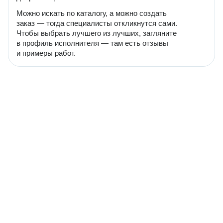
Можно искать по каталогу, а можно создать
заказ — тогда специалисты откликнутся сами.
Чтобы выбрать лучшего из лучших, загляните
в профиль исполнителя — там есть отзывы
и примеры работ.