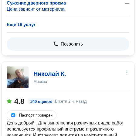
Сужение дверного проема
—
Цена зависит от материала
Ещё 18 услуг
Позвонить
Николай К.
Москва
4.8
В сети
2 ч. назад
340 оценок
Паспорт проверен
День добрый . Для выполнения различных видов работ
используется профильный инструмент различного
назначения. Инструмент делится на измерительный,