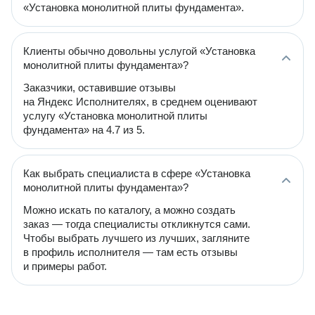
«Установка монолитной плиты фундамента».
Клиенты обычно довольны услугой «Установка
монолитной плиты фундамента»?
Заказчики, оставившие отзывы
на Яндекс Исполнителях, в среднем оценивают
услугу «Установка монолитной плиты
фундамента» на 4.7 из 5.
Как выбрать специалиста в сфере «Установка
монолитной плиты фундамента»?
Можно искать по каталогу, а можно создать
заказ — тогда специалисты откликнутся сами.
Чтобы выбрать лучшего из лучших, загляните
в профиль исполнителя — там есть отзывы
и примеры работ.