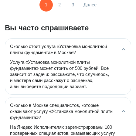
1
2
3
Далее
Вы часто спрашиваете
Сколько стоит услуга «Установка монолитной
плиты фундамента» в Москве?
Услуга «Установка монолитной плиты
фундамента» может стоить от 500 рублей. Всё
зависит от задачи: расскажите, что случилось,
и мастера сами расскажут о расценках,
а вы выберете подходящий вариант.
Сколько в Москве специалистов, которые
оказывают услугу «Установка монолитной плиты
фундамента»?
На Яндекс Исполнителях зарегистрированы 180
проверенных специалистов, оказывающих услугу