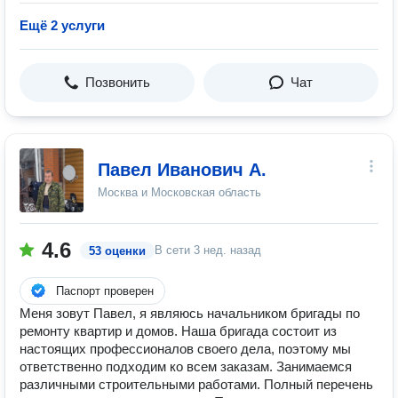
Ещё 2 услуги
Позвонить
Чат
Павел Иванович А.
Москва и Московская область
4.6
В сети
3 нед. назад
53 оценки
Паспорт проверен
Меня зовут Павел, я являюсь начальником бригады по
ремонту квартир и домов. Наша бригада состоит из
настоящих профессионалов своего дела, поэтому мы
ответственно подходим ко всем заказам. Занимаемся
различными строительными работами. Полный перечень