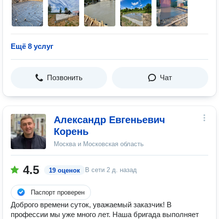
Ещё 8 услуг
Позвонить
Чат
Александр Евгеньевич
Корень
Москва и Московская область
4.5
В сети
2 д. назад
19 оценок
Паспорт проверен
Доброго времени суток, уважаемый заказчик! В
профессии мы уже много лет. Наша бригада выполняет