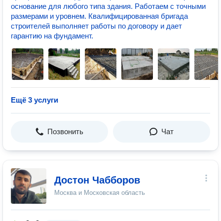
основание для любого типа здания. Работаем с точными
размерами и уровнем. Квалифицированная бригада
строителей выполняет работы по договору и дает
гарантию на фундамент.
Ещё 3 услуги
Позвонить
Чат
Достон Чабборов
Москва и Московская область