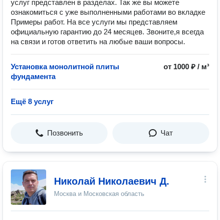
услуг представлен в разделах. Так же вы можете
ознакомиться с уже выполненными работами во вкладке
Примеры работ. На все услуги мы представляем
официальную гарантию до 24 месяцев. Звоните,я всегда
на связи и готов ответить на любые ваши вопросы.
Установка монолитной плиты
от 1000 ₽ / м³
фундамента
Ещё 8 услуг
Позвонить
Чат
Николай Николаевич Д.
Москва и Московская область