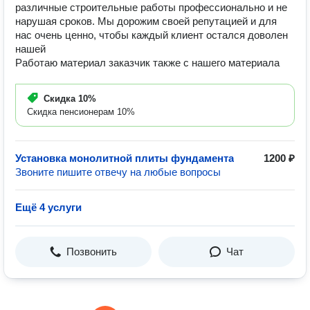
различные строительные работы профессионально и не
нарушая сроков. Мы дорожим своей репутацией и для
нас очень ценно, чтобы каждый клиент остался доволен
нашей
Работаю материал заказчик также с нашего материала
Скидка
10%
Скидка пенсионерам 10%
Установка монолитной плиты фундамента
1200 ₽
Звоните пишите отвечу на любые вопросы
Ещё 4 услуги
Позвонить
Чат