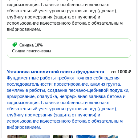
гидроизоляция. Главные особенности включают
обязательный учет уровня грунтовых вод (дренаж),
глубину промерзания (защита от пучения) и
использование качественного бетона с обязательным
вибрированием.
Скидка
10%
Скидка пенсионерам
Установка монолитной плиты фундамента
от 1000 ₽
Фундаментные работы требуют точного соблюдения
последовательности: проектирование, анализ грунта,
земляные работы, создание песчано-щебневой подушки,
армирование, опалубка, непрерывная заливка бетона и
гидроизоляция. Главные особенности включают
обязательный учет уровня грунтовых вод (дренаж),
глубину промерзания (защита от пучения) и
использование качественного бетона с обязательным
вибрированием.