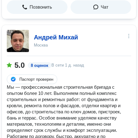
Позвонить
Чат
Андрей Михай
Москва
5.0
В сети
1 д. назад
8 оценок
Паспорт проверен
Мы — профессиональная строительная бригада с
опытом более 10 лет. Выполняем полный комплекс
строительных и ремонтных работ: от фундамента и
кровли, ремонта полов и фасадов, отделки квартир и
офисов, до строительства по ключ домов, пристроек,
бань и террас. Особое внимание уделяем качеству
материалов, технологиям и деталям, именно они
определяют срок службы и комфорт эксплуатации.
Работаем по договору, быстро, аккуратно и по