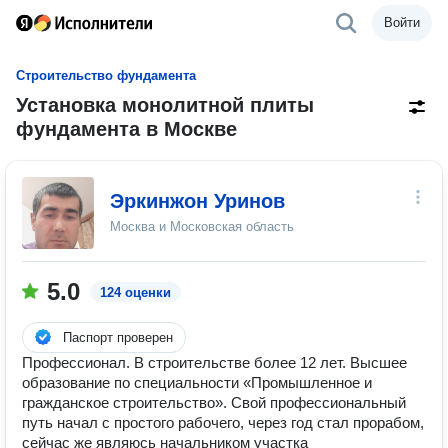
Войти
Строительство фундамента
Установка монолитной плиты
фундамента в Москве
Эркинжон Уринов
Москва и Московская область
5.0
124 оценки
Паспорт проверен
Профессионал. В строительстве более 12 лет. Высшее
образование по специальности «Промышленное и
гражданское строительство». Свой профессиональный
путь начал с простого рабочего, через год стал прорабом,
сейчас же являюсь начальником участка