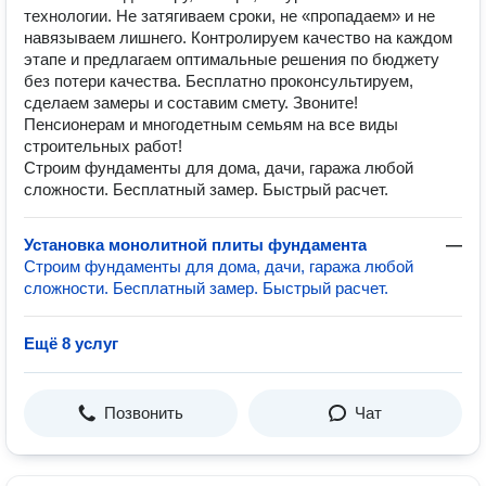
технологии. Не затягиваем сроки, не «пропадаем» и не
навязываем лишнего. Контролируем качество на каждом
этапе и предлагаем оптимальные решения по бюджету
без потери качества. Бесплатно проконсультируем,
сделаем замеры и составим смету. Звоните!
Пенсионерам и многодетным семьям на все виды
строительных работ!
Строим фундаменты для дома, дачи, гаража любой
сложности. Бесплатный замер. Быстрый расчет.
Установка монолитной плиты фундамента
—
Строим фундаменты для дома, дачи, гаража любой
сложности. Бесплатный замер. Быстрый расчет.
Ещё 8 услуг
Позвонить
Чат