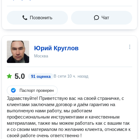
Позвонить
Чат
Юрий Круглов
Москва
5.0
В сети
10 ч. назад
91 оценка
Паспорт проверен
Здравствуйте! Приветствую вас на своей страничке, с
клиентами заключаем договор и даём гарантию на
выполненую нами работу, мы работаем
профессиональным инструментами и качественным
материалами, также мы можем работать как с вашим так
и со своим материалом по желанию клиента, относимся к
своей работе очень ответственно !