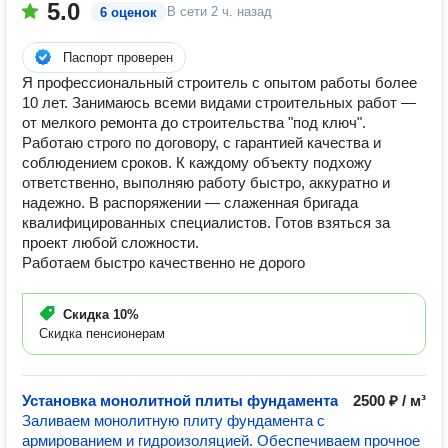
5.0
В сети
2 ч. назад
6 оценок
Паспорт проверен
Я профессиональный строитель с опытом работы более
10 лет. Занимаюсь всеми видами строительных работ —
от мелкого ремонта до строительства "под ключ".
Работаю строго по договору, с гарантией качества и
соблюдением сроков. К каждому объекту подхожу
ответственно, выполняю работу быстро, аккуратно и
надежно. В распоряжении — слаженная бригада
квалифицированных специалистов. Готов взяться за
проект любой сложности.
Работаем быстро качественно не дорого
Скидка
10%
Скидка пенсионерам
Установка монолитной плиты фундамента
2500 ₽ / м³
Заливаем монолитную плиту фундамента с
армированием и гидроизоляцией. Обеспечиваем прочное