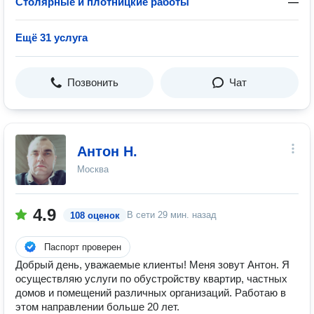
Столярные и плотницкие работы
—
Ещё 31 услуга
Позвонить
Чат
Антон Н.
Москва
4.9
В сети
29 мин. назад
108 оценок
Паспорт проверен
Добрый день, уважаемые клиенты! Меня зовут Антон. Я
осуществляю услуги по обустройству квартир, частных
домов и помещений различных организаций. Работаю в
этом направлении больше 20 лет.