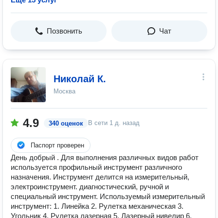
Позвонить
Чат
Николай К.
Москва
4.9
В сети
1 д. назад
340 оценок
Паспорт проверен
День добрый . Для выполнения различных видов работ
используется профильный инструмент различного
назначения. Инструмент делится на измерительный,
электроинструмент. диагностический, ручной и
специальный инструмент. Используемый измерительный
инструмент: 1. Линейка 2. Рулетка механическая 3.
Угольник 4. Рулетка лазерная 5. Лазерный нивелир 6.