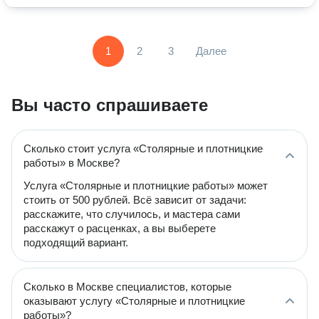
1
2
3
Далее
Вы часто спрашиваете
Сколько стоит услуга «Столярные и плотницкие
работы» в Москве?
Услуга «Столярные и плотницкие работы» может
стоить от 500 рублей. Всё зависит от задачи:
расскажите, что случилось, и мастера сами
расскажут о расценках, а вы выберете
подходящий вариант.
Сколько в Москве специалистов, которые
оказывают услугу «Столярные и плотницкие
работы»?