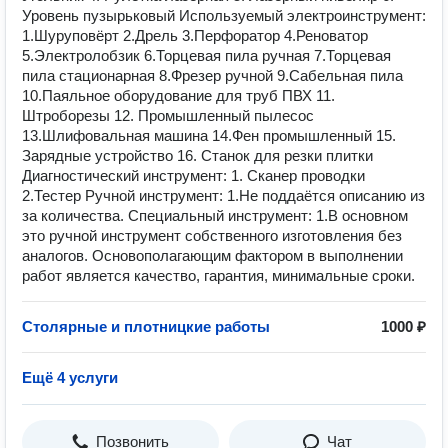
Уровень пузырьковый Используемый электроинструмент:
1.Шуруповёрт 2.Дрель 3.Перфоратор 4.Реноватор
5.Электролобзик 6.Торцевая пила ручная 7.Торцевая
пила стационарная 8.Фрезер ручной 9.Сабельная пила
10.Паяльное оборудование для труб ПВХ 11.
Штроборезы 12. Промышленный пылесос
13.Шлифовальная машина 14.Фен промышленный 15.
Зарядные устройство 16. Станок для резки плитки
Диагностический инструмент: 1. Сканер проводки
2.Тестер Ручной инструмент: 1.Не поддаётся описанию из
за количества. Специальный инструмент: 1.В основном
это ручной инструмент собственного изготовления без
аналогов. Основополагающим фактором в выполнении
работ является качество, гарантия, минимальные сроки.
Столярные и плотницкие работы
1000 ₽
Ещё 4 услуги
Позвонить
Чат