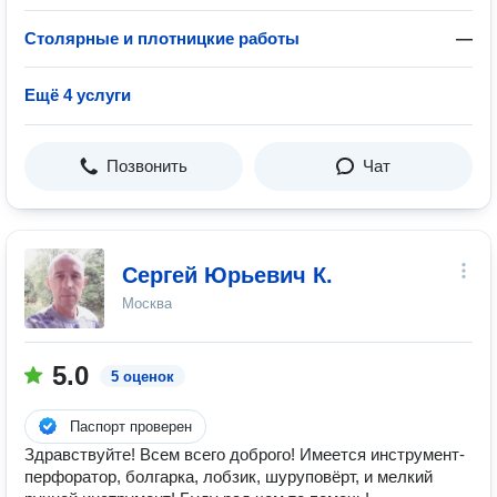
Столярные и плотницкие работы
—
Ещё 4 услуги
Позвонить
Чат
Сергей Юрьевич К.
Москва
5.0
5 оценок
Паспорт проверен
Здравствуйте! Всем всего доброго! Имеется инструмент-
перфоратор, болгарка, лобзик, шуруповёрт, и мелкий