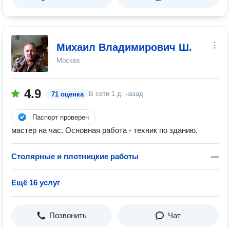
Михаил Владимирович Ш.
Москва
4.9
В сети
1 д. назад
71 оценка
Паспорт проверен
мастер на час. Основная работа - техник по зданию.
Столярные и плотницкие работы
—
Ещё 16 услуг
Позвонить
Чат