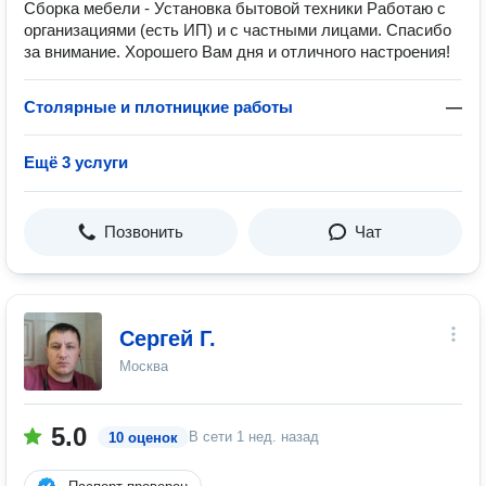
Сборка мебели - Установка бытовой техники Работаю с
организациями (есть ИП) и с частными лицами. Спасибо
за внимание. Хорошего Вам дня и отличного настроения!
Столярные и плотницкие работы
—
Ещё 3 услуги
Позвонить
Чат
Сергей Г.
Москва
5.0
В сети
1 нед. назад
10 оценок