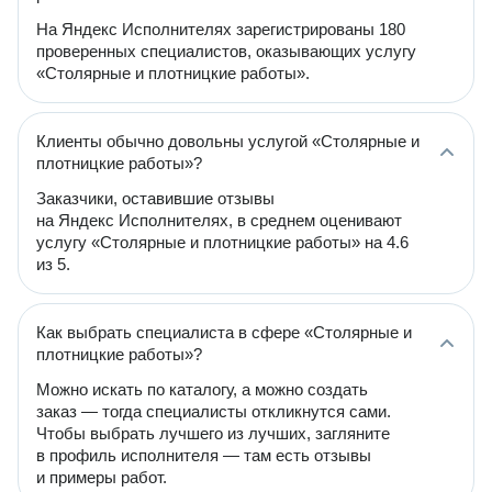
На Яндекс Исполнителях зарегистрированы 180
проверенных специалистов, оказывающих услугу
«Столярные и плотницкие работы».
Клиенты обычно довольны услугой «Столярные и
плотницкие работы»?
Заказчики, оставившие отзывы
на Яндекс Исполнителях, в среднем оценивают
услугу «Столярные и плотницкие работы» на 4.6
из 5.
Как выбрать специалиста в сфере «Столярные и
плотницкие работы»?
Можно искать по каталогу, а можно создать
заказ — тогда специалисты откликнутся сами.
Чтобы выбрать лучшего из лучших, загляните
в профиль исполнителя — там есть отзывы
и примеры работ.