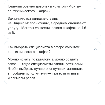
Клиенты обычно довольны услугой «Монтаж
сантехнического шкафа»?
Заказчики, оставившие отзывы
на Яндекс Исполнителях, в среднем оценивают
услугу «Монтаж сантехнического шкафа» на 4.6
из 5.
Как выбрать специалиста в сфере «Монтаж
сантехнического шкафа»?
Можно искать по каталогу, а можно создать
заказ — тогда специалисты откликнутся сами.
Чтобы выбрать лучшего из лучших, загляните
в профиль исполнителя — там есть отзывы
и примеры работ.