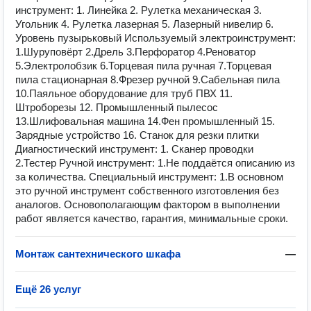
инструмент: 1. Линейка 2. Рулетка механическая 3.
Угольник 4. Рулетка лазерная 5. Лазерный нивелир 6.
Уровень пузырьковый Используемый электроинструмент:
1.Шуруповёрт 2.Дрель 3.Перфоратор 4.Реноватор
5.Электролобзик 6.Торцевая пила ручная 7.Торцевая
пила стационарная 8.Фрезер ручной 9.Сабельная пила
10.Паяльное оборудование для труб ПВХ 11.
Штроборезы 12. Промышленный пылесос
13.Шлифовальная машина 14.Фен промышленный 15.
Зарядные устройство 16. Станок для резки плитки
Диагностический инструмент: 1. Сканер проводки
2.Тестер Ручной инструмент: 1.Не поддаётся описанию из
за количества. Специальный инструмент: 1.В основном
это ручной инструмент собственного изготовления без
аналогов. Основополагающим фактором в выполнении
работ является качество, гарантия, минимальные сроки.
Монтаж сантехнического шкафа
—
Ещё 26 услуг