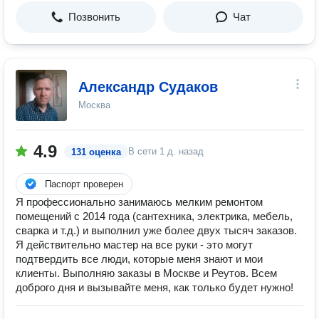
Позвонить
Чат
Александр Судаков
Москва
4.9
В сети
1 д. назад
131 оценка
Паспорт проверен
Я профессионально занимаюсь мелким ремонтом
помещений c 2014 года (сантехника, электрика, мебель,
сварка и т.д.) и выполнил уже более двух тысяч заказов.
Я действительно мастер на все руки - это могут
подтвердить все люди, которые меня знают и мои
клиенты. Выполняю заказы в Москве и Реутов. Всем
доброго дня и вызывайте меня, как только будет нужно!