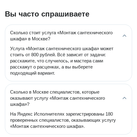
Вы часто спрашиваете
Сколько стоит услуга «Монтаж сантехнического
шкафа» в Москве?
Услуга «Монтаж сантехнического шкафа» может
стоить от 800 рублей. Всё зависит от задачи:
расскажите, что случилось, и мастера сами
расскажут о расценках, а вы выберете
подходящий вариант.
Сколько в Москве специалистов, которые
оказывают услугу «Монтаж сантехнического
шкафа»?
На Яндекс Исполнителях зарегистрированы 180
проверенных специалистов, оказывающих услугу
«Монтаж сантехнического шкафа».