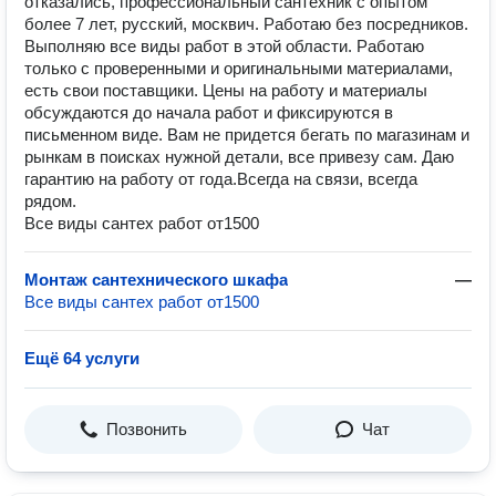
отказались, профессиональный сантехник с опытом
более 7 лет, русский, москвич. Работаю без посредников.
Выполняю все виды работ в этой области. Работаю
только с проверенными и оригинальными материалами,
есть свои поставщики. Цены на работу и материалы
обсуждаются до начала работ и фиксируются в
письменном виде. Вам не придется бегать по магазинам и
рынкам в поисках нужной детали, все привезу сам. Даю
гарантию на работу от года.Всегда на связи, всегда
рядом.
Все виды сантех работ от1500
Монтаж сантехнического шкафа
—
Все виды сантех работ от1500
Ещё 64 услуги
Позвонить
Чат