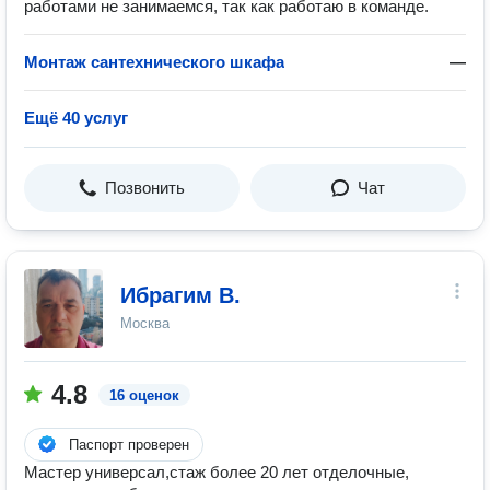
работами не занимаемся, так как работаю в команде.
Монтаж сантехнического шкафа
—
Ещё 40 услуг
Позвонить
Чат
Ибрагим В.
Москва
4.8
16 оценок
Паспорт проверен
Мастер универсал,стаж более 20 лет отделочные,