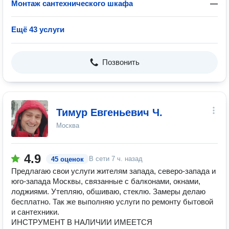
Монтаж сантехнического шкафа
—
Ещё 43 услуги
Позвонить
Тимур Евгеньевич Ч.
Москва
4.9
В сети
7 ч. назад
45 оценок
Предлагаю свои услуги жителям запада, северо-запада и
юго-запада Москвы, связанные с балконами, окнами,
лоджиями. Утепляю, обшиваю, стеклю. Замеры делаю
бесплатно. Так же выполняю услуги по ремонту бытовой
и сантехники.
ИНСТРУМЕНТ В НАЛИЧИИ ИМЕЕТСЯ