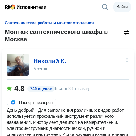
Войти
Сантехнические работы и монтаж отопления
Монтаж сантехнического шкафа в
Москве
Николай К.
Москва
4.8
В сети
23 ч. назад
340 оценок
Паспорт проверен
День добрый . Для выполнения различных видов работ
используется профильный инструмент различного
назначения. Инструмент делится на измерительный,
электроинструмент. диагностический, ручной и
специальный инструмент. Используемый измерительный