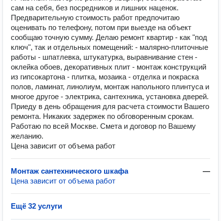
сам на себя, без посредников и лишних наценок.
Предварительную стоимость работ предпочитаю
оценивать по телефону, потом при выезде на объект
сообщаю точную сумму. Делаю ремонт квартир - как "под
ключ", так и отдельных помещений: - малярно-плиточные
работы - шпатлевка, штукатурка, выравнивание стен -
оклейка обоев, декоративных плит - монтаж конструкций
из гипсокартона - плитка, мозаика - отделка и покраска
полов, ламинат, линолиум, монтаж напольного плинтуса и
многое другое - электрика, сантехника, установка дверей.
Приеду в день обращения для расчета стоимости Вашего
ремонта. Никаких задержек по обговоренным срокам.
Работаю по всей Москве. Смета и договор по Вашему
желанию.
Цена зависит от объема работ
Монтаж сантехнического шкафа
—
Цена зависит от объема работ
Ещё 32 услуги