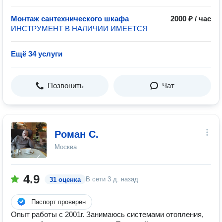
Монтаж сантехнического шкафа
2000 ₽ / час
ИНСТРУМЕНТ В НАЛИЧИИ ИМЕЕТСЯ
Ещё 34 услуги
Позвонить
Чат
Роман С.
Москва
4.9
В сети
3 д. назад
31 оценка
Паспорт проверен
Опыт работы с 2001г. Занимаюсь системами отопления,