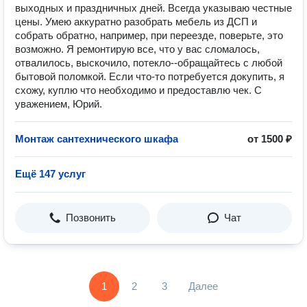
выходных и праздничных дней. Всегда указываю честные
цены. Умею аккуратно разобрать мебель из ДСП и
собрать обратно, например, при переезде, поверьте, это
возможно. Я ремонтирую все, что у вас сломалось,
отвалилось, выскочило, потекло--обращайтесь с любой
бытовой поломкой. Если что-то потребуется докупить, я
схожу, куплю что необходимо и предоставлю чек. С
уважением, Юрий.
Монтаж сантехнического шкафа
от 1500 ₽
Ещё 147 услуг
Позвонить
Чат
1
2
3
Далее