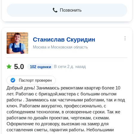
Позвонить
Станислав Скуридин
Москва и Московская область
5.0
В сети
2 д. назад
102 оценки
Паспорт проверен
Добрый день! Занимаюсь ремонтами квартир более 10
лет. Работаю с бригадой,мастера с большим опытом
работы . Занимаюсь как частичными работами, так и под
ключ. Работаем аккуратно, профессионально, с
соблюдением технологии, в оговоренные сроки. Так же
работаем по дизайн проектам, чертежам, схемам.
Оформление по договору, выезжаю на замер для
составления сметы, гарантия работы. Небольшими