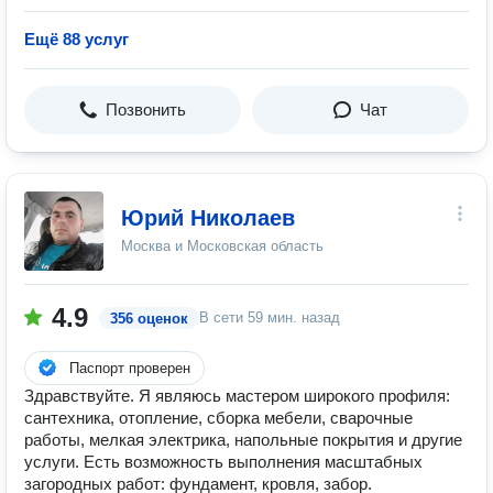
Ещё 88 услуг
Позвонить
Чат
Юрий Николаев
Москва и Московская область
4.9
В сети
59 мин. назад
356 оценок
Паспорт проверен
Здравствуйте. Я являюсь мастером широкого профиля:
сантехника, отопление, сборка мебели, сварочные
работы, мелкая электрика, напольные покрытия и другие
услуги. Есть возможность выполнения масштабных
загородных работ: фундамент, кровля, забор.