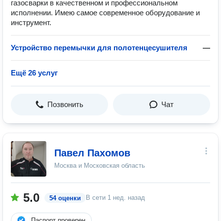
газосварки в качественном и профессиональном
исполнении. Имею самое современное оборудование и
инструмент.
Устройство перемычки для полотенцесушителя
—
Ещё 26 услуг
Позвонить
Чат
Павел Пахомов
Москва и Московская область
5.0
В сети
1 нед. назад
54 оценки
Паспорт проверен