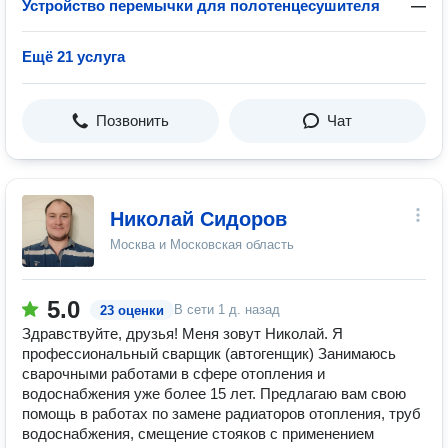
Устройство перемычки для полотенцесушителя
—
Ещё 21 услуга
Позвонить
Чат
Николай Сидоров
Москва и Московская область
5.0
В сети
1 д. назад
23 оценки
Здравствуйте, друзья! Меня зовут Николай. Я
профессиональный сварщик (автогенщик) Занимаюсь
сварочными работами в сфере отопления и
водоснабжения уже более 15 лет. Предлагаю вам свою
помощь в работах по замене радиаторов отопления, труб
водоснабжения, смещение стояков с применением