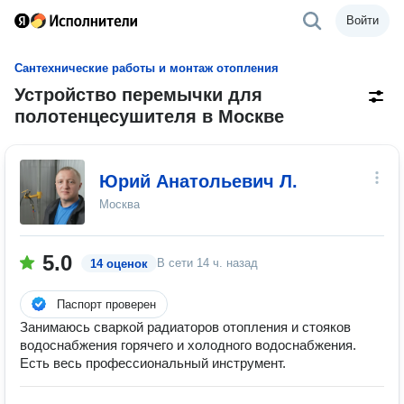
Войти
Сантехнические работы и монтаж отопления
Устройство перемычки для
полотенцесушителя в Москве
Юрий Анатольевич Л.
Москва
5.0
В сети
14 ч. назад
14 оценок
Паспорт проверен
Занимаюсь сваркой радиаторов отопления и стояков
водоснабжения горячего и холодного водоснабжения.
Есть весь профессиональный инструмент.