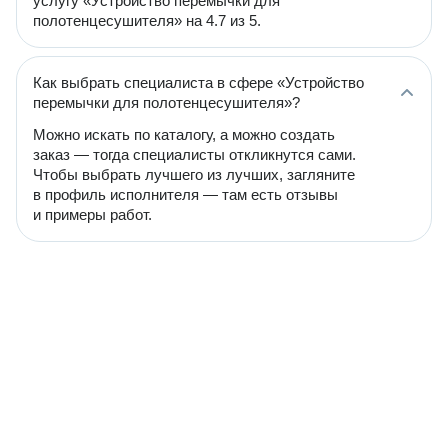
услугу «Устройство перемычки для
полотенцесушителя» на 4.7 из 5.
Как выбрать специалиста в сфере «Устройство
перемычки для полотенцесушителя»?
Можно искать по каталогу, а можно создать
заказ — тогда специалисты откликнутся сами.
Чтобы выбрать лучшего из лучших, загляните
в профиль исполнителя — там есть отзывы
и примеры работ.