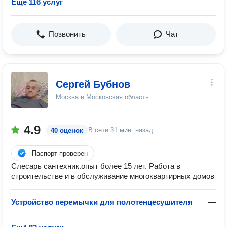
Ещё 116 услуг
Позвонить
Чат
Сергей Бубнов
Москва и Московская область
4.9
В сети
31 мин. назад
40 оценок
Паспорт проверен
Слесарь сантехник.опыт более 15 лет. Работа в
строительстве и в обслуживание многоквартирных домов
Устройство перемычки для полотенцесушителя
—