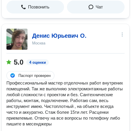
Позвонить
Чат
Денис Юрьевич О.
Москва
5.0
4 оценки
Паспорт проверен
Профессиональный мастер отделочных работ внутрених
помещений. Так же выполняю электромонтажные работы
любой сложности с проектом и без. Сантехнические
работы, монтаж, подключение. Работаю сам, весь
инструмент имею. Чистоплотный , на объекте всегда
чисто и аккуратно. Стаж более 15ти лет. Расценки
приемлемые. Отвечу на все вопросы по телефону либо
пишите в месенджеры