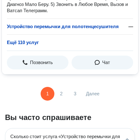
Диагноз Мало Беру. 5) Звонить в Любое Время, Вызов и
Ватсап Телеграмм.
Устройство перемычки для полотенцесушителя
—
Ещё 110 услуг
Позвонить
Чат
1
2
3
Далее
Вы часто спрашиваете
Сколько стоит услуга «Устройство перемычки для