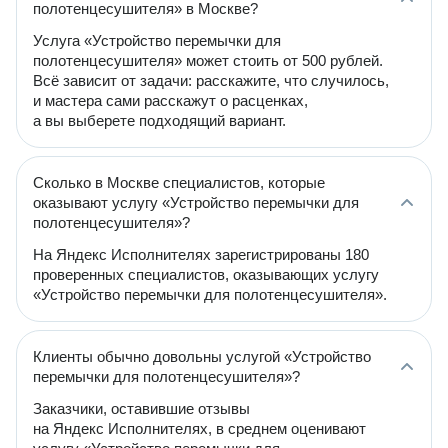
полотенцесушителя» в Москве?
Услуга «Устройство перемычки для
полотенцесушителя» может стоить от 500 рублей.
Всё зависит от задачи: расскажите, что случилось,
и мастера сами расскажут о расценках,
а вы выберете подходящий вариант.
Сколько в Москве специалистов, которые
оказывают услугу «Устройство перемычки для
полотенцесушителя»?
На Яндекс Исполнителях зарегистрированы 180
проверенных специалистов, оказывающих услугу
«Устройство перемычки для полотенцесушителя».
Клиенты обычно довольны услугой «Устройство
перемычки для полотенцесушителя»?
Заказчики, оставившие отзывы
на Яндекс Исполнителях, в среднем оценивают