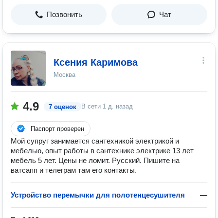
Позвонить
Чат
Ксения Каримова
Москва
4.9
В сети
1 д. назад
7 оценок
Паспорт проверен
Мой супруг занимается сантехникой электрикой и
мебелью, опыт работы в сантехнике электрике 13 лет
мебель 5 лет. Цены не ломит. Русский. Пишите на
ватсапп и телеграм там его контакты.
Устройство перемычки для полотенцесушителя
—