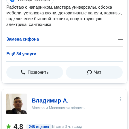
Работаю с напарником, мастера универсалы, сборка
мебели, установка кухни, декоративные панели, карнизы,
подключение бытовой техники, сопутствующаю
электрика, сантехника
Замена сифона
—
Ещё 34 услуги
Позвонить
Чат
Владимир А.
Москва и Московская область
4.8
В сети
3 ч. назад
248 оценок