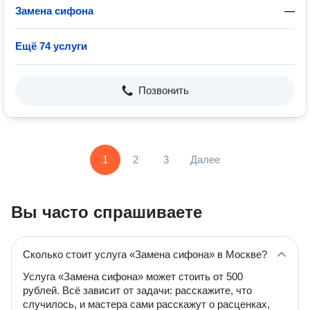
Замена сифона
—
Ещё 74 услуги
Позвонить
1
2
3
Далее
Вы часто спрашиваете
Сколько стоит услуга «Замена сифона» в Москве?
Услуга «Замена сифона» может стоить от 500
рублей. Всё зависит от задачи: расскажите, что
случилось, и мастера сами расскажут о расценках,