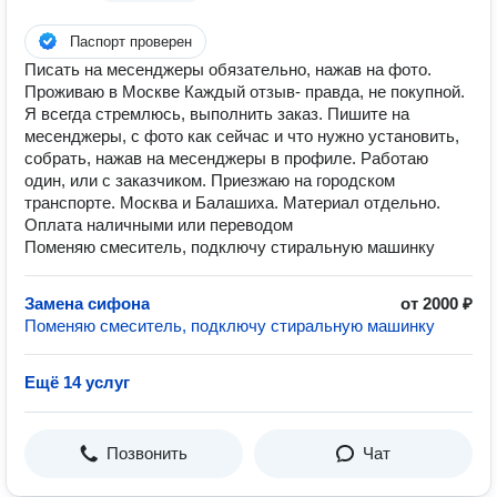
Паспорт проверен
Писать на месенджеры обязательно, нажав на фото.
Проживаю в Москве Каждый отзыв- правда, не покупной.
Я всегда стремлюсь, выполнить заказ. Пишите на
месенджеры, с фото как сейчас и что нужно установить,
собрать, нажав на месенджеры в профиле. Работаю
один, или с заказчиком. Приезжаю на городском
транспорте. Москва и Балашиха. Материал отдельно.
Оплата наличными или переводом
Поменяю смеситель, подключу стиральную машинку
Замена сифона
от 2000 ₽
Поменяю смеситель, подключу стиральную машинку
Ещё 14 услуг
Позвонить
Чат