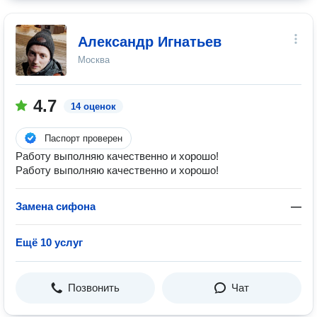
Александр Игнатьев
Москва
4.7
14 оценок
Паспорт проверен
Работу выполняю качественно и хорошо!
Работу выполняю качественно и хорошо!
Замена сифона
—
Ещё 10 услуг
Позвонить
Чат