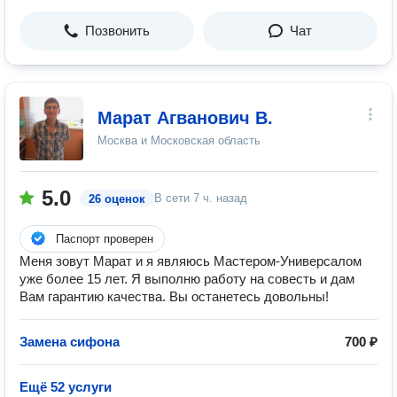
Позвонить
Чат
Марат Агванович В.
Москва и Московская область
5.0
В сети
7 ч. назад
26 оценок
Паспорт проверен
Меня зовут Марат и я являюсь Мастером-Универсалом
уже более 15 лет. Я выполню работу на совесть и дам
Вам гарантию качества. Вы останетесь довольны!
Замена сифона
700 ₽
Ещё 52 услуги