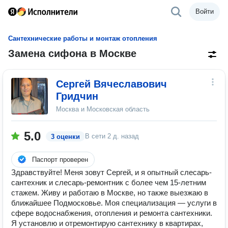
Войти
Сантехнические работы и монтаж отопления
Замена сифона в Москве
Сергей Вячеславович
Гридчин
Москва и Московская область
5.0
В сети
2 д. назад
3 оценки
Паспорт проверен
Здравствуйте! Меня зовут Сергей, и я опытный слесарь-
сантехник и слесарь-ремонтник с более чем 15-летним
стажем. Живу и работаю в Москве, но также выезжаю в
ближайшее Подмосковье. Моя специализация — услуги в
сфере водоснабжения, отопления и ремонта сантехники.
Я установлю и отремонтирую сантехнику в квартирах,