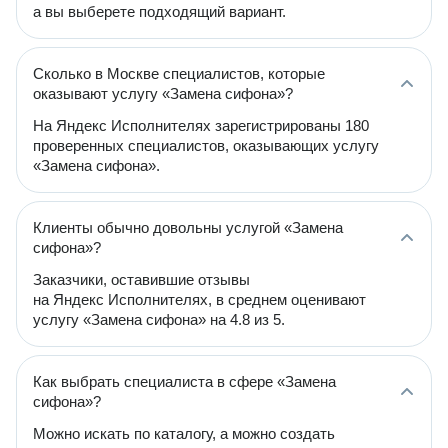
а вы выберете подходящий вариант.
Сколько в Москве специалистов, которые
оказывают услугу «Замена сифона»?
На Яндекс Исполнителях зарегистрированы 180
проверенных специалистов, оказывающих услугу
«Замена сифона».
Клиенты обычно довольны услугой «Замена
сифона»?
Заказчики, оставившие отзывы
на Яндекс Исполнителях, в среднем оценивают
услугу «Замена сифона» на 4.8 из 5.
Как выбрать специалиста в сфере «Замена
сифона»?
Можно искать по каталогу, а можно создать