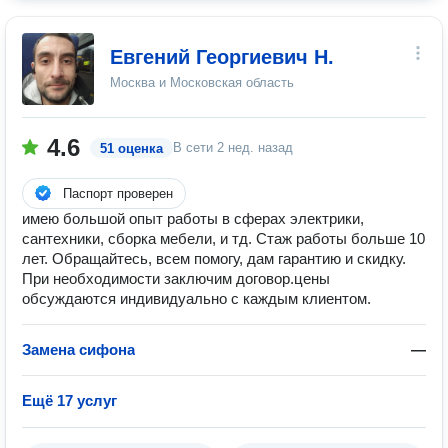
Евгений Георгиевич Н.
Москва и Московская область
4.6
В сети
2 нед. назад
51 оценка
Паспорт проверен
имею большой опыт работы в сферах электрики,
сантехники, сборка мебели, и тд. Стаж работы больше 10
лет. Обращайтесь, всем помогу, дам гарантию и скидку.
При необходимости заключим договор.цены
обсуждаются индивидуально с каждым клиентом.
Замена сифона
—
Ещё 17 услуг