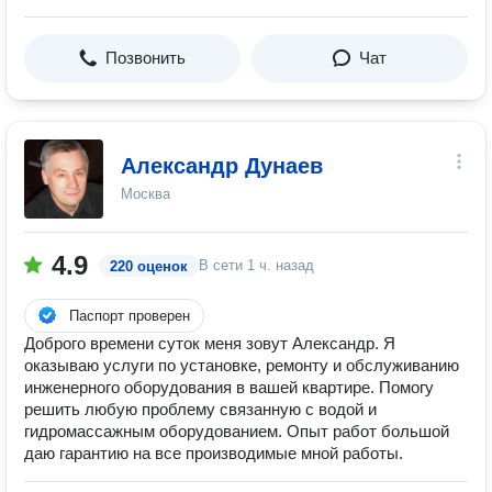
Позвонить
Чат
Александр Дунаев
Москва
4.9
В сети
1 ч. назад
220 оценок
Паспорт проверен
Доброго времени суток меня зовут Александр. Я
оказываю услуги по установке, ремонту и обслуживанию
инженерного оборудования в вашей квартире. Помогу
решить любую проблему связанную с водой и
гидромассажным оборудованием. Опыт работ большой
даю гарантию на все производимые мной работы.