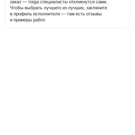
заказ — тогда специалисты откликнутся сами.
Чтобы выбрать лучшего из лучших, загляните
в профиль исполнителя — там есть отзывы
и примеры работ.