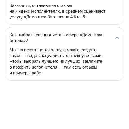
Заказчики, оставившие отзывы
на Яндекс Исполнителях, в среднем оценивают
услугу «Демонтаж бетона» на 4.6 из 5.
Как выбрать специалиста в сфере «Демонтаж
бетона»?
Можно искать по каталогу, а можно создать
заказ — тогда специалисты откликнутся сами.
Чтобы выбрать лучшего из лучших, загляните
в профиль исполнителя — там есть отзывы
и примеры работ.