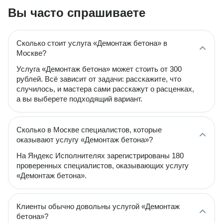
Вы часто спрашиваете
Сколько стоит услуга «Демонтаж бетона» в
Москве?
Услуга «Демонтаж бетона» может стоить от 300
рублей. Всё зависит от задачи: расскажите, что
случилось, и мастера сами расскажут о расценках,
а вы выберете подходящий вариант.
Сколько в Москве специалистов, которые
оказывают услугу «Демонтаж бетона»?
На Яндекс Исполнителях зарегистрированы 180
проверенных специалистов, оказывающих услугу
«Демонтаж бетона».
Клиенты обычно довольны услугой «Демонтаж
бетона»?