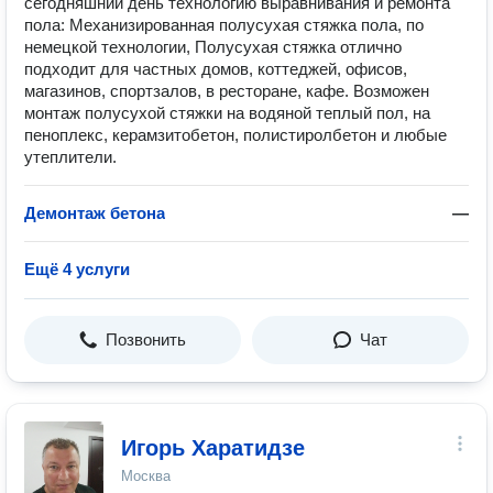
сегодняшний день технологию выравнивания и ремонта
пола: Механизированная полусухая стяжка пола, по
немецкой технологии, Полусухая стяжка отлично
подходит для частных домов, коттеджей, офисов,
магазинов, спортзалов, в ресторане, кафе. Возможен
монтаж полусухой стяжки на водяной теплый пол, на
пеноплекс, керамзитобетон, полистиролбетон и любые
утеплители.
Демонтаж бетона
—
Ещё 4 услуги
Позвонить
Чат
Игорь Харатидзе
Москва