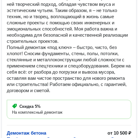
ней творческий подход, обладая чувством вкуса и
эстетическим чутьем. Таким образом, я – не только
техник, но и творец, воплощающий в жизнь самые
сложные проекты с помощью своих инженерных и
эмоциональных способностей. Моя работа важна и
необходима для безопасной и качественной реализации
строительных проектов.
Полный демонтаж «под ключ» – быстро, чисто, без
хлопот! Сносим фундаменты, стены, полы, потолки,
стеклянные и металлоконструкции любой сложности с
применением спецтехники и спецоборудования. Берем на
себя всё: от разбора до погрузки и вывоза мусора,
оставляя вам чистое пространство для нового ремонта
или строительства! Работаем официально, с гарантией,
договором и сметой.
Скидка
5%
На комплексный демонтаж
Демонтаж бетона
от 10 500 ₽