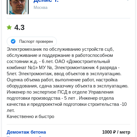
Москва
4.3
Паспорт проверен
Электромеханик по обслуживанию устройств сцб,
обслуживание и поддержание в работоспособном
состоянии ж.д. - 6 лет. ОАО «Домостроительный
комбинат №1» МУ №, Электромонтажник 4 разряда -
5лет. Электромонтаж, ввод объектов в эксплуатацию.
Оценка объема работ, выполнение работ, настройка
оборудования, сдача заказчику объекта в эксплуатацию.
Инженер по экспертизе ПСД в отделе Управления
подготовки производства - 5 лет . Инженер отдела
качества и предпроектной подготовки строительства -10
лет.
Качественно и быстро
Демонтаж бетона
1000 ₽ / метр