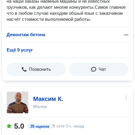
на наши заказы наёмные машины и не известных
грузчиков, как делают многие конкуренты.Самое главное
что в любом случае находим обшый язык с заказчиком
насчёт стоимости выполняемой работы.
Демонтаж бетона
—
Ещё 9 услуг
Позвонить
Чат
Максим К.
Москва
5.0
В сети
3 ч. назад
39 оценок