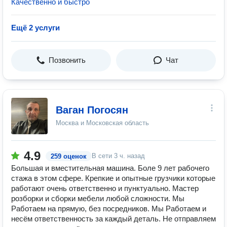
Качественно и быстро
Ещё 2 услуги
Позвонить
Чат
Ваган Погосян
Москва и Московская область
4.9
В сети
3 ч. назад
259 оценок
Большая и вместительная машина. Боле 9 лет рабочего
стажа в этом сфере. Крепкие и опытные грузчики которые
работают очень ответственно и пунктуально. Мастер
розборки и сборки мебели любой сложности. Мы
Работаем на прямую, без посредников. Мы Работаем и
несём ответственность за каждый деталь. Не отправляем