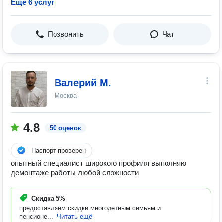
Ещё 6 услуг
Позвонить
Чат
Валерий М.
Москва
4.8
50 оценок
Паспорт проверен
опытный специалист широкого профиля выполняю
демонтаже работы любой сложности
Скидка
5%
предоставляем скидки многодетным семьям и
пенсионе...
Читать ещё