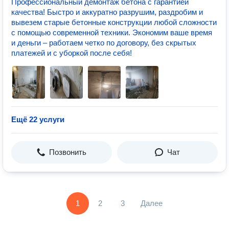
Профессиональный демонтаж бетона с гарантией
качества! Быстро и аккуратно разрушим, раздробим и
вывезем старые бетонные конструкции любой сложности
с помощью современной техники. Экономим ваше время
и деньги – работаем четко по договору, без скрытых
платежей и с уборкой после себя!
Ещё 22 услуги
Позвонить
Чат
1
2
3
Далее