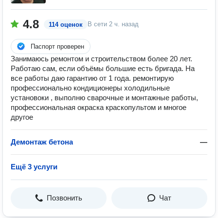
4.8
В сети
2 ч. назад
114 оценок
Паспорт проверен
Занимаюсь ремонтом и строительством более 20 лет.
Работаю сам, если объёмы большие есть бригада. На
все работы даю гарантию от 1 года. ремонтирую
профессионально кондиционеры холодильные
установоки , выполню сварочные и монтажные работы,
профессиональная окраска краскопультом и многое
другое
Демонтаж бетона
—
Ещё 3 услуги
Позвонить
Чат