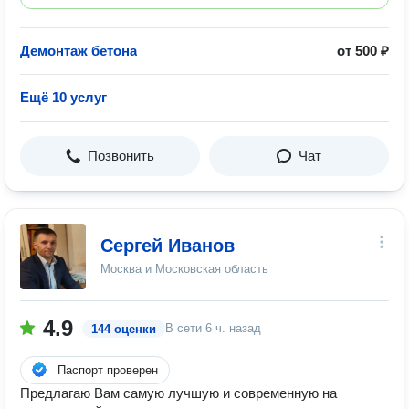
Демонтаж бетона
от 500 ₽
Ещё 10 услуг
Позвонить
Чат
Сергей Иванов
Москва и Московская область
4.9
В сети
6 ч. назад
144 оценки
Паспорт проверен
Предлагаю Вам самую лучшую и современную на