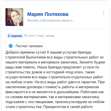
Мария Полякова
Москва и Московская область
В сети
1 нед. назад
2 оценки
Паспорт проверен
Доброго времени суток! К вашим услугам бригада
строителей Выполняем все виды строительных работ из
нашего материала и материала заказчика, Звоните будем
рады вам помочь. Наша бригада предлагает услуги по
строительству домов и коттеджей «под ключ, также
осуществляем все виды строительно-отделочных работ
на любом этапе. На все виды работ дается гарантия. При
заключении договора стоимость работы и материалов
фиксируется и не меняется в дальнейшем. Работаем как
со своими материалами, так и материалами заказчика,
подскажем с поставщиками, проконсультируем на любом
этапе строительства. Приоритетом в своей работе