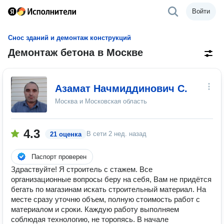
Войти
Снос зданий и демонтаж конструкций
Демонтаж бетона в Москве
Азамат Начмиддинович С.
Москва и Московская область
4.3
В сети
2 нед. назад
21 оценка
Паспорт проверен
Здраствуйте! Я строитель с стажем. Все
организационные вопросы беру на себя, Вам не придётся
бегать по магазинам искать строительный материал. На
месте сразу уточню объем, полную стоимость работ с
материалом и сроки. Каждую работу выполняем
соблюдая технологию, не торопясь. В начале