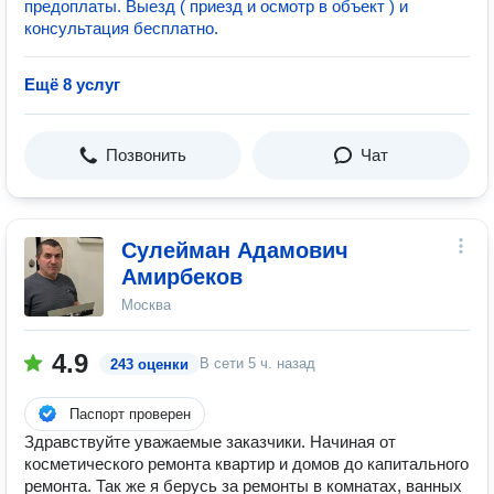
предоплаты. Выезд ( приезд и осмотр в объект ) и
консультация бесплатно.
Ещё 8 услуг
Позвонить
Чат
Сулейман Адамович
Амирбеков
Москва
4.9
В сети
5 ч. назад
243 оценки
Паспорт проверен
Здравствуйте уважаемые заказчики. Начиная от
косметического ремонта квартир и домов до капитального
ремонта. Так же я берусь за ремонты в комнатах, ванных