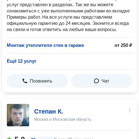
услуг представлен в разделах. Так же вы можете
ознакомиться с уже выполненными работами во вкладке
Примеры работ. На все услуги мы представляем
официальную гарантию до 24 месяцев. Звоните,я всегда
на связи и готов ответить на любые ваши вопросы.
Монтаж утеплителя стен в гараже
от 250 ₽
Ещё 12 услуг
Позвонить
Чат
Степан К.
Москва и Московская область