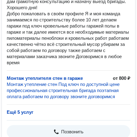
дам грамотную консультацию и назначу выезд бригады.
Хорошего дня!
Добро пожаловать в своём профиле Я и моя команда
занимаемся по строительству более 10 лет делаем
гаражи под ключ кровельные работы гаражей полы в
гараже и так далее имеется все необходимые материалы
пиломатериалы пеноблоки и кровельных работ работаем
качественно чётко всё строительный мусор убираем за
собой работаем по договору также работаем с
материалами заказчика звоните Договоримся в любое
время
Монтаж утеплителя стен в гараже
от 800 ₽
Монтаж утепление стен Под ключ по доступной цене
профессиональная строительная бригада поэтапная
оплата работаем по договору звоните договоримся
Ещё 5 услуг
Позвонить