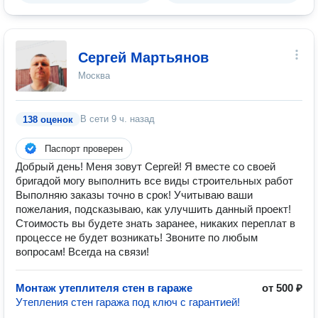
Сергей Мартьянов
Москва
В сети
9 ч. назад
138 оценок
Паспорт проверен
Добрый день! Меня зовут Сергей! Я вместе со своей
бригадой могу выполнить все виды строительных работ
Выполняю заказы точно в срок! Учитываю ваши
пожелания, подсказываю, как улучшить данный проект!
Стоимость вы будете знать заранее, никаких переплат в
процессе не будет возникать! Звоните по любым
вопросам! Всегда на связи!
Монтаж утеплителя стен в гараже
от 500 ₽
Утепления стен гаража под ключ с гарантией!