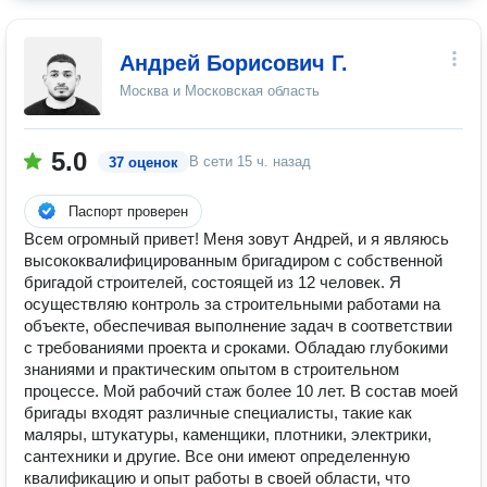
Андрей Борисович Г.
Москва и Московская область
5.0
В сети
15 ч. назад
37 оценок
Паспорт проверен
Всем огромный привет! Меня зовут Андрей, и я являюсь
высококвалифицированным бригадиром с собственной
бригадой строителей, состоящей из 12 человек. Я
осуществляю контроль за строительными работами на
объекте, обеспечивая выполнение задач в соответствии
с требованиями проекта и сроками. Обладаю глубокими
знаниями и практическим опытом в строительном
процессе. Мой рабочий стаж более 10 лет. В состав моей
бригады входят различные специалисты, такие как
маляры, штукатуры, каменщики, плотники, электрики,
сантехники и другие. Все они имеют определенную
квалификацию и опыт работы в своей области, что