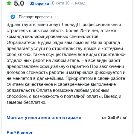
5.0
В сети
10 ч. назад
32 оценки
Паспорт проверен
Здравствуйте, меня зовут Леонид! Профессиональный
строитель с опытом работы более 25-ти лет, а также
команда квалифицированных специалистов.
Обращайтесь! Будем рады вам помочь! Наша бригада
предлагает услуги по строительству домов и коттеджей
«под ключ», также осуществляем все виды строительно-
отделочных работ на любом этапе. На все виды работ
предоставляем официальную гарантию При заключении
договора стоимость работы и материалов фиксируется и
не меняется в дальнейшем. Приоритетом в своей работе
считаем качественное и своевременное выполнение
обязательств Оплата возможна любым удобным
способом, с возможностью поэтапной оплаты. Выезд и
замеры бесплатно.
Монтаж утеплителя стен в гараже
от 350 ₽ / м²
Ещё 6 услуг