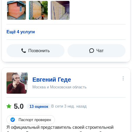
Ещё 4 услуги
Позвонить
Чат
Евгений Геде
Москва и Московская область
5.0
В сети
3 нед. назад
13 оценок
Паспорт проверен
Я официальный представитель своей строительной