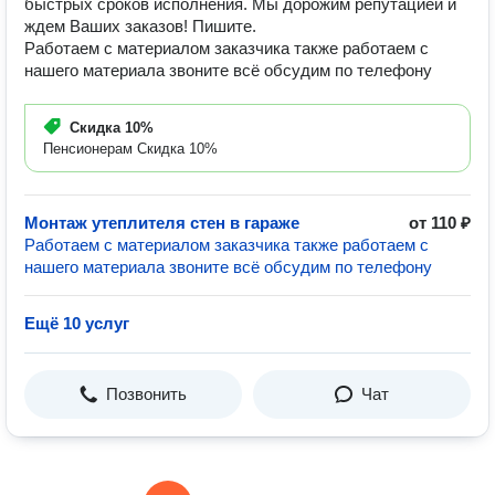
быстрых сроков исполнения. Мы дорожим репутацией и
ждем Ваших заказов! Пишите.
Работаем с материалом заказчика также работаем с
нашего материала звоните всё обсудим по телефону
Скидка
10%
Пенсионерам Скидка 10%
Монтаж утеплителя стен в гараже
от 110 ₽
Работаем с материалом заказчика также работаем с
нашего материала звоните всё обсудим по телефону
Ещё 10 услуг
Позвонить
Чат