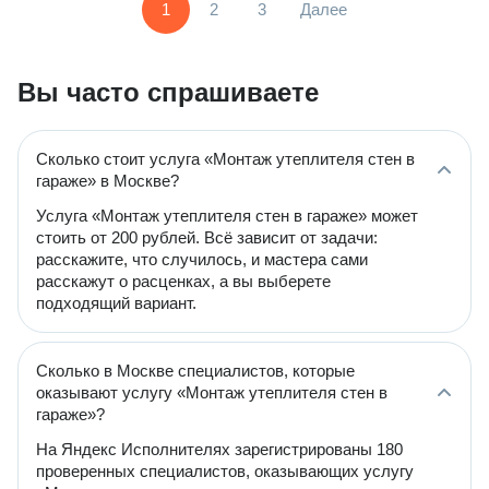
1
2
3
Далее
Вы часто спрашиваете
Сколько стоит услуга «Монтаж утеплителя стен в
гараже» в Москве?
Услуга «Монтаж утеплителя стен в гараже» может
стоить от 200 рублей. Всё зависит от задачи:
расскажите, что случилось, и мастера сами
расскажут о расценках, а вы выберете
подходящий вариант.
Сколько в Москве специалистов, которые
оказывают услугу «Монтаж утеплителя стен в
гараже»?
На Яндекс Исполнителях зарегистрированы 180
проверенных специалистов, оказывающих услугу