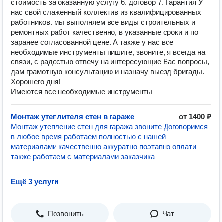
стоимость за оказанную услугу 6. договор 7. Гарантия У
нас свой слаженный коллектив из квалифицированных
работников. мы выполняем все виды строительных и
ремонтных работ качественно, в указанные сроки и по
заранее согласованной цене. А также у нас все
необходимые инструменты пишите, звоните, я всегда на
связи, с радостью отвечу на интересующие Вас вопросы,
дам грамотную консультацию и назначу выезд бригады.
Хорошего дня!
Имеются все необходимые инструменты
Монтаж утеплителя стен в гараже
от 1400 ₽
Монтаж утепление стен для гаража звоните Договоримся
в любое время работаем полностью с нашей
материалами качественно аккуратно поэтапно оплати
также работаем с материалами заказчика
Ещё 3 услуги
Позвонить
Чат