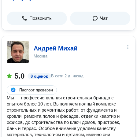
Позвонить
Чат
Андрей Михай
Москва
5.0
В сети
2 д. назад
8 оценок
Паспорт проверен
Мы — профессиональная строительная бригада с
опытом более 10 лет. Выполняем полный комплекс
строительных и ремонтных работ: от фундамента и
кровли, ремонта полов и фасадов, отделки квартир и
офисов, до строительства по ключ домов, пристроек,
бань и террас. Особое внимание уделяем качеству
материалов, технологиям и деталям, именно они