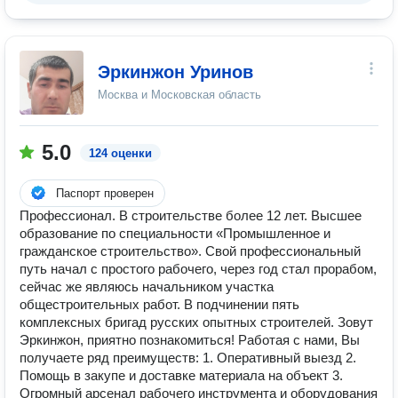
Эркинжон Уринов
Москва и Московская область
5.0
124 оценки
Паспорт проверен
Профессионал. В строительстве более 12 лет. Высшее
образование по специальности «Промышленное и
гражданское строительство». Свой профессиональный
путь начал с простого рабочего, через год стал прорабом,
сейчас же являюсь начальником участка
общестроительных работ. В подчинении пять
комплексных бригад русских опытных строителей. Зовут
Эркинжон, приятно познакомиться! Работая с нами, Вы
получаете ряд преимуществ: 1. Оперативный выезд 2.
Помощь в закупе и доставке материала на объект 3.
Огромный арсенал рабочего инструмента и оборудования