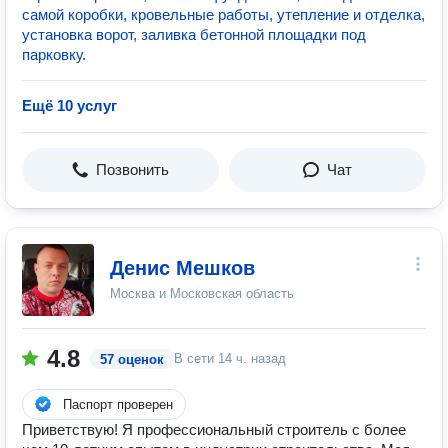
самой коробки, кровельные работы, утепление и отделка,
установка ворот, заливка бетонной площадки под
парковку.
Ещё 10 услуг
Позвонить
Чат
Денис Мешков
Москва и Московская область
4.8
В сети
14 ч. назад
57 оценок
Паспорт проверен
Приветствую! Я профессиональный строитель с более