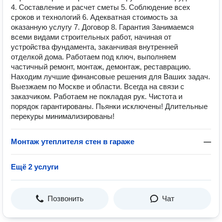
4. Составление и расчет сметы 5. Соблюдение всех
сроков и технологий 6. Адекватная стоимость за
оказанную услугу 7. Договор 8. Гарантия Занимаемся
всеми видами строительных работ, начиная от
устройства фундамента, заканчивая внутренней
отделкой дома. Работаем под ключ, выполняем
частичный ремонт, монтаж, демонтаж, реставрацию.
Находим лучшие финансовые решения для Ваших задач.
Выезжаем по Москве и области. Всегда на связи с
заказчиком. Работаем не покладая рук. Чистота и
порядок гарантированы. Пьянки исключены! Длительные
перекуры минимализированы!
Монтаж утеплителя стен в гараже
—
Ещё 2 услуги
Позвонить
Чат