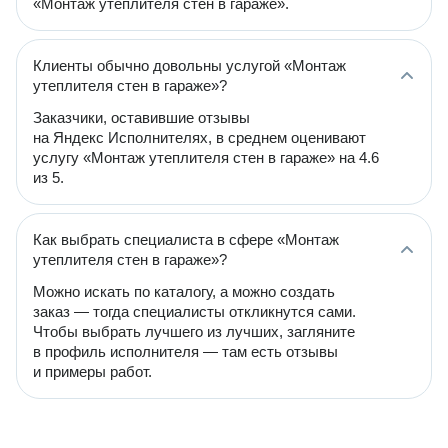
«Монтаж утеплителя стен в гараже».
Клиенты обычно довольны услугой «Монтаж
утеплителя стен в гараже»?
Заказчики, оставившие отзывы
на Яндекс Исполнителях, в среднем оценивают
услугу «Монтаж утеплителя стен в гараже» на 4.6
из 5.
Как выбрать специалиста в сфере «Монтаж
утеплителя стен в гараже»?
Можно искать по каталогу, а можно создать
заказ — тогда специалисты откликнутся сами.
Чтобы выбрать лучшего из лучших, загляните
в профиль исполнителя — там есть отзывы
и примеры работ.