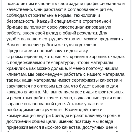
позволяет им выполнять свои задачи профессионально и
качественно. Они работают в согласованном ритме,
соблюдая строительные нормы, технологии и
безопасность. Каждый специалист в строительной
бригаде выполняет свою узкоспециализированную
работу, внося свой вклад в общий результат. Для
удобства нашего сотрудничества мы можем предложить
Вам выполнение работы «с нуля под ключ».
Предоставляя полный закуп и доставку
стройматериалов, которые мы храним в хороших складах
с поддерживаемой температурой, чтобы материалы
хранились как можно дольше. Именно поэтому, нашим
клиентам, мы рекомендуем работать с нашего материала,
так как наши материалы имеют сертификаты качества и
закупаются по оптовым ценам, что будет выгодно для
каждого клиента. Мы выполняем все виды строительных
и ремонтных работ качественно, в указанные сроки и по
заранее согласованной цене. А также у нас все
необходимые инструменты. Взаимодействие и
коммуникация внутри бригады играют ключевую роль в
достижении общей цели, именно поэтому мы всегда
придерживаемся высокого качества, доступных цен и