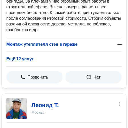
бригады. За плечами у нас огромный опыт работы в
строительной сфере. Выезд, замеры, расчеты все
проводим бесплатно. К самой работе приступаем только
после согласования итоговой стоимости. Строим объекты
различной сложности: дерева, металла, пеноблоков,
газоблоков и др.
Монтаж утеплителя стен в гараже
—
Ещё 12 услуг
Позвонить
Чат
Леонид Т.
Москва