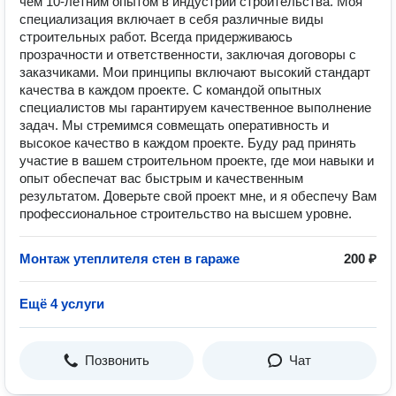
чем 10-летним опытом в индустрии строительства. Моя
специализация включает в себя различные виды
строительных работ. Всегда придерживаюсь
прозрачности и ответственности, заключая договоры с
заказчиками. Мои принципы включают высокий стандарт
качества в каждом проекте. С командой опытных
специалистов мы гарантируем качественное выполнение
задач. Мы стремимся совмещать оперативность и
высокое качество в каждом проекте. Буду рад принять
участие в вашем строительном проекте, где мои навыки и
опыт обеспечат вас быстрым и качественным
результатом. Доверьте свой проект мне, и я обеспечу Вам
профессиональное строительство на высшем уровне.
Монтаж утеплителя стен в гараже
200 ₽
Ещё 4 услуги
Позвонить
Чат