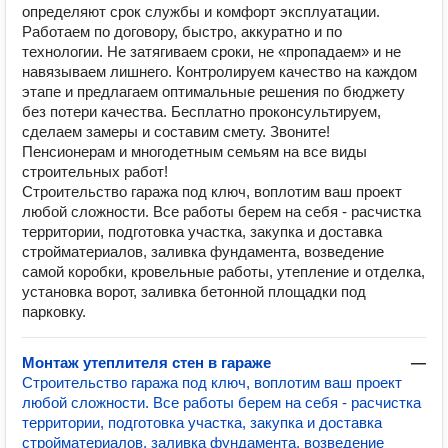
определяют срок службы и комфорт эксплуатации.
Работаем по договору, быстро, аккуратно и по
технологии. Не затягиваем сроки, не «пропадаем» и не
навязываем лишнего. Контролируем качество на каждом
этапе и предлагаем оптимальные решения по бюджету
без потери качества. Бесплатно проконсультируем,
сделаем замеры и составим смету. Звоните!
Пенсионерам и многодетным семьям на все виды
строительных работ!
Строительство гаража под ключ, воплотим ваш проект
любой сложности. Все работы берем на себя - расчистка
территории, подготовка участка, закупка и доставка
стройматериалов, заливка фундамента, возведение
самой коробки, кровельные работы, утепление и отделка,
установка ворот, заливка бетонной площадки под
парковку.
Монтаж утеплителя стен в гараже
—
Строительство гаража под ключ, воплотим ваш проект
любой сложности. Все работы берем на себя - расчистка
территории, подготовка участка, закупка и доставка
стройматериалов, заливка фундамента, возведение