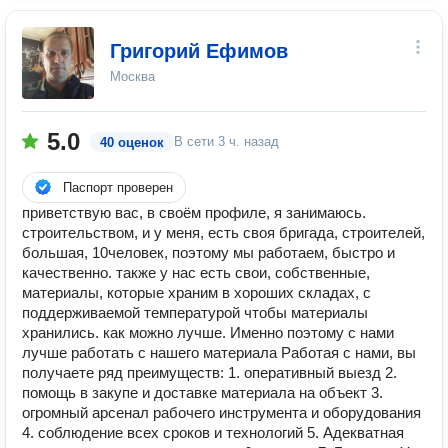
Григорий Ефимов
Москва
5.0
В сети
3 ч. назад
40 оценок
Паспорт проверен
приветствую вас, в своём профиле, я занимаюсь.
строительством, и у меня, есть своя бригада, строителей,
большая, 10человек, поэтому мы работаем, быстро и
качественно. также у нас есть свои, собственные,
материалы, которые храним в хороших складах, с
поддерживаемой температурой чтобы материалы
хранились. как можно лучше. Именно поэтому с нами
лучше работать с нашего материала Работая с нами, вы
получаете ряд преимуществ: 1. оперативный выезд 2.
помощь в закупе и доставке материала на объект 3.
огромный арсенал рабочего инструмента и оборудования
4. соблюдение всех сроков и технологий 5. Адекватная