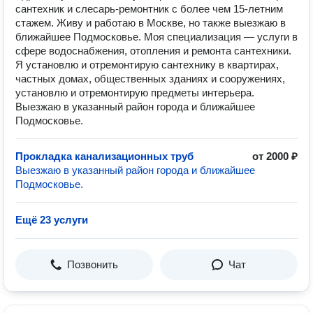
сантехник и слесарь-ремонтник с более чем 15-летним
стажем. Живу и работаю в Москве, но также выезжаю в
ближайшее Подмосковье. Моя специализация — услуги в
сфере водоснабжения, отопления и ремонта сантехники.
Я установлю и отремонтирую сантехнику в квартирах,
частных домах, общественных зданиях и сооружениях,
установлю и отремонтирую предметы интерьера.
Выезжаю в указанный район города и ближайшее
Подмосковье.
Прокладка канализационных труб
от 2000 ₽
Выезжаю в указанный район города и ближайшее
Подмосковье.
Ещё 23 услуги
Позвонить
Чат