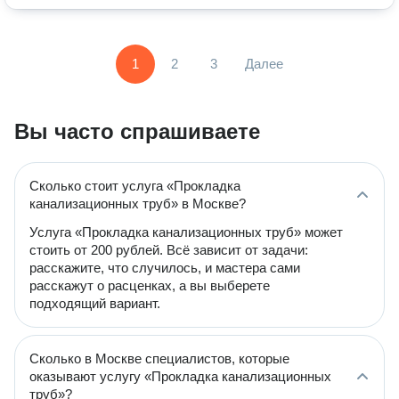
1
2
3
Далее
Вы часто спрашиваете
Сколько стоит услуга «Прокладка
канализационных труб» в Москве?
Услуга «Прокладка канализационных труб» может
стоить от 200 рублей. Всё зависит от задачи:
расскажите, что случилось, и мастера сами
расскажут о расценках, а вы выберете
подходящий вариант.
Сколько в Москве специалистов, которые
оказывают услугу «Прокладка канализационных
труб»?