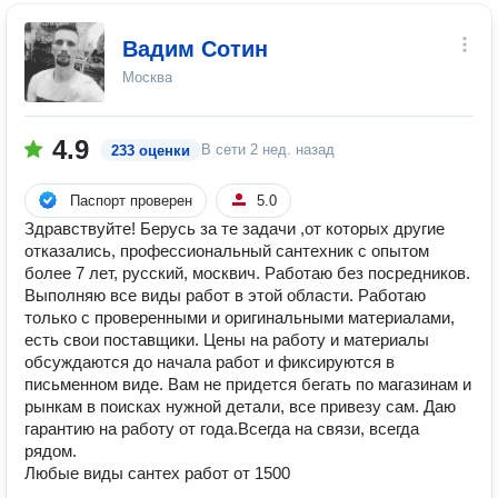
Вадим Сотин
Москва
4.9
В сети
2 нед. назад
233 оценки
Паспорт проверен
5.0
Здравствуйте! Берусь за те задачи ,от которых другие
отказались, профессиональный сантехник с опытом
более 7 лет, русский, москвич. Работаю без посредников.
Выполняю все виды работ в этой области. Работаю
только с проверенными и оригинальными материалами,
есть свои поставщики. Цены на работу и материалы
обсуждаются до начала работ и фиксируются в
письменном виде. Вам не придется бегать по магазинам и
рынкам в поисках нужной детали, все привезу сам. Даю
гарантию на работу от года.Всегда на связи, всегда
рядом.
Любые виды сантех работ от 1500