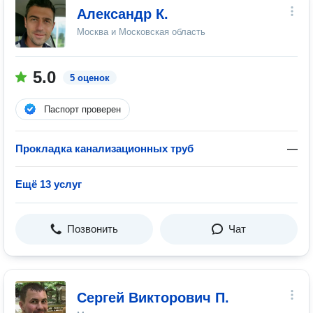
Александр К.
Москва и Московская область
5.0
5 оценок
Паспорт проверен
Прокладка канализационных труб
—
Ещё 13 услуг
Позвонить
Чат
Сергей Викторович П.