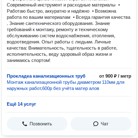
Современный инструмент и расходные материалы •
Работаю быстро, аккуратно и надёжно • Возможна
работа по вашим материалам • Всегда гарантия качества
. Знание сантехнического оборудования. Знание
требований к монтажу, ремонту и техническому
обслуживанию систем водоснабжения, отопления,
водоотведения. Опыт работы с людьми. Личные
качества: Внимательность, тщательность в работе,
исполнительность, веду здоровый образ жизни и
занимаюсь спортом!
Прокладка канализационных труб
от 900 ₽ / метр
Монтаж канализацеонной трубы диаметром 110мм для
наружных работ,600р без учёта матер алов
Ещё 14 услуг
Позвонить
Чат