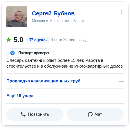
Сергей Бубнов
Москва и Московская область
5.0
В сети
29 мин. назад
37 оценок
Паспорт проверен
Слесарь сантехник.опыт более 15 лет. Работа в
строительстве и в обслуживание многоквартирных домов
Прокладка канализационных труб
—
Ещё 19 услуг
Позвонить
Чат