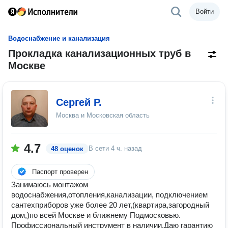
Войти
Водоснабжение и канализация
Прокладка канализационных труб в
Москве
Сергей Р.
Москва и Московская область
4.7
В сети
4 ч. назад
48 оценок
Паспорт проверен
Занимаюсь монтажом
водоснабжения,отопления,канализации, подключением
сантехприборов уже более 20 лет,(квартира,загородный
дом,)по всей Москве и ближнему Подмосковью.
Профиссиональный инструмент в наличии.Даю гарантию