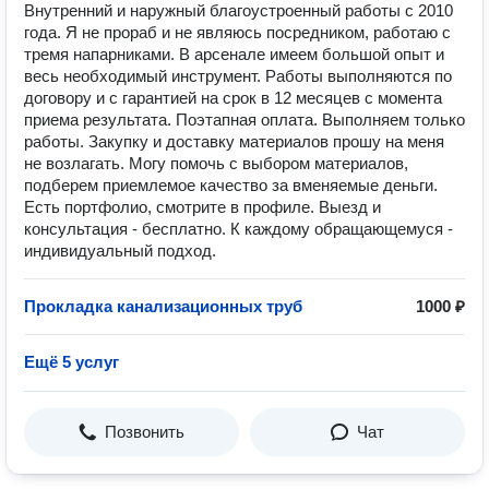
Внутренний и наружный благоустроенный работы с 2010
года. Я не прораб и не являюсь посредником, работаю с
тремя напарниками. В арсенале имеем большой опыт и
весь необходимый инструмент. Работы выполняются по
договору и с гарантией на срок в 12 месяцев с момента
приема результата. Поэтапная оплата. Выполняем только
работы. Закупку и доставку материалов прошу на меня
не возлагать. Могу помочь с выбором материалов,
подберем приемлемое качество за вменяемые деньги.
Есть портфолио, смотрите в профиле. Выезд и
консультация - бесплатно. К каждому обращающемуся -
индивидуальный подход.
Прокладка канализационных труб
1000 ₽
Ещё 5 услуг
Позвонить
Чат