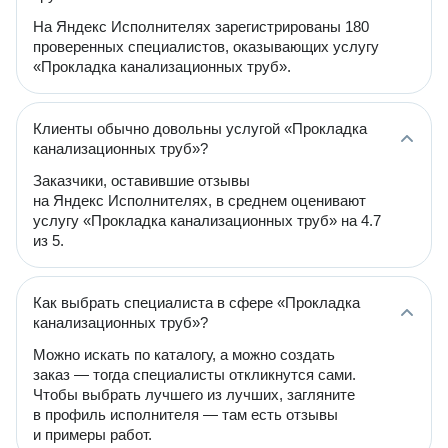
На Яндекс Исполнителях зарегистрированы 180
проверенных специалистов, оказывающих услугу
«Прокладка канализационных труб».
Клиенты обычно довольны услугой «Прокладка
канализационных труб»?
Заказчики, оставившие отзывы
на Яндекс Исполнителях, в среднем оценивают
услугу «Прокладка канализационных труб» на 4.7
из 5.
Как выбрать специалиста в сфере «Прокладка
канализационных труб»?
Можно искать по каталогу, а можно создать
заказ — тогда специалисты откликнутся сами.
Чтобы выбрать лучшего из лучших, загляните
в профиль исполнителя — там есть отзывы
и примеры работ.