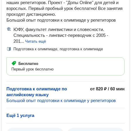
наших репетиторов. Проект - "Допы Online" для детей и
взрослых. Первый пробный урок бесплатно! Все занятия
проходят дистанционно.
Большой опыт подготовки к олимпиаде у репетиторов
ЮФУ, факультет лингвистики и словесности.
Специальность - лингвист-переводчик с 2005 -
201...
Читать ещё
Подготовка к олимпиаде, подготовка к олимпиаде
Бесплатно
Первый урок бесплатно
Подготовка к олимпиаде по
от 820 ₽ / 60 мин
английскому языку
Большой опыт подготовки к олимпиаде у репетиторов
Ещё 1 услуга