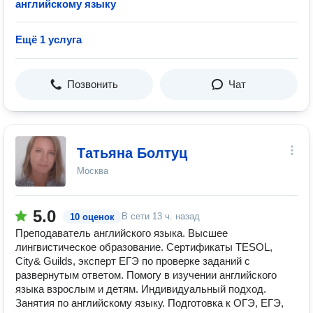
английскому языку
Ещё 1 услуга
Позвонить
Чат
Татьяна Болтуц
Москва
5.0
В сети
13 ч. назад
10 оценок
Преподаватель английского языка. Высшее
лингвистическое образование. Сертификаты TESOL,
City& Guilds, эксперт ЕГЭ по проверке заданий с
развернутым ответом. Помогу в изучении английского
языка взрослым и детям. Индивидуальный подход.
Занятия по английскому языку. Подготовка к ОГЭ, ЕГЭ,