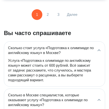
1
2
3
Далее
Вы часто спрашиваете
Сколько стоит услуга «Подготовка к олимпиаде по
английскому языку» в Москве?
Услуга «Подготовка к олимпиаде по английскому
языку» может стоить от 600 рублей. Всё зависит
от задачи: расскажите, что случилось, и мастера
сами расскажут о расценках, а вы выберете
подходящий вариант.
Сколько в Москве специалистов, которые
оказывают услугу «Подготовка к олимпиаде по
английскому языку»?