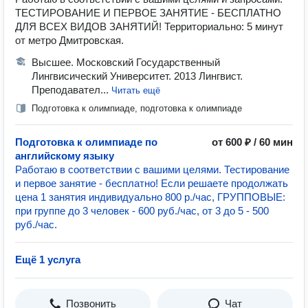
ТЕСТИРОВАНИЕ И ПЕРВОЕ ЗАНЯТИЕ - БЕСПЛАТНО
ДЛЯ ВСЕХ ВИДОВ ЗАНЯТИЙ! Территориально: 5 минут
от метро Дмитровская.
Высшее. Московский Государственный
Лингвисический Университет. 2013 Лингвист.
Преподавател...
Читать ещё
Подготовка к олимпиаде, подготовка к олимпиаде
Подготовка к олимпиаде по
от 600 ₽ / 60 мин
английскому языку
Работаю в соответствии с вашими целями. Тестирование
и первое занятие - бесплатно! Если решаете продолжать
цена 1 занятия индивидуально 800 р./час, ГРУППОВЫЕ:
при группе до 3 человек - 600 руб./час, от 3 до 5 - 500
руб./час.
Ещё 1 услуга
Позвонить
Чат