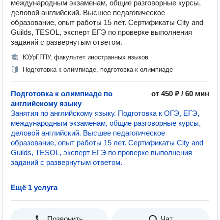
международным экзаменам, общие разговорные курсы,
деловой английский. Высшее педагогическое
образование, опыт работы 15 лет. Сертификаты City and
Guilds, TESOL, эксперт ЕГЭ по проверке выполнения
заданий с развернутым ответом.
ЮУрГГПУ, факультет иностранных языков
Подготовка к олимпиаде, подготовка к олимпиаде
Подготовка к олимпиаде по
от 450 ₽ / 60 мин
английскому языку
Занятия по английскому языку. Подготовка к ОГЭ, ЕГЭ,
международным экзаменам, общие разговорные курсы,
деловой английский. Высшее педагогическое
образование, опыт работы 15 лет. Сертификаты City and
Guilds, TESOL, эксперт ЕГЭ по проверке выполнения
заданий с развернутым ответом.
Ещё 1 услуга
Позвонить
Чат