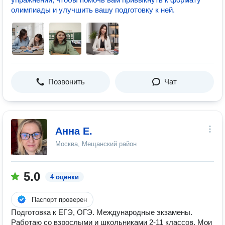
олимпиады и улучшить вашу подготовку к ней.
Позвонить
Чат
Анна Е.
Москва, Мещанский район
5.0
4 оценки
Паспорт проверен
Подготовка к ЕГЭ, ОГЭ. Международные экзамены.
Работаю со взрослыми и школьниками 2-11 классов. Мои