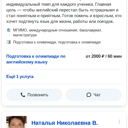
индивидуальный темп для каждого ученика. Главная
цель — чтобы английский перестал быть «страшным» и
стал понятным и приятным. Готов помочь и взрослым, кто
хочет подтянуть язык для жизни, работы или поездок.
МГИМО, международные отношения, бакалавриат,
магистратура
Подготовка к олимпиаде, подготовка к олимпиаде
Подготовка к олимпиаде по
от 2000 ₽ / 60 мин
английскому языку
Ещё 1 услуга
Позвонить
Чат
Наталья Николаевна В.