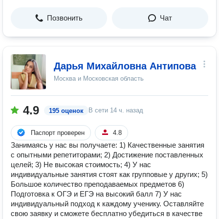
Позвонить
Чат
Дарья Михайловна Антипова
Москва и Московская область
4.9
В сети
14 ч. назад
195 оценок
Паспорт проверен
4.8
Занимаясь у нас вы получаете: 1) Качественные занятия
с опытными репетиторами; 2) Достижение поставленных
целей; 3) Не высокая стоимость; 4) У нас
индивидуальные занятия стоят как групповые у других; 5)
Большое количество преподаваемых предметов 6)
Подготовка к ОГЭ и ЕГЭ на высокий балл 7) У нас
индивидуальный подход к каждому ученику. Оставляйте
свою заявку и сможете бесплатно убедиться в качестве