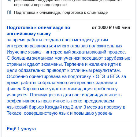
перевод и переводоведение
Подготовка к олимпиаде, подготовка к олимпиаде
Подготовка к олимпиаде по
от 1000 ₽ / 60 мин
английскому языку
за время работы создала свою методику детям
интересно развиваться много отзывав положительных
Изучение языка – интересный захватывающий процесс.
С большим желанием мои ученики посещают зарубежные
страны и сдают экзамены. Терпение и желание идти к
цели обязательно приводят к отличным результатам.
Особенно ориентирована на подготовку к ОГЭ и ЕГЭ. за
время работы собрала много интересных заданий и
фишек Хорошо мне удается ликвидация пробелов у
учащихся. Преимущества для вас: индивидуальность
эффективность практичность легко преодолеваем
языковый барьер Каждый год 2 или 3 месяца провожу в
Техасе, совершенствую язык и повышаю уровень
Ещё 1 услуга