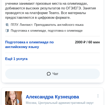
ученики занимают призовые места на олимпиадах,
добиваются высоких результатов по ОГЭ/ЕГЭ. Занятия
проводятся на платформе Teams. Все материалы
предоставляются в цифровом формате.
ПГЛУ. Лингвист. Преподаватель английского языка
Подготовка к олимпиаде, подготовка к олимпиаде
Подготовка к олимпиаде по
2000 ₽ / 60 мин
английскому языку
Ещё 1 услуга
Чат
Александра Кузнецова
Москва, Центральный административный округ