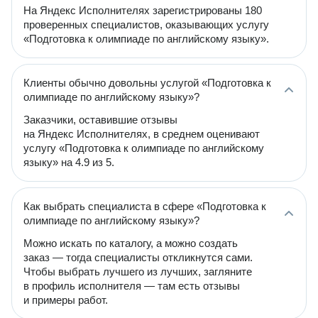
На Яндекс Исполнителях зарегистрированы 180
проверенных специалистов, оказывающих услугу
«Подготовка к олимпиаде по английскому языку».
Клиенты обычно довольны услугой «Подготовка к
олимпиаде по английскому языку»?
Заказчики, оставившие отзывы
на Яндекс Исполнителях, в среднем оценивают
услугу «Подготовка к олимпиаде по английскому
языку» на 4.9 из 5.
Как выбрать специалиста в сфере «Подготовка к
олимпиаде по английскому языку»?
Можно искать по каталогу, а можно создать
заказ — тогда специалисты откликнутся сами.
Чтобы выбрать лучшего из лучших, загляните
в профиль исполнителя — там есть отзывы
и примеры работ.