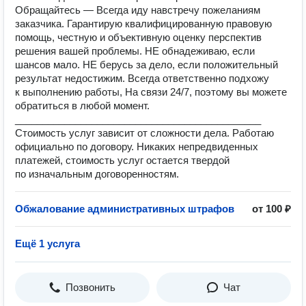
Обращайтесь — Всегда иду навстречу пожеланиям
заказчика. Гарантирую квалифицированную правовую
помощь, честную и объективную оценку перспектив
решения вашей проблемы. НЕ обнадеживаю, если
шансов мало. НЕ берусь за дело, если положительный
результат недостижим. Всегда ответственно подхожу
к выполнению работы, На связи 24/7, поэтому вы можете
обратиться в любой момент.
_____________________________________________
Стоимость услуг зависит от сложности дела. Работаю
официально по договору. Никаких непредвиденных
платежей, стоимость услуг остается твердой
по изначальным договоренностям.
Обжалование административных штрафов
от 100 ₽
Ещё 1 услуга
Позвонить
Чат