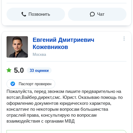
Позвонить
Чат
Евгений Дмитриевич
Кожевников
Москва
5.0
33 оценки
Паспорт проверен
Пожалуйста, перед звонком пишите предварительно на
вотсап,Вайбер,директ,смс. Юрист. Оказываю помощь по
оформлению документов юридического характера,
консалтинг по некоторым вопросам большинства
отраслей права, консультирую по вопросам
взаимодействия с органами МВД