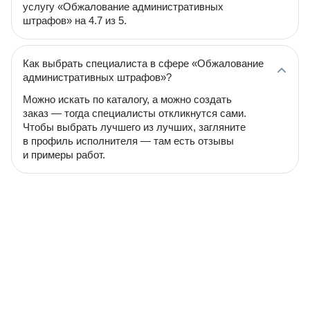
услугу «Обжалование административных
штрафов» на 4.7 из 5.
Как выбрать специалиста в сфере «Обжалование
административных штрафов»?
Можно искать по каталогу, а можно создать
заказ — тогда специалисты откликнутся сами.
Чтобы выбрать лучшего из лучших, загляните
в профиль исполнителя — там есть отзывы
и примеры работ.