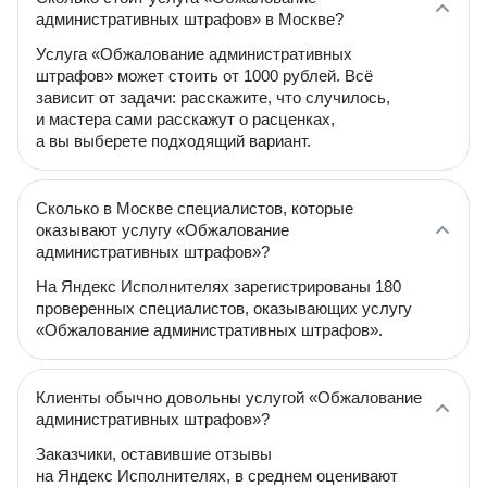
административных штрафов» в Москве?
Услуга «Обжалование административных
штрафов» может стоить от 1000 рублей. Всё
зависит от задачи: расскажите, что случилось,
и мастера сами расскажут о расценках,
а вы выберете подходящий вариант.
Сколько в Москве специалистов, которые
оказывают услугу «Обжалование
административных штрафов»?
На Яндекс Исполнителях зарегистрированы 180
проверенных специалистов, оказывающих услугу
«Обжалование административных штрафов».
Клиенты обычно довольны услугой «Обжалование
административных штрафов»?
Заказчики, оставившие отзывы
на Яндекс Исполнителях, в среднем оценивают