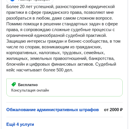
Более 20 лет успешной, разносторонней юридической
практики в сфере гражданского права, позволяют мне
разобраться в любом, даже самом сложном вопросе.
Помимо помощи в решении стандартных задач в сфере
права, я сопровождаю сложные судебные процессы с
ограниченной единообразной судебной практикой.
Защищаю интересы граждан и бизнес-сообщества, в том
числе по спорам, возникающим из гражданских,
корпоративных, налоговых, трудовых, семейных,
жилищных, земельных правоотношений, банкротства,
блокчейн и цифровых финансовых активов. Судебный
кейс насчитывает более 500 дел.
Бесплатно
Консультация онлайн
Обжалование административных штрафов
от 2000 ₽
Ещё 4 услуги