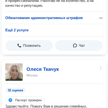
и профессионализм. Работаю не на количество, а на
качество и репутацию.
Обжалование административных штрафов
—
Ещё 2 услуги
Позвонить
Чат
Олеся Ткачук
Москва
32 оценки
Паспорт проверен
Здравствуйте. Помогу Вам в решении семейных,