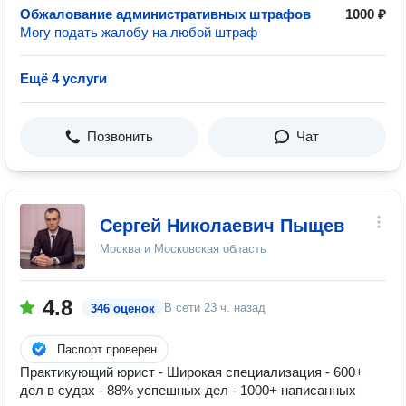
Обжалование административных штрафов
1000 ₽
Могу подать жалобу на любой штраф
Ещё 4 услуги
Позвонить
Чат
Сергей Николаевич Пыщев
Москва и Московская область
4.8
В сети
23 ч. назад
346 оценок
Паспорт проверен
Практикующий юрист - Широкая специализация - 600+
дел в судах - 88% успешных дел - 1000+ написанных