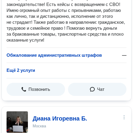
законодательстве! Есть кейсы с возвращением с СВО!
Имею огромный опыт работы с призывниками, работаю
как лично, так и дистанционно, исполнение от этого
не страдает! Также работаю в направлении: гражданское,
трудовое и семейное право ! Помогаю вернуть деньги
за бракованные товары, транспортные средства и плохо
оказанные услуги!
Обжалование административных штрафов
—
Ещё 2 услуги
Позвонить
Чат
Диана Игоревна Б.
Москва