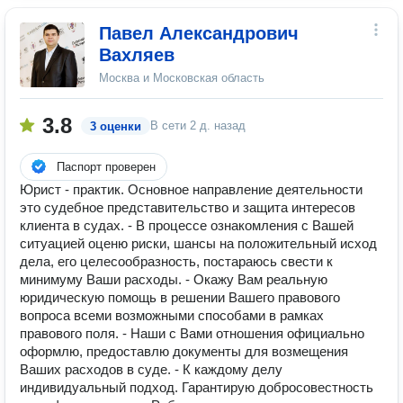
Павел Александрович
Вахляев
Москва и Московская область
3.8
В сети
2 д. назад
3 оценки
Паспорт проверен
Юрист - практик. Основное направление деятельности
это судебное представительство и защита интересов
клиента в судах. - В процессе ознакомления с Вашей
ситуацией оценю риски, шансы на положительный исход
дела, его целесообразность, постараюсь свести к
минимуму Ваши расходы. - Окажу Вам реальную
юридическую помощь в решении Вашего правового
вопроса всеми возможными способами в рамках
правового поля. - Наши с Вами отношения официально
оформлю, предоставлю документы для возмещения
Ваших расходов в суде. - К каждому делу
индивидуальный подход. Гарантирую добросовестность