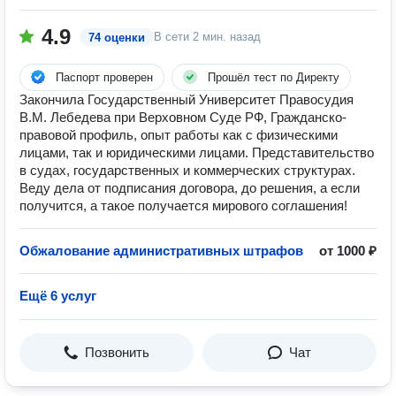
4.9
В сети
2 мин. назад
74 оценки
Паспорт проверен
Прошёл тест по Директу
Закончила Государственный Университет Правосудия
В.М. Лебедева при Верховном Суде РФ, Гражданско-
правовой профиль, опыт работы как с физическими
лицами, так и юридическими лицами. Представительство
в судах, государственных и коммерческих структурах.
Веду дела от подписания договора, до решения, а если
получится, а такое получается мирового соглашения!
Обжалование административных штрафов
от 1000 ₽
Ещё 6 услуг
Позвонить
Чат