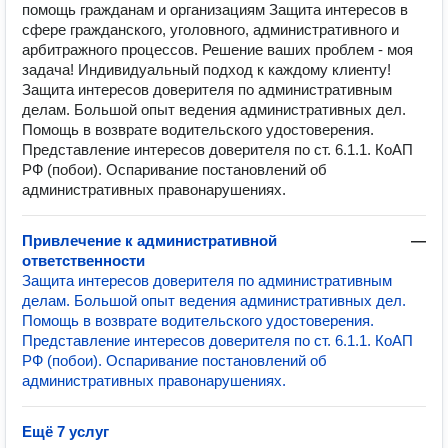
помощь гражданам и организациям Защита интересов в
сфере гражданского, уголовного, административного и
арбитражного процессов. Решение ваших проблем - моя
задача! Индивидуальный подход к каждому клиенту!
Защита интересов доверителя по административным
делам. Большой опыт ведения административных дел.
Помощь в возврате водительского удостоверения.
Представление интересов доверителя по ст. 6.1.1. КоАП
РФ (побои). Оспаривание постановлений об
административных правонарушениях.
Привлечение к административной
—
ответственности
Защита интересов доверителя по административным
делам. Большой опыт ведения административных дел.
Помощь в возврате водительского удостоверения.
Представление интересов доверителя по ст. 6.1.1. КоАП
РФ (побои). Оспаривание постановлений об
административных правонарушениях.
Ещё 7 услуг