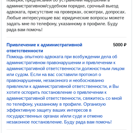
административном/судебном порядке, срочный выезд
адвоката, присутствие на проверках, осмотрах, допросах.
Любые интересующие вас юридические вопросы можете
задать мне по телефону, указанному в профиле. Буду
рада вам помочь!
Привлечение к административной
5000 ₽
ответственности
Помощь опытного адвоката при возбуждении дела об
административном правонарушении и привлечении к
административной ответственности должностным лицом
или судом. Если на вас составили протокол о
правонарушении, незаконного и необоснованно
привлекли к административной ответственности, и Вы
хотите оспорить постановление о привлечении к
административной ответственности, свяжитесь со мной
по телефону, указанному в профиле. Организую
эффективную защиту ваших интересов в
государственных органах и/или суде и отменю
незаконное постановление. Буду рада вам помочь!