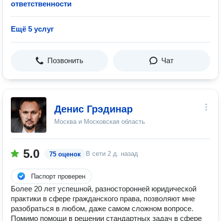
ответственности
Ещё 5 услуг
Позвонить
Чат
Денис Грэдинар
Москва и Московская область
5.0
В сети
2 д. назад
75 оценок
Паспорт проверен
Более 20 лет успешной, разносторонней юридической
практики в сфере гражданского права, позволяют мне
разобраться в любом, даже самом сложном вопросе.
Помимо помощи в решении стандартных задач в сфере