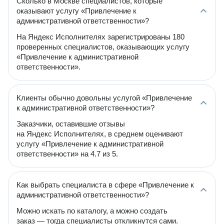
Сколько в Москве специалистов, которые
оказывают услугу «Привлечение к
административной ответственности»?
На Яндекс Исполнителях зарегистрированы 180
проверенных специалистов, оказывающих услугу
«Привлечение к административной
ответственности».
Клиенты обычно довольны услугой «Привлечение
к административной ответственности»?
Заказчики, оставившие отзывы
на Яндекс Исполнителях, в среднем оценивают
услугу «Привлечение к административной
ответственности» на 4.7 из 5.
Как выбрать специалиста в сфере «Привлечение к
административной ответственности»?
Можно искать по каталогу, а можно создать
заказ — тогда специалисты откликнутся сами.