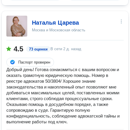
Наталья Царева
Москва и Московская область
4.5
В сети
2 д. назад
73 оценки
Паспорт проверен
Добрый день! Готова ознакомиться с вашим вопросом и
оказать грамотную юридическую помощь. Номер в
реестре адвокатов 50/3804/ Хорошее знание
законодательства и накопленный опыт позволяют мне
добиваться максимальных целей, поставленных моими
клиентами, строго соблюдая процессуальные сроки.
Оказываю помощь в досудебном порядке, а также
сопровождаю в суде. Гарантирую полную
конфиденциальность, соблюдение адвокатской тайны и
выполнение работы под ключ.