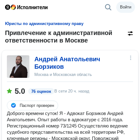
Войти
Юристы по административному праву
Привлечение к административной
ответственности в Москве
Андрей Анатольевич
Борзиков
Москва и Московская область
5.0
В сети
20 ч. назад
76 оценок
Паспорт проверен
Доброго времени суток! Я - Адвокат Борзиков Андрей
Анатольевич. Опыт работы в адвокатуре с 2016 года.
Регистрационный номер 73/1245 Осуществляю ведение
судебного представительства на всей территории РФ,
ключевые регионы - Московской округ, Поволжский