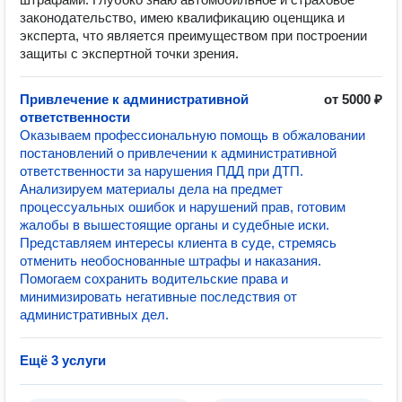
законодательство, имею квалификацию оценщика и
эксперта, что является преимуществом при построении
защиты с экспертной точки зрения.
Привлечение к административной
от 5000 ₽
ответственности
Оказываем профессиональную помощь в обжаловании
постановлений о привлечении к административной
ответственности за нарушения ПДД при ДТП.
Анализируем материалы дела на предмет
процессуальных ошибок и нарушений прав, готовим
жалобы в вышестоящие органы и судебные иски.
Представляем интересы клиента в суде, стремясь
отменить необоснованные штрафы и наказания.
Помогаем сохранить водительские права и
минимизировать негативные последствия от
административных дел.
Ещё 3 услуги