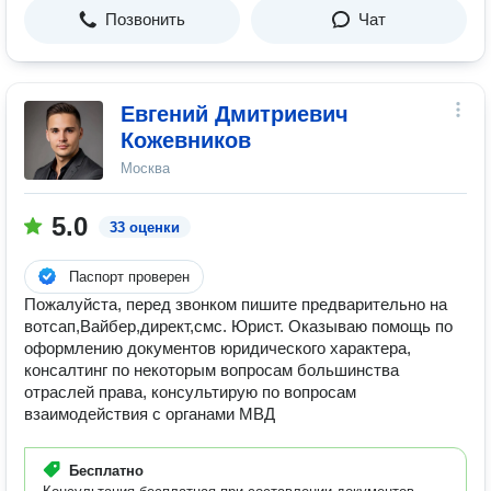
Позвонить
Чат
Евгений Дмитриевич
Кожевников
Москва
5.0
33 оценки
Паспорт проверен
Пожалуйста, перед звонком пишите предварительно на
вотсап,Вайбер,директ,смс. Юрист. Оказываю помощь по
оформлению документов юридического характера,
консалтинг по некоторым вопросам большинства
отраслей права, консультирую по вопросам
взаимодействия с органами МВД
Бесплатно