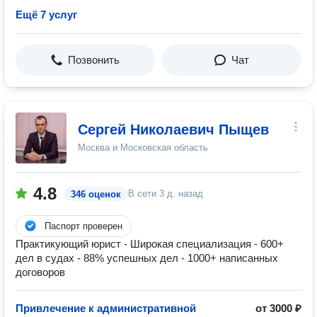
Ещё 7 услуг
Позвонить
Чат
Сергей Николаевич Пыщев
Москва и Московская область
4.8
В сети
3 д. назад
346 оценок
Паспорт проверен
Практикующий юрист - Широкая специализация - 600+
дел в судах - 88% успешных дел - 1000+ написанных
договоров
Привлечение к административной
от 3000 ₽