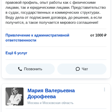
правовой профиль, опыт работы как с физическими
лицами, так и юридическими лицами. Представительство
в судах, государственных и коммерческих структурах.
Веду дела от подписания договора, до решения, а если
получится, а такое получается мирового соглашения!
Привлечение к административной
от 1000 ₽
ответственности
Ещё 6 услуг
Позвонить
Чат
Мария Валерьевна
Дорофеева
Москва и Московская область