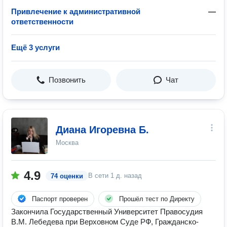
Привлечение к административной
—
ответственности
Ещё 3 услуги
Позвонить
Чат
Диана Игоревна Б.
Москва
4.9
В сети
1 д. назад
74 оценки
Паспорт проверен
Прошёл тест по Директу
Закончила Государственный Университет Правосудия
В.М. Лебедева при Верховном Суде РФ, Гражданско-