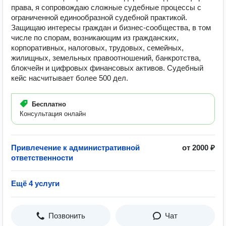
права, я сопровождаю сложные судебные процессы с
ограниченной единообразной судебной практикой.
Защищаю интересы граждан и бизнес-сообщества, в том
числе по спорам, возникающим из гражданских,
корпоративных, налоговых, трудовых, семейных,
жилищных, земельных правоотношений, банкротства,
блокчейн и цифровых финансовых активов. Судебный
кейс насчитывает более 500 дел.
Бесплатно
Консультация онлайн
Привлечение к административной
от 2000 ₽
ответственности
Ещё 4 услуги
Позвонить
Чат