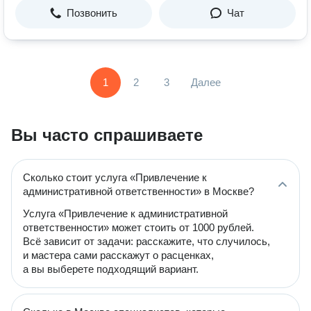
Позвонить
Чат
1
2
3
Далее
Вы часто спрашиваете
Сколько стоит услуга «Привлечение к
административной ответственности» в Москве?
Услуга «Привлечение к административной
ответственности» может стоить от 1000 рублей.
Всё зависит от задачи: расскажите, что случилось,
и мастера сами расскажут о расценках,
а вы выберете подходящий вариант.