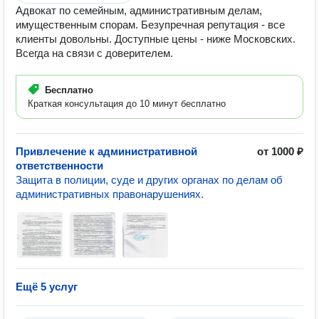
Адвокат по семейным, административным делам,
имущественным спорам. Безупречная репутация - все
клиенты довольны. Доступные цены - ниже Московских.
Всегда на связи с доверителем.
Бесплатно
Краткая консультация до 10 минут бесплатно
Привлечение к административной
от 1000 ₽
ответственности
Защита в полиции, суде и других органах по делам об
административных правонарушениях.
Ещё 5 услуг