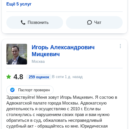
Ещё 5 услуг
Позвонить
Чат
Игорь Александрович
Мицкевич
Москва
4.8
В сети
1 д. назад
259 оценок
Паспорт проверен
Здравствуйте! Меня зовут Игорь Мицкевич. Я состою в
Адвокатской палате города Москвы. Адвокатскую
деятельность я осуществляю с 2010 г. Если вы
столкнулись с нарушением своих прав и вам нужно
обратиться в суд, обжаловать несправедливый
судебный акт - обращайтесь ко мне. Юридическая